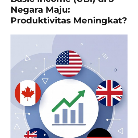
Negara Maju:
Produktivitas Meningkat?