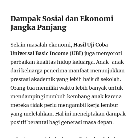
Dampak Sosial dan Ekonomi
Jangka Panjang
Selain masalah ekonomi,
Hasil Uji Coba
Universal Basic Income (UBI)
juga menyoroti
perbaikan kualitas hidup keluarga. Anak-anak
dari keluarga penerima manfaat menunjukkan
prestasi akademik yang lebih baik di sekolah.
Orang tua memiliki waktu lebih banyak untuk
mendampingi tumbuh kembang anak karena
mereka tidak perlu mengambil kerja lembur
yang melelahkan. Hal ini menciptakan dampak
positif berantai bagi generasi masa depan.