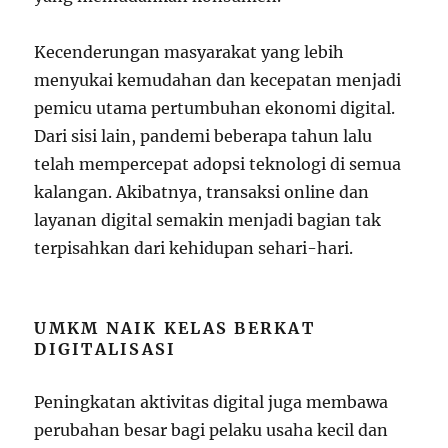
Kecenderungan masyarakat yang lebih
menyukai kemudahan dan kecepatan menjadi
pemicu utama pertumbuhan ekonomi digital.
Dari sisi lain, pandemi beberapa tahun lalu
telah mempercepat adopsi teknologi di semua
kalangan. Akibatnya, transaksi online dan
layanan digital semakin menjadi bagian tak
terpisahkan dari kehidupan sehari-hari.
UMKM NAIK KELAS BERKAT
DIGITALISASI
Peningkatan aktivitas digital juga membawa
perubahan besar bagi pelaku usaha kecil dan