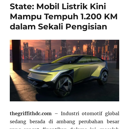
State: Mobil Listrik Kini
Mampu Tempuh 1.200 KM
dalam Sekali Pengisian
thegriffithdc.com –
Industri otomotif global
sedang berada di ambang perubahan besar