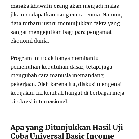
mereka khawatir orang akan menjadi malas
jika mendapatkan uang cuma-cuma. Namun,
data terbaru justru menunjukkan fakta yang
sangat mengejutkan bagi para pengamat
ekonomi dunia.
Program ini tidak hanya membantu
pemenuhan kebutuhan dasar, tetapi juga
mengubah cara manusia memandang
pekerjaan. Oleh karena itu, diskusi mengenai
kebijakan ini kembali hangat di berbagai meja
birokrasi internasional.
Apa yang Ditunjukkan Hasil Uji
Coba Universal Basic Income