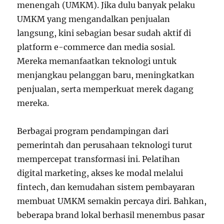
menengah (UMKM). Jika dulu banyak pelaku
UMKM yang mengandalkan penjualan
langsung, kini sebagian besar sudah aktif di
platform e-commerce dan media sosial.
Mereka memanfaatkan teknologi untuk
menjangkau pelanggan baru, meningkatkan
penjualan, serta memperkuat merek dagang
mereka.
Berbagai program pendampingan dari
pemerintah dan perusahaan teknologi turut
mempercepat transformasi ini. Pelatihan
digital marketing, akses ke modal melalui
fintech, dan kemudahan sistem pembayaran
membuat UMKM semakin percaya diri. Bahkan,
beberapa brand lokal berhasil menembus pasar