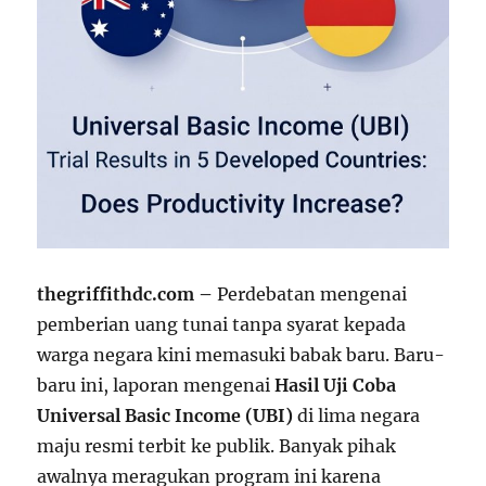
thegriffithdc.com –
Perdebatan mengenai
pemberian uang tunai tanpa syarat kepada
warga negara kini memasuki babak baru. Baru-
baru ini, laporan mengenai
Hasil Uji Coba
Universal Basic Income (UBI)
di lima negara
maju resmi terbit ke publik. Banyak pihak
awalnya meragukan program ini karena