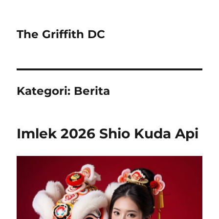
The Griffith DC
Kategori:
Berita
Imlek 2026 Shio Kuda Api