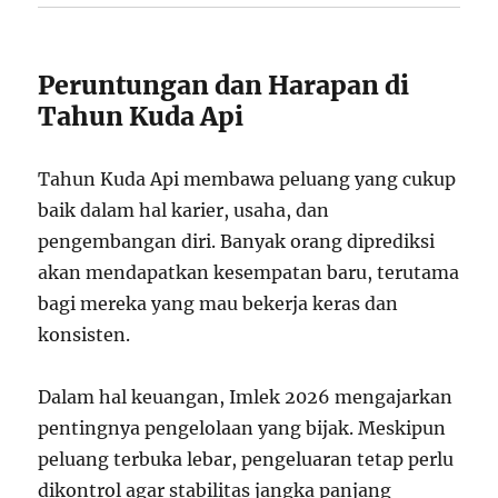
Peruntungan dan Harapan di
Tahun Kuda Api
Tahun Kuda Api membawa peluang yang cukup
baik dalam hal karier, usaha, dan
pengembangan diri. Banyak orang diprediksi
akan mendapatkan kesempatan baru, terutama
bagi mereka yang mau bekerja keras dan
konsisten.
Dalam hal keuangan, Imlek 2026 mengajarkan
pentingnya pengelolaan yang bijak. Meskipun
peluang terbuka lebar, pengeluaran tetap perlu
dikontrol agar stabilitas jangka panjang