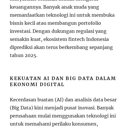
keuangannya. Banyak anak muda yang
memanfaatkan teknologi ini untuk membuka
bisnis kecil atau membangun portofolio
investasi. Dengan dukungan regulasi yang
semakin kuat, ekosistem fintech Indonesia
diprediksi akan terus berkembang sepanjang
tahun 2025.
KEKUATAN AI DAN BIG DATA DALAM
EKONOMI DIGITAL
Kecerdasan buatan (AI) dan analisis data besar
(Big Data) kini menjadi pusat inovasi. Banyak
perusahaan mulai menggunakan teknologi ini
untuk memahami perilaku konsumen,