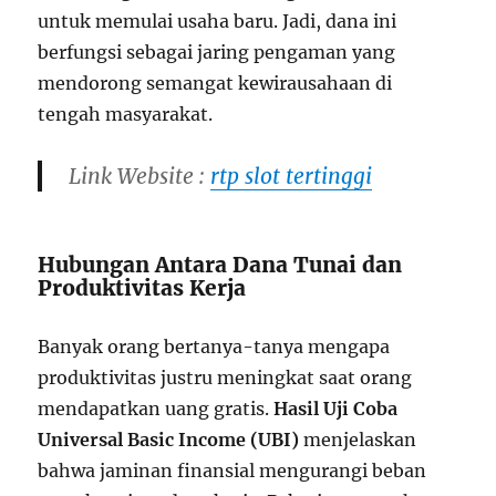
untuk memulai usaha baru. Jadi, dana ini
berfungsi sebagai jaring pengaman yang
mendorong semangat kewirausahaan di
tengah masyarakat.
Link Website :
rtp slot tertinggi
Hubungan Antara Dana Tunai dan
Produktivitas Kerja
Banyak orang bertanya-tanya mengapa
produktivitas justru meningkat saat orang
mendapatkan uang gratis.
Hasil Uji Coba
Universal Basic Income (UBI)
menjelaskan
bahwa jaminan finansial mengurangi beban