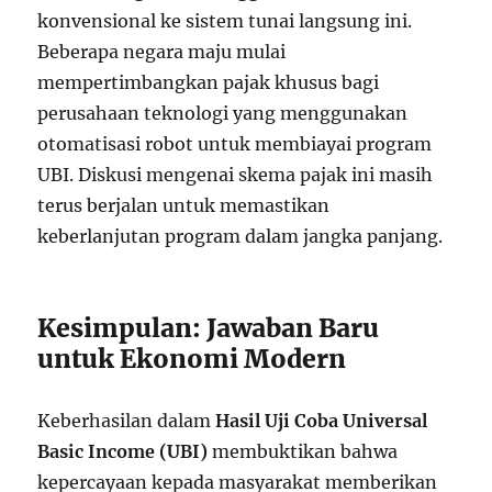
konvensional ke sistem tunai langsung ini.
Beberapa negara maju mulai
mempertimbangkan pajak khusus bagi
perusahaan teknologi yang menggunakan
otomatisasi robot untuk membiayai program
UBI. Diskusi mengenai skema pajak ini masih
terus berjalan untuk memastikan
keberlanjutan program dalam jangka panjang.
Kesimpulan: Jawaban Baru
untuk Ekonomi Modern
Keberhasilan dalam
Hasil Uji Coba Universal
Basic Income (UBI)
membuktikan bahwa
kepercayaan kepada masyarakat memberikan