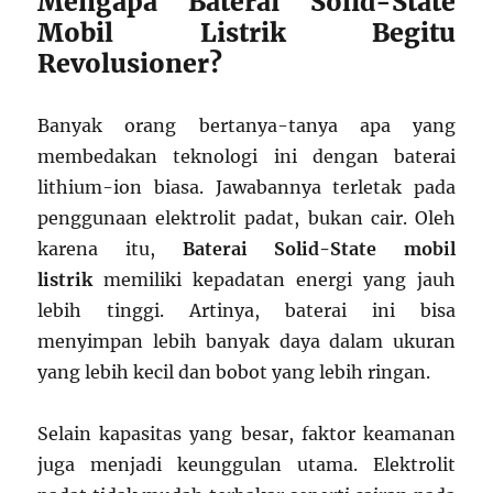
Mengapa Baterai Solid-State
Mobil Listrik Begitu
Revolusioner?
Banyak orang bertanya-tanya apa yang
membedakan teknologi ini dengan baterai
lithium-ion biasa. Jawabannya terletak pada
penggunaan elektrolit padat, bukan cair. Oleh
karena itu,
Baterai Solid-State mobil
listrik
memiliki kepadatan energi yang jauh
lebih tinggi. Artinya, baterai ini bisa
menyimpan lebih banyak daya dalam ukuran
yang lebih kecil dan bobot yang lebih ringan.
Selain kapasitas yang besar, faktor keamanan
juga menjadi keunggulan utama. Elektrolit