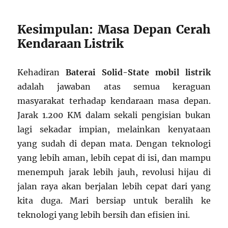
Kesimpulan: Masa Depan Cerah
Kendaraan Listrik
Kehadiran
Baterai Solid-State mobil listrik
adalah jawaban atas semua keraguan
masyarakat terhadap kendaraan masa depan.
Jarak 1.200 KM dalam sekali pengisian bukan
lagi sekadar impian, melainkan kenyataan
yang sudah di depan mata. Dengan teknologi
yang lebih aman, lebih cepat di isi, dan mampu
menempuh jarak lebih jauh, revolusi hijau di
jalan raya akan berjalan lebih cepat dari yang
kita duga. Mari bersiap untuk beralih ke
teknologi yang lebih bersih dan efisien ini.