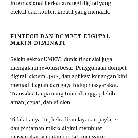
internasional berkat strategi digital yang
efektif dan konten kreatif yang menarik.
FINTECH DAN DOMPET DIGITAL
MAKIN DIMINATI
Selain sektor UMKM, dunia finansial juga
mengalami revolusi besar. Penggunaan dompet
digital, sistem QRIS, dan aplikasi keuangan kini
menjadi bagian dari gaya hidup masyarakat.
Transaksi tanpa uang tunai dianggap lebih
aman, cepat, dan efisien.
Tidak hanya itu, kehadiran layanan paylater
dan pinjaman mikro digital membuat
masyarakat semakin mudah mengatur