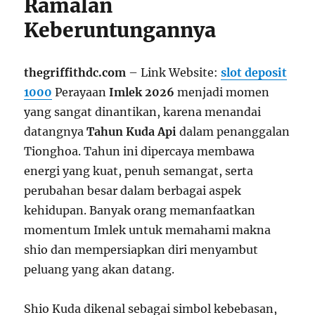
Ramalan
Keberuntungannya
thegriffithdc.com
– Link Website:
slot deposit
1000
Perayaan
Imlek 2026
menjadi momen
yang sangat dinantikan, karena menandai
datangnya
Tahun Kuda Api
dalam penanggalan
Tionghoa. Tahun ini dipercaya membawa
energi yang kuat, penuh semangat, serta
perubahan besar dalam berbagai aspek
kehidupan. Banyak orang memanfaatkan
momentum Imlek untuk memahami makna
shio dan mempersiapkan diri menyambut
peluang yang akan datang.
Shio Kuda dikenal sebagai simbol kebebasan,