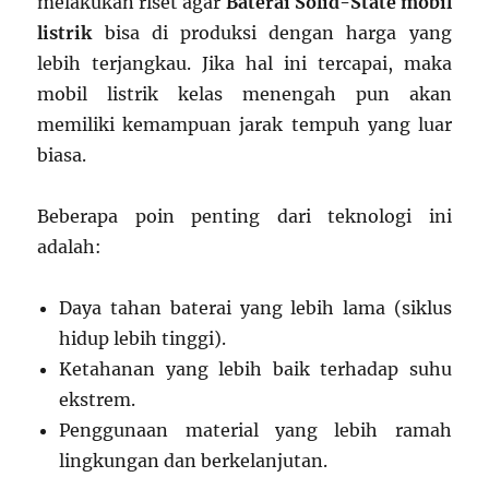
melakukan riset agar
Baterai Solid-State mobil
listrik
bisa di produksi dengan harga yang
lebih terjangkau. Jika hal ini tercapai, maka
mobil listrik kelas menengah pun akan
memiliki kemampuan jarak tempuh yang luar
biasa.
Beberapa poin penting dari teknologi ini
adalah:
Daya tahan baterai yang lebih lama (siklus
hidup lebih tinggi).
Ketahanan yang lebih baik terhadap suhu
ekstrem.
Penggunaan material yang lebih ramah
lingkungan dan berkelanjutan.