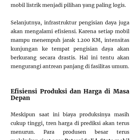
mobil listrik menjadi pilihan yang paling logis.
Selanjutnya, infrastruktur pengisian daya juga
akan mengalami efisiensi. Karena setiap mobil
mampu menempuh jarak 1.200 KM, intensitas
kunjungan ke tempat pengisian daya akan
berkurang secara drastis. Hal ini tentu akan
mengurangi antrean panjang di fasilitas umum.
Efisiensi Produksi dan Harga di Masa
Depan
Meskipun saat ini biaya produksinya masih
cukup tinggi, tren harga di prediksi akan terus
menurun. Para produsen besar terus