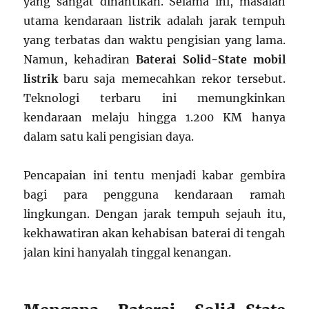
yang sangat dinantikan. Selama ini, masalah
utama kendaraan listrik adalah jarak tempuh
yang terbatas dan waktu pengisian yang lama.
Namun, kehadiran
Baterai Solid-State mobil
listrik
baru saja memecahkan rekor tersebut.
Teknologi terbaru ini memungkinkan
kendaraan melaju hingga 1.200 KM hanya
dalam satu kali pengisian daya.
Pencapaian ini tentu menjadi kabar gembira
bagi para pengguna kendaraan ramah
lingkungan. Dengan jarak tempuh sejauh itu,
kekhawatiran akan kehabisan baterai di tengah
jalan kini hanyalah tinggal kenangan.