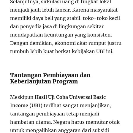
Selanjutnya, sirkulasi uang di tingkat lokal
menjadi jauh lebih lancar. Karena masyarakat
memiliki daya beli yang stabil, toko-toko kecil
dan penyedia jasa di lingkungan sekitar
mendapatkan keuntungan yang konsisten.
Dengan demikian, ekonomi akar rumput justru
tumbuh lebih kuat berkat kebijakan UBI ini.
Tantangan Pembiayaan dan
Keberlanjutan Program
Meskipun
Hasil Uji Coba Universal Basic
Income (UBI)
terlihat sangat menjanjikan,
tantangan pembiayaan tetap menjadi
hambatan utama. Negara harus memutar otak
untuk mengalihkan anggaran dari subsidi