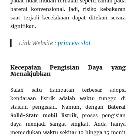
padat tidak mudah terbakar seperti cairan pada
baterai konvensional. Jadi, risiko kebakaran
saat terjadi kecelakaan dapat ditekan secara
signifikan.
Link Website :
princess slot
Kecepatan Pengisian Daya yang
Menakjubkan
Salah satu hambatan terbesar adopsi
kendaraan listrik adalah waktu tunggu di
stasiun pengisian. Namun, dengan
Baterai
Solid-State mobil listrik
, proses pengisian
daya menjadi sangat singkat. Anda hanya
memerlukan waktu sekitar 10 hingga 15 menit