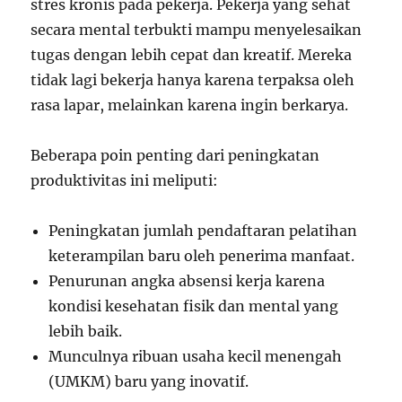
stres kronis pada pekerja. Pekerja yang sehat
secara mental terbukti mampu menyelesaikan
tugas dengan lebih cepat dan kreatif. Mereka
tidak lagi bekerja hanya karena terpaksa oleh
rasa lapar, melainkan karena ingin berkarya.
Beberapa poin penting dari peningkatan
produktivitas ini meliputi:
Peningkatan jumlah pendaftaran pelatihan
keterampilan baru oleh penerima manfaat.
Penurunan angka absensi kerja karena
kondisi kesehatan fisik dan mental yang
lebih baik.
Munculnya ribuan usaha kecil menengah
(UMKM) baru yang inovatif.