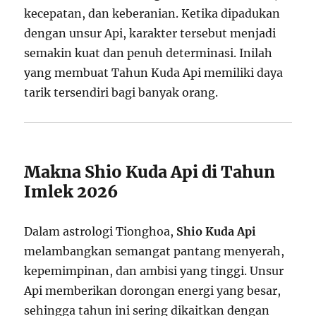
kecepatan, dan keberanian. Ketika dipadukan
dengan unsur Api, karakter tersebut menjadi
semakin kuat dan penuh determinasi. Inilah
yang membuat Tahun Kuda Api memiliki daya
tarik tersendiri bagi banyak orang.
Makna Shio Kuda Api di Tahun
Imlek 2026
Dalam astrologi Tionghoa,
Shio Kuda Api
melambangkan semangat pantang menyerah,
kepemimpinan, dan ambisi yang tinggi. Unsur
Api memberikan dorongan energi yang besar,
sehingga tahun ini sering dikaitkan dengan