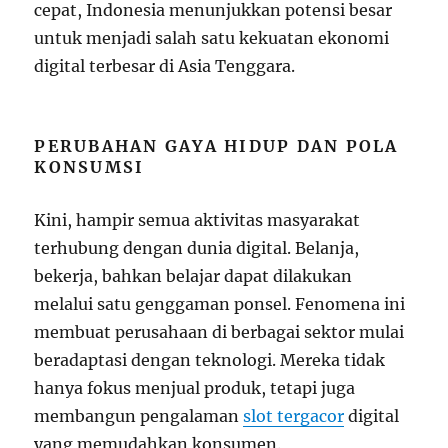
cepat, Indonesia menunjukkan potensi besar
untuk menjadi salah satu kekuatan ekonomi
digital terbesar di Asia Tenggara.
PERUBAHAN GAYA HIDUP DAN POLA
KONSUMSI
Kini, hampir semua aktivitas masyarakat
terhubung dengan dunia digital. Belanja,
bekerja, bahkan belajar dapat dilakukan
melalui satu genggaman ponsel. Fenomena ini
membuat perusahaan di berbagai sektor mulai
beradaptasi dengan teknologi. Mereka tidak
hanya fokus menjual produk, tetapi juga
membangun pengalaman
slot tergacor
digital
yang memudahkan konsumen.