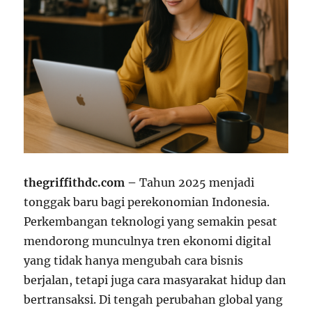
thegriffithdc.com –
Tahun 2025 menjadi
tonggak baru bagi perekonomian Indonesia.
Perkembangan teknologi yang semakin pesat
mendorong munculnya tren ekonomi digital
yang tidak hanya mengubah cara bisnis
berjalan, tetapi juga cara masyarakat hidup dan
bertransaksi. Di tengah perubahan global yang