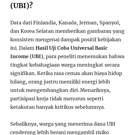
(UBI)?
Data dari Finlandia, Kanada, Jerman, Spanyol,
dan Korea Selatan memberikan gambaran yang
konsisten mengenai dampak positif kebijakan
ini. Dalam
Hasil Uji Coba Universal Basic
Income (UBI)
, para peneliti menemukan bahwa
tingkat kebahagiaan warga meningkat secara
signifikan. Ketika rasa cemas akan biaya hidup
hilang, orang justru memiliki energi lebih
untuk mengembangkan diri. Menariknya,
partisipasi kerja tidak menurun seperti
ketakutan banyak kritikus sebelumnya.
Sebaliknya, warga yang menerima dana UBI
cenderung lebih berani mengambil risiko