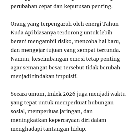
perubahan cepat dan keputusan penting.
Orang yang terpengaruh oleh energi Tahun
Kuda Api biasanya terdorong untuk lebih
berani mengambil risiko, mencoba hal baru,
dan mengejar tujuan yang sempat tertunda.
Namun, keseimbangan emosi tetap penting
agar semangat besar tersebut tidak berubah
menjadi tindakan impulsif.
Secara umum, Imlek 2026 juga menjadi waktu
yang tepat untuk memperkuat hubungan
sosial, memperluas jaringan, dan
meningkatkan kepercayaan diri dalam
menghadapi tantangan hidup.