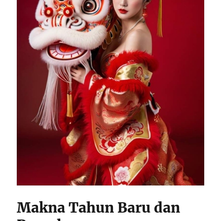
Makna Tahun Baru dan