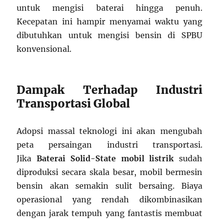
untuk mengisi baterai hingga penuh.
Kecepatan ini hampir menyamai waktu yang
dibutuhkan untuk mengisi bensin di SPBU
konvensional.
Dampak Terhadap Industri
Transportasi Global
Adopsi massal teknologi ini akan mengubah
peta persaingan industri transportasi.
Jika
Baterai Solid-State mobil listrik
sudah
diproduksi secara skala besar, mobil bermesin
bensin akan semakin sulit bersaing. Biaya
operasional yang rendah dikombinasikan
dengan jarak tempuh yang fantastis membuat