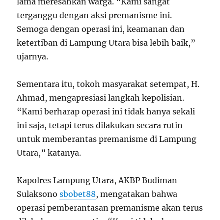
lama meresahkan warga. “Kami sangat
terganggu dengan aksi premanisme ini.
Semoga dengan operasi ini, keamanan dan
ketertiban di Lampung Utara bisa lebih baik,”
ujarnya.
Sementara itu, tokoh masyarakat setempat, H.
Ahmad, mengapresiasi langkah kepolisian.
“Kami berharap operasi ini tidak hanya sekali
ini saja, tetapi terus dilakukan secara rutin
untuk memberantas premanisme di Lampung
Utara,” katanya.
Kapolres Lampung Utara, AKBP Budiman
Sulaksono
sbobet88
, mengatakan bahwa
operasi pemberantasan premanisme akan terus