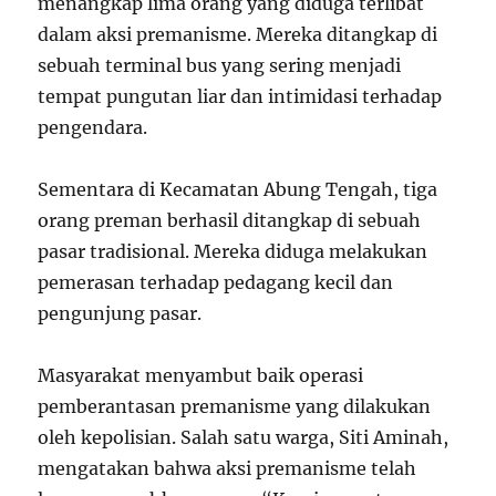
menangkap lima orang yang diduga terlibat
dalam aksi premanisme. Mereka ditangkap di
sebuah terminal bus yang sering menjadi
tempat pungutan liar dan intimidasi terhadap
pengendara.
Sementara di Kecamatan Abung Tengah, tiga
orang preman berhasil ditangkap di sebuah
pasar tradisional. Mereka diduga melakukan
pemerasan terhadap pedagang kecil dan
pengunjung pasar.
Masyarakat menyambut baik operasi
pemberantasan premanisme yang dilakukan
oleh kepolisian. Salah satu warga, Siti Aminah,
mengatakan bahwa aksi premanisme telah