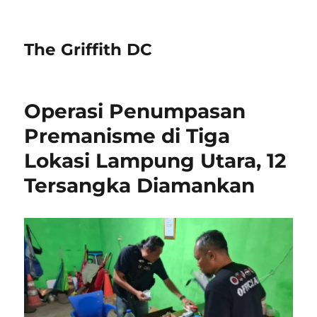
The Griffith DC
Operasi Penumpasan
Premanisme di Tiga
Lokasi Lampung Utara, 12
Tersangka Diamankan