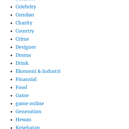
Celebrity
Cemilan
Charity
Country
Crime
Designer
Drama
Drink
Ekonomi & Industri
Finansial
Food
Game
game online
Generation
Hewan
Kesehatan