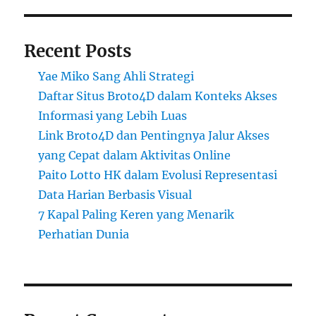
Recent Posts
Yae Miko Sang Ahli Strategi
Daftar Situs Broto4D dalam Konteks Akses
Informasi yang Lebih Luas
Link Broto4D dan Pentingnya Jalur Akses
yang Cepat dalam Aktivitas Online
Paito Lotto HK dalam Evolusi Representasi
Data Harian Berbasis Visual
7 Kapal Paling Keren yang Menarik
Perhatian Dunia