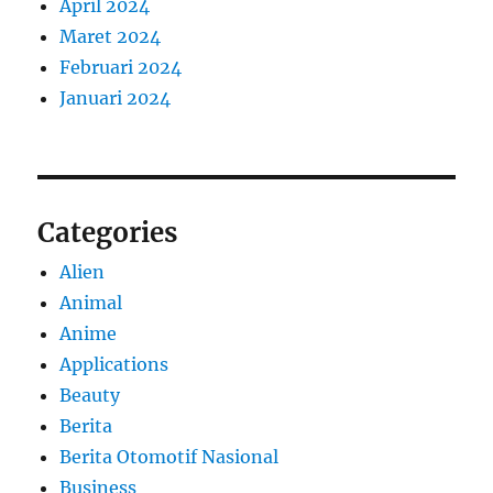
April 2024
Maret 2024
Februari 2024
Januari 2024
Categories
Alien
Animal
Anime
Applications
Beauty
Berita
Berita Otomotif Nasional
Business