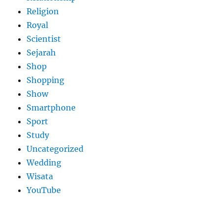
Religion
Royal
Scientist
Sejarah
Shop
Shopping
Show
Smartphone
Sport
Study
Uncategorized
Wedding
Wisata
YouTube