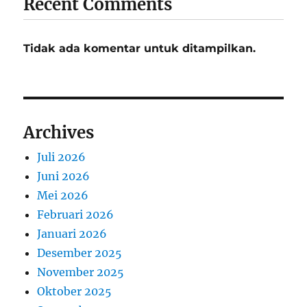
Recent Comments
Tidak ada komentar untuk ditampilkan.
Archives
Juli 2026
Juni 2026
Mei 2026
Februari 2026
Januari 2026
Desember 2025
November 2025
Oktober 2025