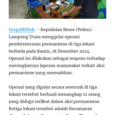
thegriffithdc
– Kepolisian Resor (Polres)
Lampung Utara menggelar operasi
pemberantasan premanisme di tiga lokasi
berbeda pada Kamis, 18 Desember 2024.
Operasi ini dilakukan sebagai respons terhadap
meningkatnya laporan masyarakat terkait aksi
premanisme yang meresahkan.
Operasi yang digelar secara serentak di tiga
lokasi tersebut berhasil menangkap 12 orang
yang diduga terlibat dalam aksi premanisme.
Ketiga lokasi tersebut adalah Kecamatan