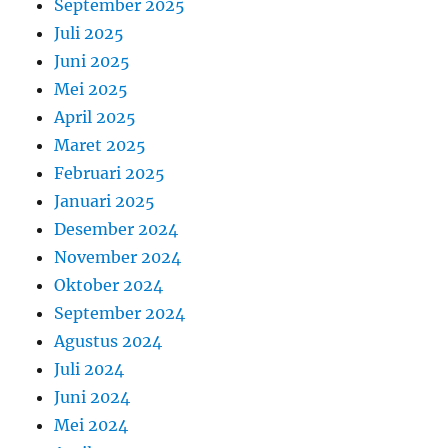
September 2025
Juli 2025
Juni 2025
Mei 2025
April 2025
Maret 2025
Februari 2025
Januari 2025
Desember 2024
November 2024
Oktober 2024
September 2024
Agustus 2024
Juli 2024
Juni 2024
Mei 2024