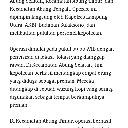
Abung Selatan, Kecamatan Abung Timur, dan
Kecamatan Abung Tengah. Operasi ini
dipimpin langsung oleh Kapolres Lampung
Utara, AKBP Budiman Sulaksono, dan
melibatkan puluhan personel kepolisian.
Operasi dimulai pada pukul 09.00 WIB dengan
penyisiran di lokasi-lokasi yang dianggap
rawan. Di Kecamatan Abung Selatan, tim
kepolisian berhasil menangkap empat orang
yang diduga sebagai preman. Mereka
ditangkap di sebuah warung kopi yang sering
digunakan sebagai tempat berkumpulnya
preman.
Di Kecamatan Abung Timur, operasi berhasil