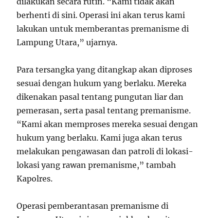
dilakukan secara rutin. “Kami tidak akan
berhenti di sini. Operasi ini akan terus kami
lakukan untuk memberantas premanisme di
Lampung Utara,” ujarnya.
Para tersangka yang ditangkap akan diproses
sesuai dengan hukum yang berlaku. Mereka
dikenakan pasal tentang pungutan liar dan
pemerasan, serta pasal tentang premanisme.
“Kami akan memproses mereka sesuai dengan
hukum yang berlaku. Kami juga akan terus
melakukan pengawasan dan patroli di lokasi-
lokasi yang rawan premanisme,” tambah
Kapolres.
Operasi pemberantasan premanisme di