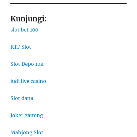
Kunjungi:
slot bet 100
RTP Slot
Slot Depo 10k
judi live casino
Slot dana
Joker gaming
Mahjong Slot