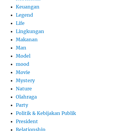
Keuangan
Legend
Life
Lingkungan
Makanan
Man
Model
mood
Movie
Mystery
Nature
Olahraga
Party
Politik & Kebijakan Publik
President
Relationship