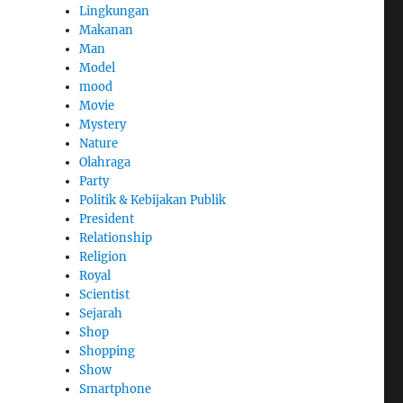
Lingkungan
Makanan
Man
Model
mood
Movie
Mystery
Nature
Olahraga
Party
Politik & Kebijakan Publik
President
Relationship
Religion
Royal
Scientist
Sejarah
Shop
Shopping
Show
Smartphone