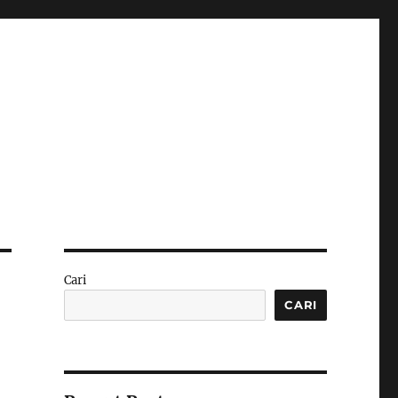
Cari
CARI