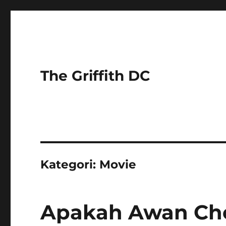
The Griffith DC
Kategori:
Movie
Apakah Awan Cho