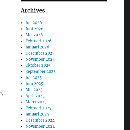
Archives
Juli 2026
Juni 2026
Mei 2026
Februari 2026
Januari 2026
a
Desember 2025
November 2025
-
Oktober 2025
September 2025
Juli 2025
Juni 2025
Mei 2025
a
,
April 2025
Maret 2025
Februari 2025
Januari 2025
Desember 2024
November 2024