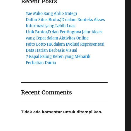
Recent Posts
Yae Miko Sang Ahli Strategi
Daftar Situs Broto4D dalam Konteks Akses
Informasi yang Lebih Luas
Link Broto4D dan Pentingnya Jalur Akses
yang Cepat dalam Aktivitas Online
Paito Lotto HK dalam Evolusi Representasi
Data Harian Berbasis Visual
7 Kapal Paling Keren yang Menarik
Perhatian Dunia
Recent Comments
Tidak ada komentar untuk ditampilkan.