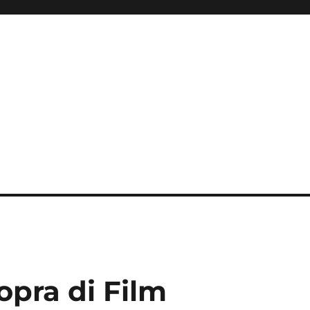
pra di Film