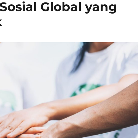
Sosial Global yang
k