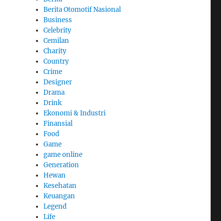
Berita Otomotif Nasional
Business
Celebrity
Cemilan
Charity
Country
Crime
Designer
Drama
Drink
Ekonomi & Industri
Finansial
Food
Game
game online
Generation
Hewan
Kesehatan
Keuangan
Legend
Life