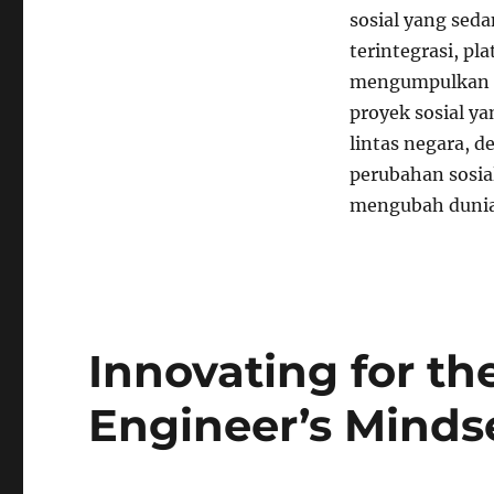
sosial yang sed
terintegrasi, p
mengumpulkan d
proyek sosial y
lintas negara, 
perubahan sosial
mengubah dunia 
Innovating for th
Engineer’s Minds