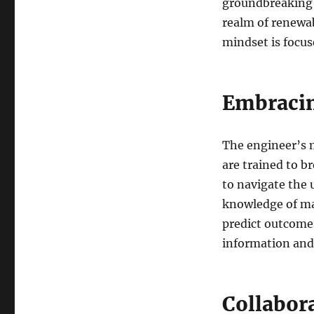
groundbreaking s
realm of renewab
mindset is focus
Embracin
The engineer’s 
are trained to 
to navigate the
knowledge of ma
predict outcomes
information and
Collabora