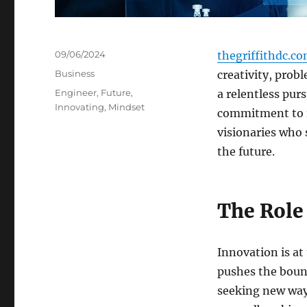
Posted
09/06/2024
thegriffithdc.c
on
Categories
Business
creativity, probl
Tags
Engineer
,
Future
,
a relentless pur
Innovating
,
Mindset
commitment to in
visionaries who 
the future.
The Role
Innovation is at 
pushes the bound
seeking new way