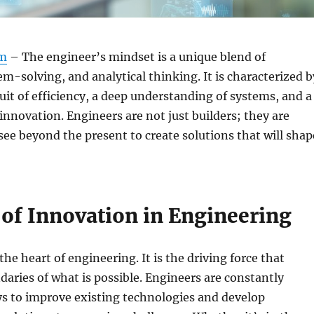
om
– The engineer’s mindset is a unique blend of
em-solving, and analytical thinking. It is characterized b
suit of efficiency, a deep understanding of systems, and a
novation. Engineers are not just builders; they are
see beyond the present to create solutions that will shap
 of Innovation in Engineering
the heart of engineering. It is the driving force that
aries of what is possible. Engineers are constantly
s to improve existing technologies and develop