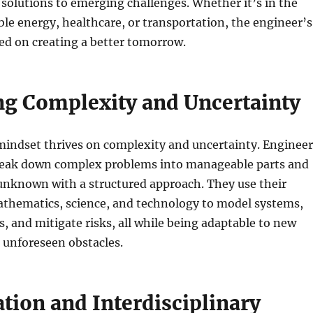
olutions to emerging challenges. Whether it’s in the
le energy, healthcare, or transportation, the engineer’s
ed on creating a better tomorrow.
g Complexity and Uncertainty
mindset thrives on complexity and uncertainty. Engineer
break down complex problems into manageable parts and
 unknown with a structured approach. They use their
thematics, science, and technology to model systems,
, and mitigate risks, all while being adaptable to new
 unforeseen obstacles.
tion and Interdisciplinary