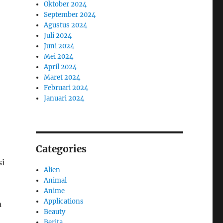
Oktober 2024
September 2024
Agustus 2024
Juli 2024
Juni 2024
Mei 2024
April 2024
Maret 2024
Februari 2024
Januari 2024
Categories
si
Alien
Animal
Anime
Applications
a
Beauty
Berita