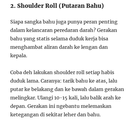
2. Shoulder Roll (Putaran Bahu)
Siapa sangka bahu juga punya peran penting
dalam kelancaran peredaran darah? Gerakan
bahu yang statis selama duduk kerja bisa
menghambat aliran darah ke lengan dan
kepala.
Coba deh lakukan shoulder roll setiap habis
duduk lama. Caranya: tarik bahu ke atas, lalu
putar ke belakang dan ke bawah dalam gerakan
melingkar. Ulangi 10-15 kali, lalu balik arah ke
depan. Gerakan ini ngebantu melemaskan
ketegangan di sekitar leher dan bahu.