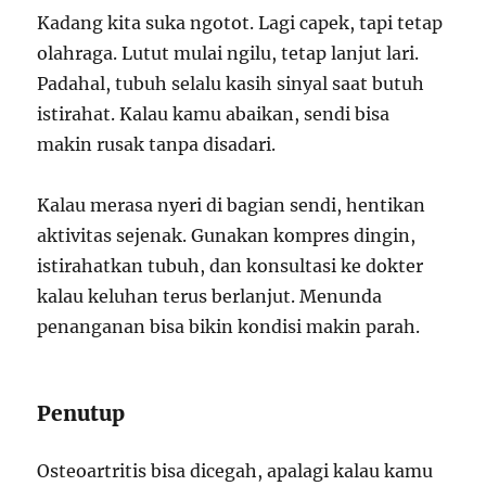
Kadang kita suka ngotot. Lagi capek, tapi tetap
olahraga. Lutut mulai ngilu, tetap lanjut lari.
Padahal, tubuh selalu kasih sinyal saat butuh
istirahat. Kalau kamu abaikan, sendi bisa
makin rusak tanpa disadari.
Kalau merasa nyeri di bagian sendi, hentikan
aktivitas sejenak. Gunakan kompres dingin,
istirahatkan tubuh, dan konsultasi ke dokter
kalau keluhan terus berlanjut. Menunda
penanganan bisa bikin kondisi makin parah.
Penutup
Osteoartritis bisa dicegah, apalagi kalau kamu