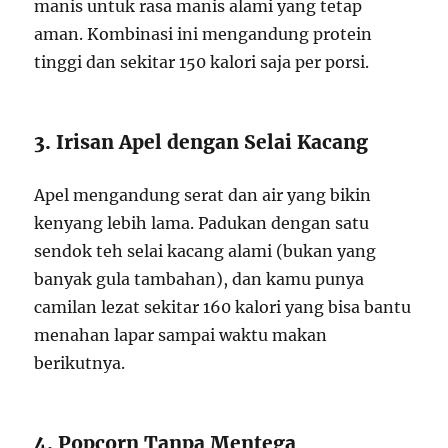
manis untuk rasa manis alami yang tetap
aman. Kombinasi ini mengandung protein
tinggi dan sekitar 150 kalori saja per porsi.
3. Irisan Apel dengan Selai Kacang
Apel mengandung serat dan air yang bikin
kenyang lebih lama. Padukan dengan satu
sendok teh selai kacang alami (bukan yang
banyak gula tambahan), dan kamu punya
camilan lezat sekitar 160 kalori yang bisa bantu
menahan lapar sampai waktu makan
berikutnya.
4. Popcorn Tanpa Mentega