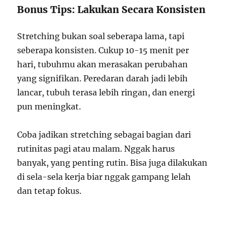
Bonus Tips: Lakukan Secara Konsisten
Stretching bukan soal seberapa lama, tapi
seberapa konsisten. Cukup 10-15 menit per
hari, tubuhmu akan merasakan perubahan
yang signifikan. Peredaran darah jadi lebih
lancar, tubuh terasa lebih ringan, dan energi
pun meningkat.
Coba jadikan stretching sebagai bagian dari
rutinitas pagi atau malam. Nggak harus
banyak, yang penting rutin. Bisa juga dilakukan
di sela-sela kerja biar nggak gampang lelah
dan tetap fokus.