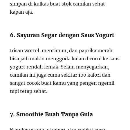
simpan di kulkas buat stok camilan sehat
kapan aja.
6. Sayuran Segar dengan Saus Yogurt
Irisan wortel, mentimun, dan paprika merah
bisa jadi makin menggoda kalau dicocol ke saus
yogurt rendah lemak. Selain menyegarkan,
camilan ini juga cuma sekitar 100 kalori dan
sangat cocok buat kamu yang pengen ngemil
tapi tetap sehat.
7. Smoothie Buah Tanpa Gula
Blender pisang, stroberi, dan sedikit susu