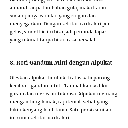
almond tanpa tambahan gula, maka kamu
sudah punya camilan yang ringan dan
menyegarkan. Dengan sekitar 120 kalori per
gelas, smoothie ini bisa jadi penunda lapar
yang nikmat tanpa bikin rasa bersalah.
8. Roti Gandum Mini dengan Alpukat
Oleskan alpukat tumbuk di atas satu potong
kecil roti gandum utuh. Tambahkan sedikit
garam dan merica untuk rasa. Alpukat memang
mengandung lemak, tapi lemak sehat yang
bikin kenyang lebih lama. Satu porsi camilan
ini cuma sekitar 150 kalori.