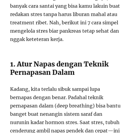
banyak cara santai yang bisa kamu lakuin buat
redakan stres tanpa harus liburan mahal atau
treatment ribet. Nah, berikut ini 7 cara simpel
mengelola stres biar pankreas tetap sehat dan
nggak keteteran kerja.
1. Atur Napas dengan Teknik
Pernapasan Dalam
Kadang, kita terlalu sibuk sampai lupa
bernapas dengan benar. Padahal teknik
pernapasan dalam (deep breathing) bisa bantu
banget buat nenangin sistem saraf dan
nurunin kadar hormon stres. Saat stres, tubuh
cenderung ambil napas pendek dan cepat—ini