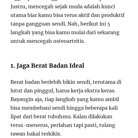
Justru, mencegah sejak muda adalah kunci
utama biar kamu bisa terus aktif dan produktif
tanpa gangguan sendi. Nah, berikut ini 5
langkah yang bisa kamu mulai dari sekarang
untuk mencegah osteoartritis.
1. Jaga Berat Badan Ideal
Berat badan berlebih bikin sendi, terutama di
lutut dan pinggul, harus kerja ekstra keras.
Bayangin aja, tiap langkah yang kamu ambil
bisa membebani sendi hingga beberapa kali
lipat dari berat tubuhmu. Kalau dilakukan
terus-menerus, perlahan tapi pasti, tulang
rawan bakal terkikis.