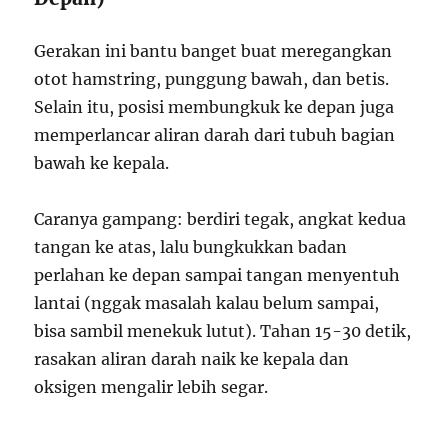
Gerakan ini bantu banget buat meregangkan
otot hamstring, punggung bawah, dan betis.
Selain itu, posisi membungkuk ke depan juga
memperlancar aliran darah dari tubuh bagian
bawah ke kepala.
Caranya gampang: berdiri tegak, angkat kedua
tangan ke atas, lalu bungkukkan badan
perlahan ke depan sampai tangan menyentuh
lantai (nggak masalah kalau belum sampai,
bisa sambil menekuk lutut). Tahan 15-30 detik,
rasakan aliran darah naik ke kepala dan
oksigen mengalir lebih segar.