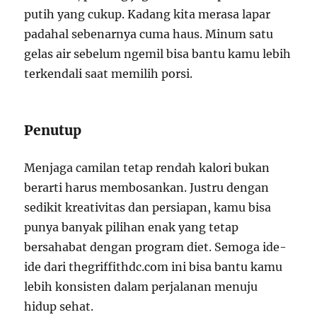
putih yang cukup. Kadang kita merasa lapar
padahal sebenarnya cuma haus. Minum satu
gelas air sebelum ngemil bisa bantu kamu lebih
terkendali saat memilih porsi.
Penutup
Menjaga camilan tetap rendah kalori bukan
berarti harus membosankan. Justru dengan
sedikit kreativitas dan persiapan, kamu bisa
punya banyak pilihan enak yang tetap
bersahabat dengan program diet. Semoga ide-
ide dari thegriffithdc.com ini bisa bantu kamu
lebih konsisten dalam perjalanan menuju
hidup sehat.