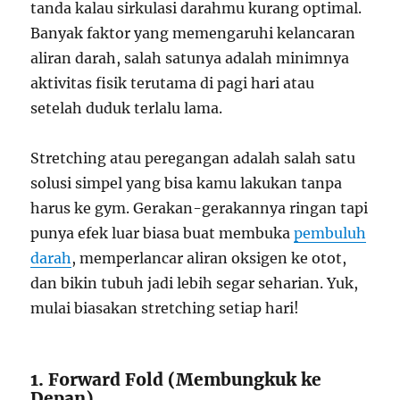
tanda kalau sirkulasi darahmu kurang optimal.
Banyak faktor yang memengaruhi kelancaran
aliran darah, salah satunya adalah minimnya
aktivitas fisik terutama di pagi hari atau
setelah duduk terlalu lama.
Stretching atau peregangan adalah salah satu
solusi simpel yang bisa kamu lakukan tanpa
harus ke gym. Gerakan-gerakannya ringan tapi
punya efek luar biasa buat membuka
pembuluh
darah
, memperlancar aliran oksigen ke otot,
dan bikin tubuh jadi lebih segar seharian. Yuk,
mulai biasakan stretching setiap hari!
1. Forward Fold (Membungkuk ke
Depan)