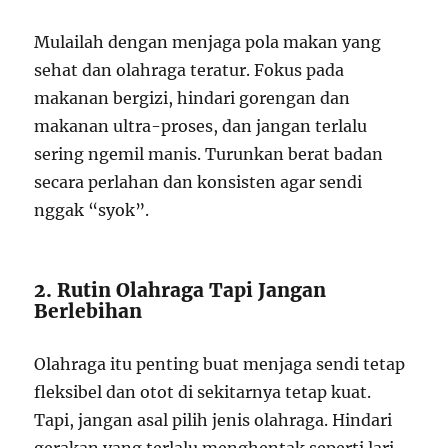
Mulailah dengan menjaga pola makan yang
sehat dan olahraga teratur. Fokus pada
makanan bergizi, hindari gorengan dan
makanan ultra-proses, dan jangan terlalu
sering ngemil manis. Turunkan berat badan
secara perlahan dan konsisten agar sendi
nggak “syok”.
2. Rutin Olahraga Tapi Jangan
Berlebihan
Olahraga itu penting buat menjaga sendi tetap
fleksibel dan otot di sekitarnya tetap kuat.
Tapi, jangan asal pilih jenis olahraga. Hindari
gerakan yang terlalu menghentak seperti lari