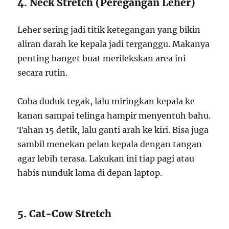
4. Neck Stretch (Peregangan Leher)
Leher sering jadi titik ketegangan yang bikin
aliran darah ke kepala jadi terganggu. Makanya
penting banget buat merilekskan area ini
secara rutin.
Coba duduk tegak, lalu miringkan kepala ke
kanan sampai telinga hampir menyentuh bahu.
Tahan 15 detik, lalu ganti arah ke kiri. Bisa juga
sambil menekan pelan kepala dengan tangan
agar lebih terasa. Lakukan ini tiap pagi atau
habis nunduk lama di depan laptop.
5. Cat-Cow Stretch