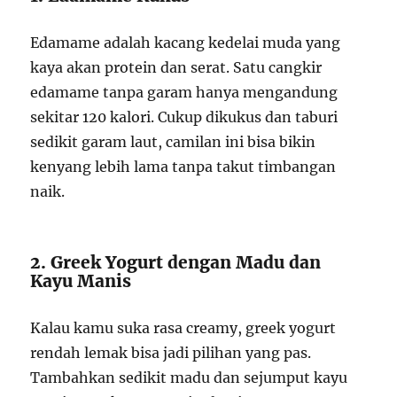
Edamame adalah kacang kedelai muda yang
kaya akan protein dan serat. Satu cangkir
edamame tanpa garam hanya mengandung
sekitar 120 kalori. Cukup dikukus dan taburi
sedikit garam laut, camilan ini bisa bikin
kenyang lebih lama tanpa takut timbangan
naik.
2. Greek Yogurt dengan Madu dan
Kayu Manis
Kalau kamu suka rasa creamy, greek yogurt
rendah lemak bisa jadi pilihan yang pas.
Tambahkan sedikit madu dan sejumput kayu