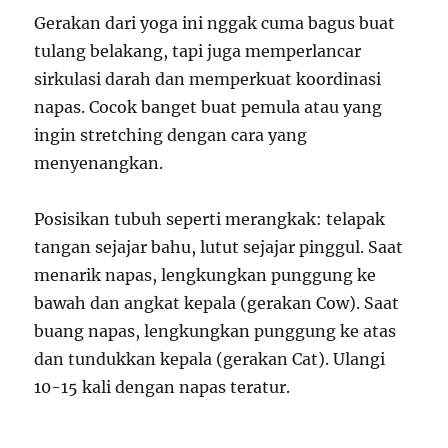
Gerakan dari yoga ini nggak cuma bagus buat
tulang belakang, tapi juga memperlancar
sirkulasi darah dan memperkuat koordinasi
napas. Cocok banget buat pemula atau yang
ingin stretching dengan cara yang
menyenangkan.
Posisikan tubuh seperti merangkak: telapak
tangan sejajar bahu, lutut sejajar pinggul. Saat
menarik napas, lengkungkan punggung ke
bawah dan angkat kepala (gerakan Cow). Saat
buang napas, lengkungkan punggung ke atas
dan tundukkan kepala (gerakan Cat). Ulangi
10-15 kali dengan napas teratur.