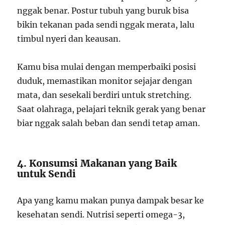
nggak benar. Postur tubuh yang buruk bisa
bikin tekanan pada sendi nggak merata, lalu
timbul nyeri dan keausan.
Kamu bisa mulai dengan memperbaiki posisi
duduk, memastikan monitor sejajar dengan
mata, dan sesekali berdiri untuk stretching.
Saat olahraga, pelajari teknik gerak yang benar
biar nggak salah beban dan sendi tetap aman.
4. Konsumsi Makanan yang Baik
untuk Sendi
Apa yang kamu makan punya dampak besar ke
kesehatan sendi. Nutrisi seperti omega-3,