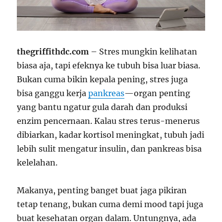
thegriffithdc.com
– Stres mungkin kelihatan
biasa aja, tapi efeknya ke tubuh bisa luar biasa.
Bukan cuma bikin kepala pening, stres juga
bisa ganggu kerja
pankreas
—organ penting
yang bantu ngatur gula darah dan produksi
enzim pencernaan. Kalau stres terus-menerus
dibiarkan, kadar kortisol meningkat, tubuh jadi
lebih sulit mengatur insulin, dan pankreas bisa
kelelahan.
Makanya, penting banget buat jaga pikiran
tetap tenang, bukan cuma demi mood tapi juga
buat kesehatan organ dalam. Untungnya, ada