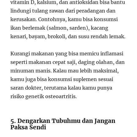
vitamin D, kalsium, dan antioksidan bisa bantu
lindungi tulang rawan dari peradangan dan
kerusakan. Contohnya, kamu bisa konsumsi
ikan berlemak (salmon, sarden), kacang
kenari, bayam, brokoli, dan susu rendah lemak.
Kurangi makanan yang bisa memicu inflamasi
seperti makanan cepat saji, daging olahan, dan
minuman manis. Kalau mau lebih maksimal,
kamu juga bisa konsumsi suplemen sesuai
saran dokter, terutama kalau kamu punya
risiko genetik osteoartritis.
5. Dengarkan Tubuhmu dan Jangan
Paksa Sendi