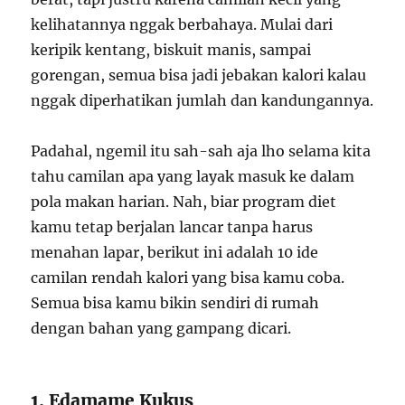
kelihatannya nggak berbahaya. Mulai dari
keripik kentang, biskuit manis, sampai
gorengan, semua bisa jadi jebakan kalori kalau
nggak diperhatikan jumlah dan kandungannya.
Padahal, ngemil itu sah-sah aja lho selama kita
tahu camilan apa yang layak masuk ke dalam
pola makan harian. Nah, biar program diet
kamu tetap berjalan lancar tanpa harus
menahan lapar, berikut ini adalah 10 ide
camilan rendah kalori yang bisa kamu coba.
Semua bisa kamu bikin sendiri di rumah
dengan bahan yang gampang dicari.
1. Edamame Kukus