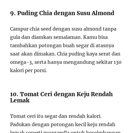
9. Puding Chia dengan Susu Almond
Campur chia seed dengan susu almond tanpa
gula dan diamkan semalaman. Kamu bisa
tambahkan potongan buah segar di atasnya
saat akan dimakan. Chia puding kaya serat dan
omega-3, serta hanya mengandung sekitar 130
kalori per porsi.
10. Tomat Ceri dengan Keju Rendah
Lemak
Tomat ceri itu segar dan rendah kalori.
Padukan dengan potongan kecil keju rendah
lemak seperti mozzarella untuk keseimbangan