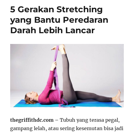
5 Gerakan Stretching
yang Bantu Peredaran
Darah Lebih Lancar
thegriffithdc.com –
Tubuh yang terasa pegal,
gampang lelah, atau sering kesemutan bisa jadi