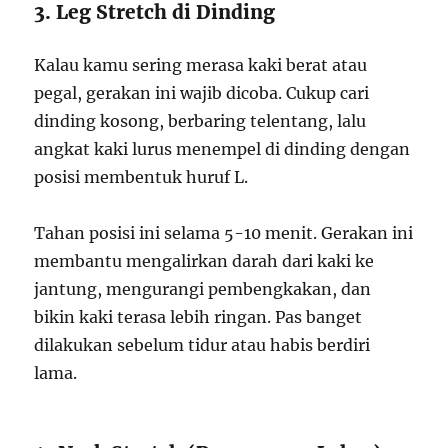
3. Leg Stretch di Dinding
Kalau kamu sering merasa kaki berat atau
pegal, gerakan ini wajib dicoba. Cukup cari
dinding kosong, berbaring telentang, lalu
angkat kaki lurus menempel di dinding dengan
posisi membentuk huruf L.
Tahan posisi ini selama 5-10 menit. Gerakan ini
membantu mengalirkan darah dari kaki ke
jantung, mengurangi pembengkakan, dan
bikin kaki terasa lebih ringan. Pas banget
dilakukan sebelum tidur atau habis berdiri
lama.