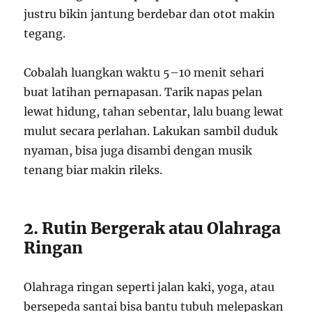
justru bikin jantung berdebar dan otot makin
tegang.
Cobalah luangkan waktu 5–10 menit sehari
buat latihan pernapasan. Tarik napas pelan
lewat hidung, tahan sebentar, lalu buang lewat
mulut secara perlahan. Lakukan sambil duduk
nyaman, bisa juga disambi dengan musik
tenang biar makin rileks.
2. Rutin Bergerak atau Olahraga
Ringan
Olahraga ringan seperti jalan kaki, yoga, atau
bersepeda santai bisa bantu tubuh melepaskan