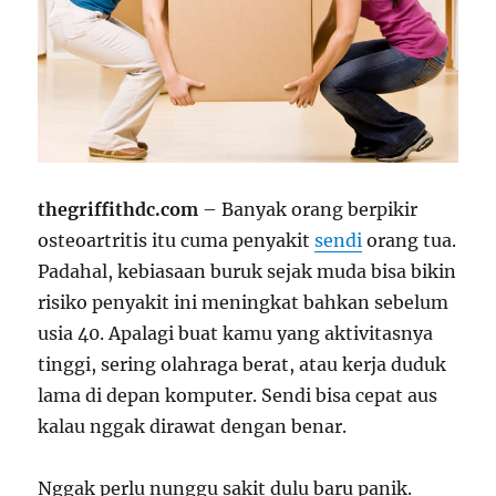
thegriffithdc.com
– Banyak orang berpikir
osteoartritis itu cuma penyakit
sendi
orang tua.
Padahal, kebiasaan buruk sejak muda bisa bikin
risiko penyakit ini meningkat bahkan sebelum
usia 40. Apalagi buat kamu yang aktivitasnya
tinggi, sering olahraga berat, atau kerja duduk
lama di depan komputer. Sendi bisa cepat aus
kalau nggak dirawat dengan benar.
Nggak perlu nunggu sakit dulu baru panik.