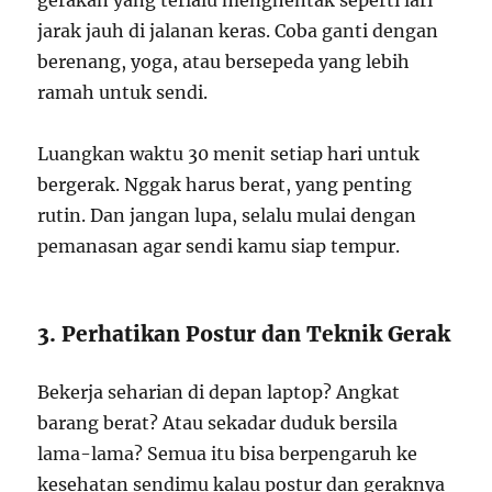
jarak jauh di jalanan keras. Coba ganti dengan
berenang, yoga, atau bersepeda yang lebih
ramah untuk sendi.
Luangkan waktu 30 menit setiap hari untuk
bergerak. Nggak harus berat, yang penting
rutin. Dan jangan lupa, selalu mulai dengan
pemanasan agar sendi kamu siap tempur.
3. Perhatikan Postur dan Teknik Gerak
Bekerja seharian di depan laptop? Angkat
barang berat? Atau sekadar duduk bersila
lama-lama? Semua itu bisa berpengaruh ke
kesehatan sendimu kalau postur dan geraknya