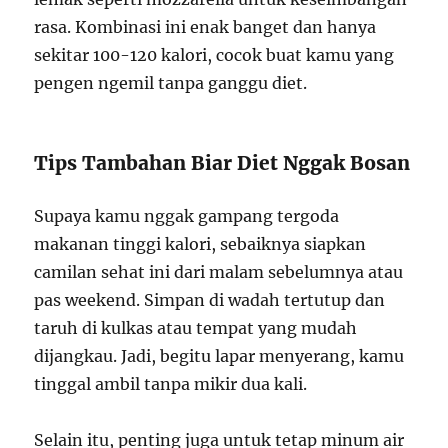
rasa. Kombinasi ini enak banget dan hanya
sekitar 100-120 kalori, cocok buat kamu yang
pengen ngemil tanpa ganggu diet.
Tips Tambahan Biar Diet Nggak Bosan
Supaya kamu nggak gampang tergoda
makanan tinggi kalori, sebaiknya siapkan
camilan sehat ini dari malam sebelumnya atau
pas weekend. Simpan di wadah tertutup dan
taruh di kulkas atau tempat yang mudah
dijangkau. Jadi, begitu lapar menyerang, kamu
tinggal ambil tanpa mikir dua kali.
Selain itu, penting juga untuk tetap minum air