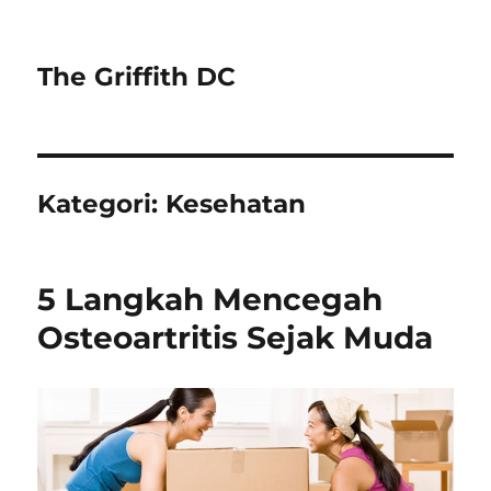
The Griffith DC
Kategori:
Kesehatan
5 Langkah Mencegah
Osteoartritis Sejak Muda