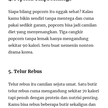
Siapa bilang popcorn itu nggak sehat? Kalau
kamu bikin sendiri tanpa mentega dan cuma
pakai sedikit garam, popcorn bisa jadi camilan
diet yang menyenangkan. Tiga cangkir
popcorn tanpa lemak hanya mengandung
sekitar 90 kalori. Seru buat nemenin nonton
drama korea.
5. Telur Rebus
Telur rebus itu camilan sejuta umat. Satu butir
telur rebus cuma mengandung sekitar 70 kalori
tapi penuh dengan protein dan nutrisi penting.
Kamu bisa rebus beberapa butir sekaligus dan