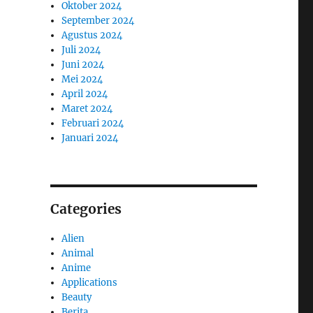
Oktober 2024
September 2024
Agustus 2024
Juli 2024
Juni 2024
Mei 2024
April 2024
Maret 2024
Februari 2024
Januari 2024
Categories
Alien
Animal
Anime
Applications
Beauty
Berita