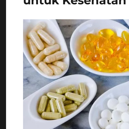
untuk Kesehatan