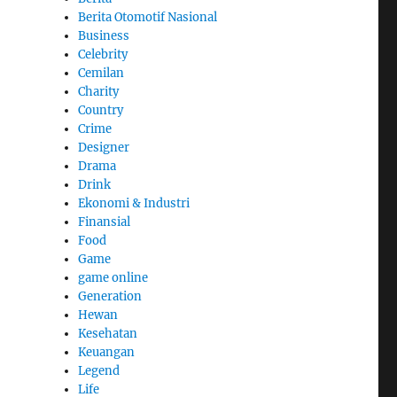
Berita Otomotif Nasional
Business
Celebrity
Cemilan
Charity
Country
Crime
Designer
Drama
Drink
Ekonomi & Industri
Finansial
Food
Game
game online
Generation
Hewan
Kesehatan
Keuangan
Legend
Life