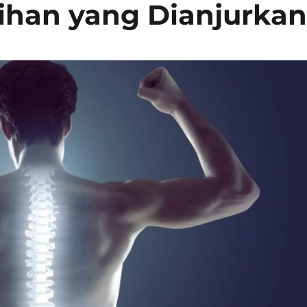
ihan yang Dianjurka