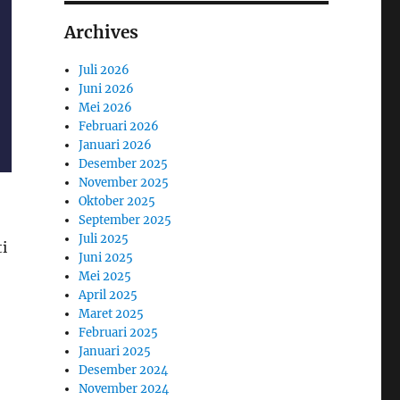
Archives
Juli 2026
Juni 2026
Mei 2026
Februari 2026
Januari 2026
Desember 2025
November 2025
Oktober 2025
September 2025
Juli 2025
i
Juni 2025
Mei 2025
April 2025
Maret 2025
Februari 2025
Januari 2025
Desember 2024
November 2024