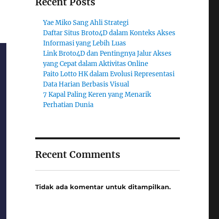
Recent Posts
n
Yae Miko Sang Ahli Strategi
Daftar Situs Broto4D dalam Konteks Akses
Informasi yang Lebih Luas
Link Broto4D dan Pentingnya Jalur Akses
yang Cepat dalam Aktivitas Online
Paito Lotto HK dalam Evolusi Representasi
Data Harian Berbasis Visual
7 Kapal Paling Keren yang Menarik
Perhatian Dunia
Recent Comments
Tidak ada komentar untuk ditampilkan.