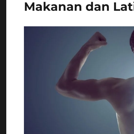
Makanan dan Lat