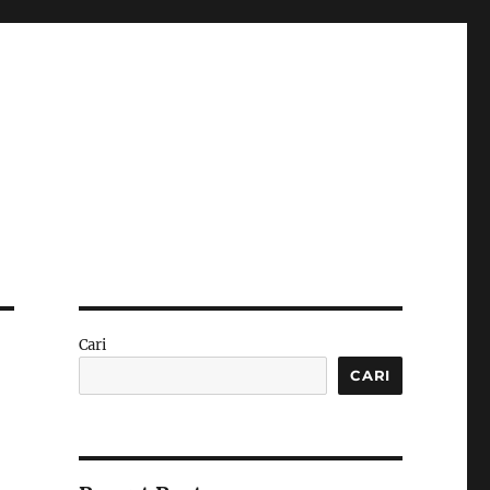
Cari
CARI