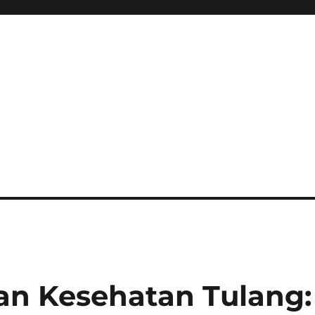
an Kesehatan Tulang: