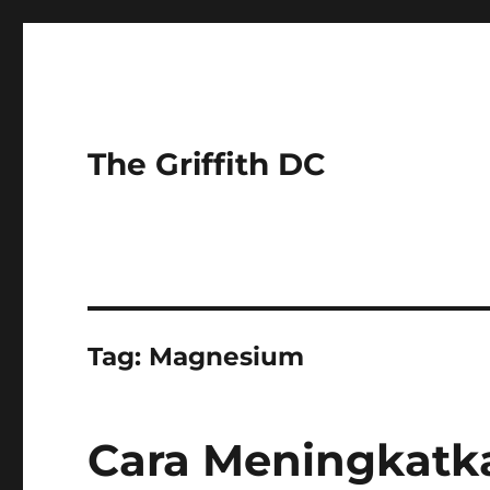
The Griffith DC
Tag:
Magnesium
Cara Meningkatk