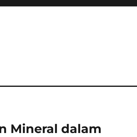
n Mineral dalam