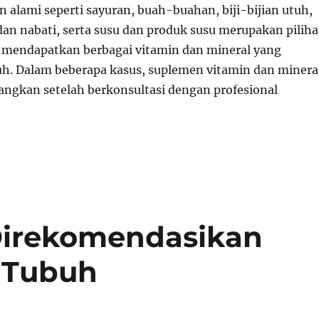
alami seperti sayuran, buah-buahan, biji-bijian utuh,
dan nabati, serta susu dan produk susu merupakan pilih
 mendapatkan berbagai vitamin dan mineral yang
h. Dalam beberapa kasus, suplemen vitamin dan minera
angkan setelah berkonsultasi dengan profesional
Direkomendasikan
 Tubuh