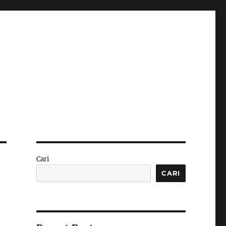
Cari
CARI