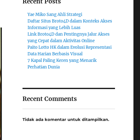
Recent Posts
Yae Miko Sang Ahli Strategi
Daftar Situs Broto4D dalam Konteks Akses
Informasi yang Lebih Luas
Link Broto4D dan Pentingnya Jalur Akses
yang Cepat dalam Aktivitas Online
Paito Lotto HK dalam Evolusi Representasi
Data Harian Berbasis Visual
7 Kapal Paling Keren yang Menarik
Perhatian Dunia
Recent Comments
Tidak ada komentar untuk ditampilkan.