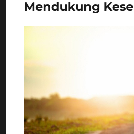
Mendukung Kese