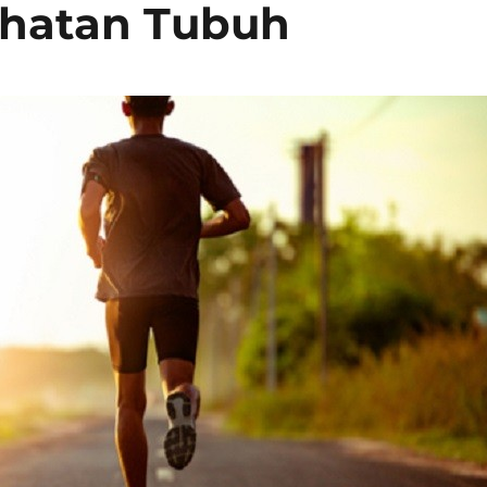
hatan Tubuh