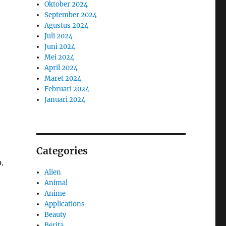
Oktober 2024
September 2024
Agustus 2024
Juli 2024
Juni 2024
Mei 2024
April 2024
Maret 2024
Februari 2024
Januari 2024
Categories
.
Alien
Animal
Anime
Applications
Beauty
Berita