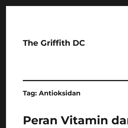
The Griffith DC
Tag:
Antioksidan
Peran Vitamin da