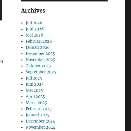
Archives
Juli 2026
Juni 2026
Mei 2026
Februari 2026
Januari 2026
Desember 2025
November 2025
in
Oktober 2025
September 2025
Juli 2025
Juni 2025
Mei 2025
April 2025
Maret 2025
Februari 2025
Januari 2025
Desember 2024
November 2024