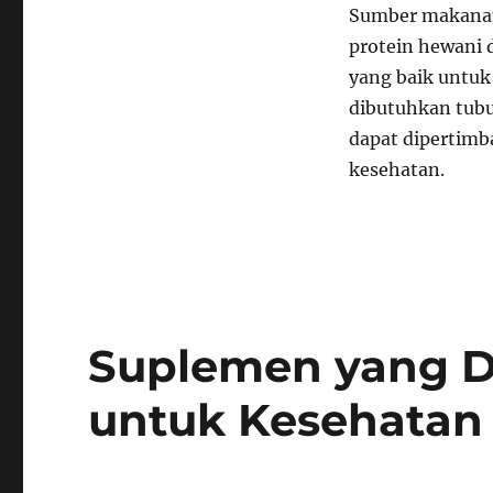
Sumber makanan 
protein hewani 
yang baik untuk
dibutuhkan tubu
dapat dipertimb
kesehatan.
Suplemen yang 
untuk Kesehatan