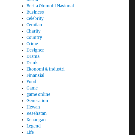
Berita Otomotif Nasional
Business
Celebrity
Cemilan
Charity
Country
Crime
Designer
Drama
Drink
Ekonomi & Industri
Finansial
Food
Game
game online
Generation
Hewan
Kesehatan
Keuangan
Legend
Life