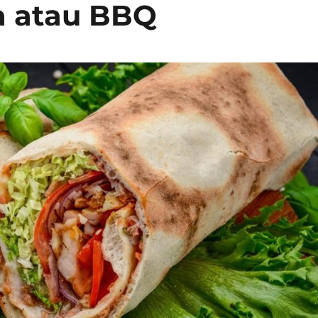
a atau BBQ