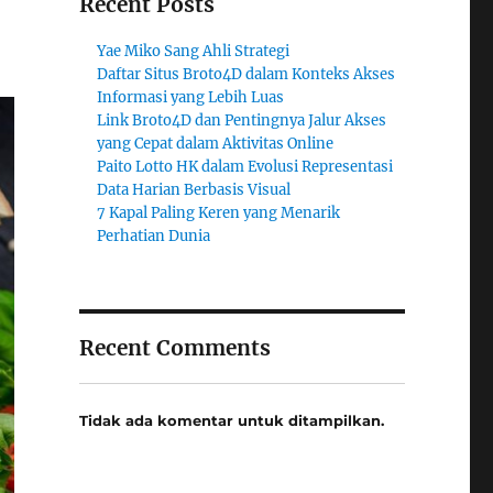
Recent Posts
Yae Miko Sang Ahli Strategi
Daftar Situs Broto4D dalam Konteks Akses
Informasi yang Lebih Luas
Link Broto4D dan Pentingnya Jalur Akses
yang Cepat dalam Aktivitas Online
Paito Lotto HK dalam Evolusi Representasi
Data Harian Berbasis Visual
7 Kapal Paling Keren yang Menarik
Perhatian Dunia
Recent Comments
Tidak ada komentar untuk ditampilkan.