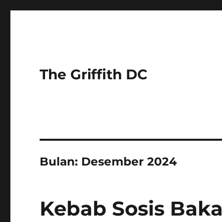
The Griffith DC
Bulan:
Desember 2024
Kebab Sosis Baka