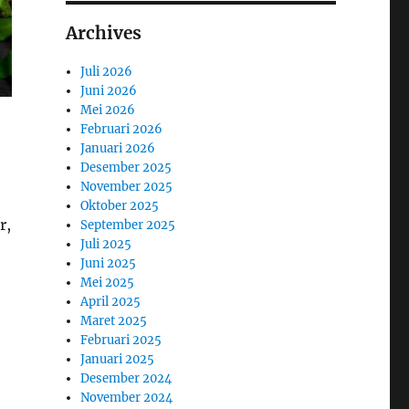
Archives
Juli 2026
Juni 2026
Mei 2026
Februari 2026
Januari 2026
Desember 2025
November 2025
Oktober 2025
r,
September 2025
Juli 2025
Juni 2025
Mei 2025
April 2025
Maret 2025
Februari 2025
Januari 2025
Desember 2024
November 2024