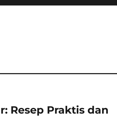
r: Resep Praktis dan