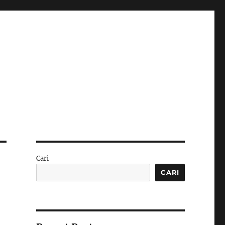
Cari
CARI