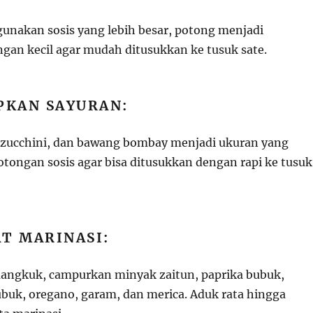
unakan sosis yang lebih besar, potong menjadi
an kecil agar mudah ditusukkan ke tusuk sate.
PKAN SAYURAN:
 zucchini, dan bawang bombay menjadi ukuran yang
otongan sosis agar bisa ditusukkan dengan rapi ke tusuk
T MARINASI:
angkuk, campurkan minyak zaitun, paprika bubuk,
buk, oregano, garam, dan merica. Aduk rata hingga