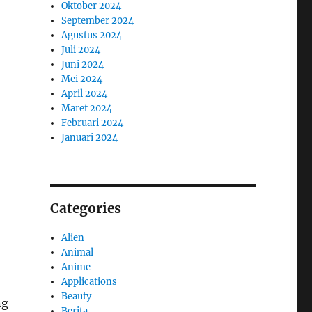
Oktober 2024
September 2024
Agustus 2024
Juli 2024
Juni 2024
Mei 2024
April 2024
Maret 2024
Februari 2024
Januari 2024
Categories
Alien
Animal
Anime
Applications
Beauty
ng
Berita