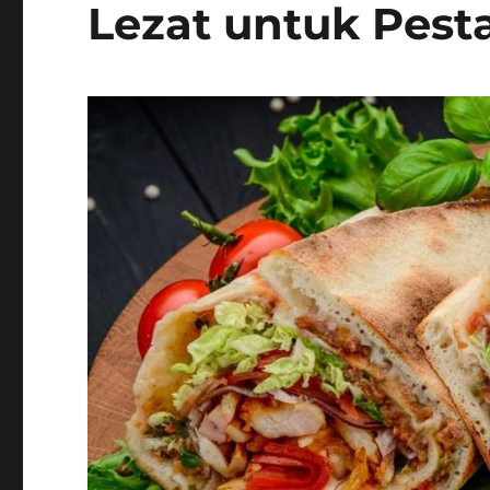
Lezat untuk Pest