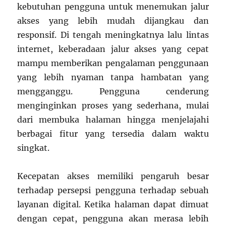
kebutuhan pengguna untuk menemukan jalur
akses yang lebih mudah dijangkau dan
responsif. Di tengah meningkatnya lalu lintas
internet, keberadaan jalur akses yang cepat
mampu memberikan pengalaman penggunaan
yang lebih nyaman tanpa hambatan yang
mengganggu. Pengguna cenderung
menginginkan proses yang sederhana, mulai
dari membuka halaman hingga menjelajahi
berbagai fitur yang tersedia dalam waktu
singkat.
Kecepatan akses memiliki pengaruh besar
terhadap persepsi pengguna terhadap sebuah
layanan digital. Ketika halaman dapat dimuat
dengan cepat, pengguna akan merasa lebih