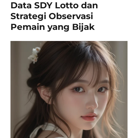
Data SDY Lotto dan
Strategi Observasi
Pemain yang Bijak