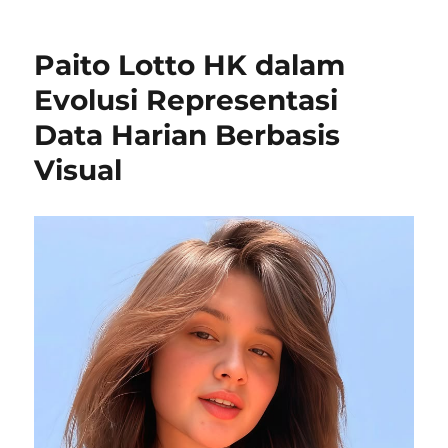
on
Paito Lotto HK dalam
Evolusi Representasi
Data Harian Berbasis
Visual