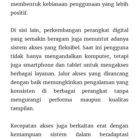
membentuk kebiasaan penggunaan yang lebih
positif.
Di sisi lain, perkembangan perangkat digital
yang semakin beragam juga menuntut adanya
sistem akses yang fleksibel. Saat ini pengguna
tidak hanya mengandalkan komputer, tetapi
juga smartphone dan tablet untuk mengakses
berbagai layanan. Jalur akses yang dirancang
dengan baik memungkinkan pengalaman yang
konsisten di berbagai perangkat tanpa
mengurangi performa maupun kualitas
tampilan.
Kecepatan akses juga berkaitan erat dengan
kemampuan sistem dalam beradaptasi