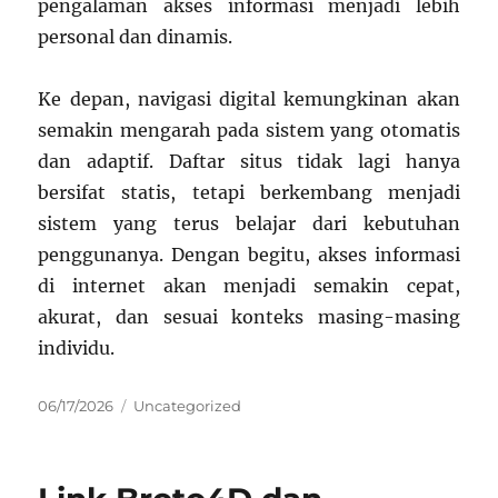
pengalaman akses informasi menjadi lebih
personal dan dinamis.
Ke depan, navigasi digital kemungkinan akan
semakin mengarah pada sistem yang otomatis
dan adaptif. Daftar situs tidak lagi hanya
bersifat statis, tetapi berkembang menjadi
sistem yang terus belajar dari kebutuhan
penggunanya. Dengan begitu, akses informasi
di internet akan menjadi semakin cepat,
akurat, dan sesuai konteks masing-masing
individu.
Posted
Categories
06/17/2026
Uncategorized
on