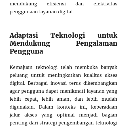
mendukung efisiensi dan efektivitas
penggunaan layanan digital.
Adaptasi Teknologi untuk
Mendukung Pengalaman
Pengguna
Kemajuan teknologi telah membuka banyak
peluang untuk meningkatkan kualitas akses
digital. Berbagai inovasi terus dikembangkan
agar pengguna dapat menikmati layanan yang
lebih cepat, lebih aman, dan lebih mudah
digunakan. Dalam konteks ini, keberadaan
jalur akses yang optimal menjadi bagian
penting dari strategi pengembangan teknologi