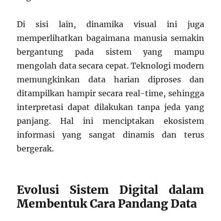
Di sisi lain, dinamika visual ini juga
memperlihatkan bagaimana manusia semakin
bergantung pada sistem yang mampu
mengolah data secara cepat. Teknologi modern
memungkinkan data harian diproses dan
ditampilkan hampir secara real-time, sehingga
interpretasi dapat dilakukan tanpa jeda yang
panjang. Hal ini menciptakan ekosistem
informasi yang sangat dinamis dan terus
bergerak.
Evolusi Sistem Digital dalam
Membentuk Cara Pandang Data