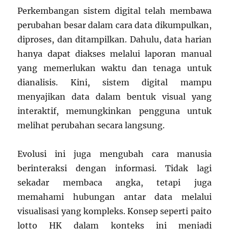
Perkembangan sistem digital telah membawa
perubahan besar dalam cara data dikumpulkan,
diproses, dan ditampilkan. Dahulu, data harian
hanya dapat diakses melalui laporan manual
yang memerlukan waktu dan tenaga untuk
dianalisis. Kini, sistem digital mampu
menyajikan data dalam bentuk visual yang
interaktif, memungkinkan pengguna untuk
melihat perubahan secara langsung.
Evolusi ini juga mengubah cara manusia
berinteraksi dengan informasi. Tidak lagi
sekadar membaca angka, tetapi juga
memahami hubungan antar data melalui
visualisasi yang kompleks. Konsep seperti paito
lotto HK dalam konteks ini menjadi