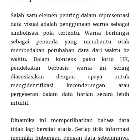
Salah satu elemen penting dalam representasi
data visual adalah penggunaan warna sebagai
simbolisasi pola tertentu. Warna berfungsi
sebagai penanda yang membantu otak
membedakan perubahan data dari waktu ke
waktu. Dalam konteks paito lotto HK,
pendekatan berbasis warna ini sering
diasosiasikan dengan upaya untuk
mengidentifikasi kecenderungan atau
pergeseran dalam data harian secara lebih
intuitif.
Dinamika ini memperlihatkan bahwa data
tidak lagi bersifat statis. Setiap titik informasi
memiliki hubungan dengan data sebelumnya,