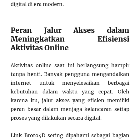
digital di era modern.
Peran Jalur Akses dalam
Meningkatkan Efisiensi
Aktivitas Online
Aktivitas online saat ini berlangsung hampir
tanpa henti. Banyak pengguna mengandalkan
internet untuk menyelesaikan berbagai
kebutuhan dalam waktu yang cepat. Oleh
karena itu, jalur akses yang efisien memiliki
peran besar dalam menjaga kelancaran setiap
proses yang dilakukan secara digital.
Link Broto4D sering dipahami sebagai bagian