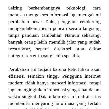
Seiring berkembangnya teknologi, cara
manusia mengakses informasi juga mengalami
perubahan besar. Dulu, pengguna cenderung
mengandalkan mesin pencari secara langsung
tanpa panduan tambahan. Namun sekarang,
banyak orang lebih memilih jalur yang sudah
terstruktur, seperti direktori atau daftar
kategori tertentu yang lebih spesifik.
Perubahan ini terjadi karena kebutuhan akan
efisiensi semakin tinggi. Pengguna internet
modern tidak hanya mencari informasi, tetapi
juga menginginkan informasi yang tepat dalam
waktu singkat. Dalam konteks ini, daftar situs
membantu menyaring informasi yang terlalu