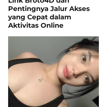
Link Broto4D dan
Pentingnya Jalur Akses
yang Cepat dalam
Aktivitas Online