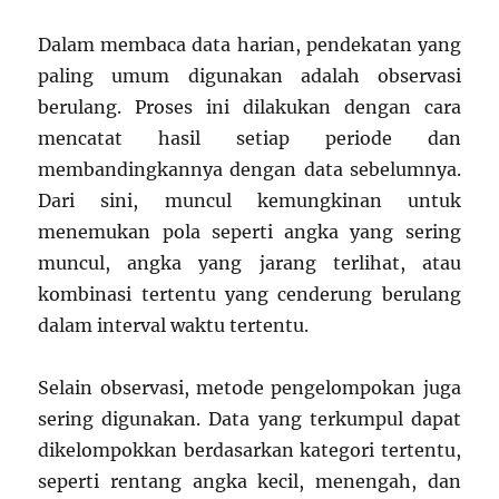
Dalam membaca data harian, pendekatan yang
paling umum digunakan adalah observasi
berulang. Proses ini dilakukan dengan cara
mencatat hasil setiap periode dan
membandingkannya dengan data sebelumnya.
Dari sini, muncul kemungkinan untuk
menemukan pola seperti angka yang sering
muncul, angka yang jarang terlihat, atau
kombinasi tertentu yang cenderung berulang
dalam interval waktu tertentu.
Selain observasi, metode pengelompokan juga
sering digunakan. Data yang terkumpul dapat
dikelompokkan berdasarkan kategori tertentu,
seperti rentang angka kecil, menengah, dan