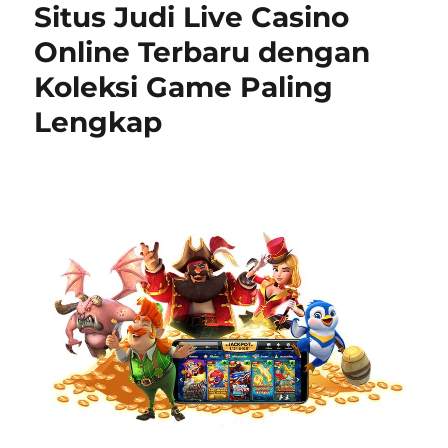
Situs Judi Live Casino
Online Terbaru dengan
Koleksi Game Paling
Lengkap