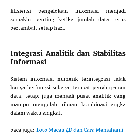
Efisiensi pengelolaan informasi menjadi
semakin penting ketika jumlah data terus
bertambah setiap hari.
Integrasi Analitik dan Stabilitas
Informasi
Sistem informasi numerik terintegrasi tidak
hanya berfungsi sebagai tempat penyimpanan
data, tetapi juga menjadi pusat analitik yang
mampu mengolah ribuan kombinasi angka
dalam waktu singkat.
baca juga:
Toto Macau 4D dan Cara Memahami