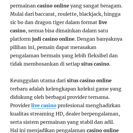
permainan
casino online
yang sangat beragam.
Mulai dari baccarat, roulette, blackjack, hingga
sic bo dan dragon tiger dalam format
live
casino
, semua bisa dimainkan dalam satu
platform
judi casino online
. Dengan banyaknya
pilihan ini, pemain dapat merasakan
pengalaman bermain yang lebih fleksibel dan
tidak membosankan di setiap
situs casino
.
Keunggulan utama dari
situs casino online
terbaru adalah kelengkapan koleksi game yang
didukung oleh berbagai provider ternama.
Provider
live casino
profesional menghadirkan
kualitas streaming HD, dealer berpengalaman,
serta sistem permainan yang stabil dan adil.
Hal ini menjadikan pengalaman
casino online