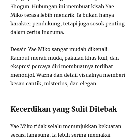
Shogun. Hubungan ini membuat kisah Yae
Miko terasa lebih menarik. Ia bukan hanya
karakter pendukung, tetapi juga sosok penting
dalam cerita Inazuma.
Desain Yae Miko sangat mudah dikenali.
Rambut merah muda, pakaian khas kuil, dan
ekspresi percaya diri membuatnya terlihat
menonjol. Warna dan detail visualnya memberi
kesan cantik, misterius, dan elegan.
Kecerdikan yang Sulit Ditebak
Yae Miko tidak selalu menunjukkan kekuatan
secara langsung. Ia lebih sering memakai