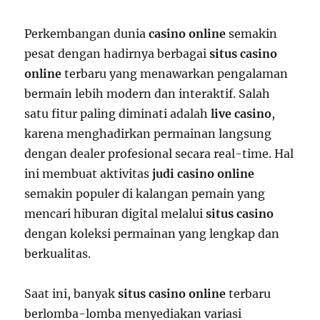
Perkembangan dunia
casino online
semakin
pesat dengan hadirnya berbagai
situs casino
online
terbaru yang menawarkan pengalaman
bermain lebih modern dan interaktif. Salah
satu fitur paling diminati adalah
live casino
,
karena menghadirkan permainan langsung
dengan dealer profesional secara real-time. Hal
ini membuat aktivitas
judi casino online
semakin populer di kalangan pemain yang
mencari hiburan digital melalui
situs casino
dengan koleksi permainan yang lengkap dan
berkualitas.
Saat ini, banyak
situs casino online
terbaru
berlomba-lomba menyediakan variasi