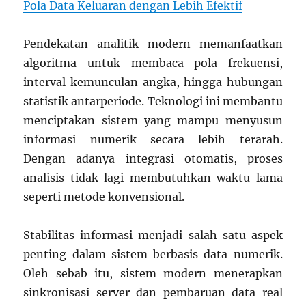
Pola Data Keluaran dengan Lebih Efektif
Pendekatan analitik modern memanfaatkan
algoritma untuk membaca pola frekuensi,
interval kemunculan angka, hingga hubungan
statistik antarperiode. Teknologi ini membantu
menciptakan sistem yang mampu menyusun
informasi numerik secara lebih terarah.
Dengan adanya integrasi otomatis, proses
analisis tidak lagi membutuhkan waktu lama
seperti metode konvensional.
Stabilitas informasi menjadi salah satu aspek
penting dalam sistem berbasis data numerik.
Oleh sebab itu, sistem modern menerapkan
sinkronisasi server dan pembaruan data real