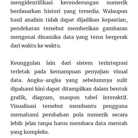
mengidentifikasi kecenderungan numerik
berdasarkan histori yang tersedia. Walaupun
hasil analisis tidak dapat dijadikan kepastian,
pendekatan tersebut memberikan gambaran
mengenai dinamika data yang terus bergerak
dari waktu ke waktu.
Keunggulan lain dari sistem terintegrasi
terletak pada kemampuan penyajian visual
data. Angka-angka yang sebelumnya sulit
dipahami kini dapat ditampilkan dalam bentuk
grafik, diagram, maupun tabel interaktif.
Visualisasi tersebut membantu pengguna
memahami perubahan pola numerik secara
lebih jelas tanpa harus membaca data mentah
yang kompleks.