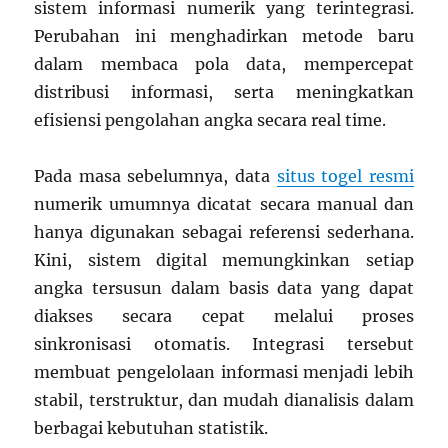
sistem informasi numerik yang terintegrasi.
Perubahan ini menghadirkan metode baru
dalam membaca pola data, mempercepat
distribusi informasi, serta meningkatkan
efisiensi pengolahan angka secara real time.
Pada masa sebelumnya, data
situs togel resmi
numerik umumnya dicatat secara manual dan
hanya digunakan sebagai referensi sederhana.
Kini, sistem digital memungkinkan setiap
angka tersusun dalam basis data yang dapat
diakses secara cepat melalui proses
sinkronisasi otomatis. Integrasi tersebut
membuat pengelolaan informasi menjadi lebih
stabil, terstruktur, dan mudah dianalisis dalam
berbagai kebutuhan statistik.