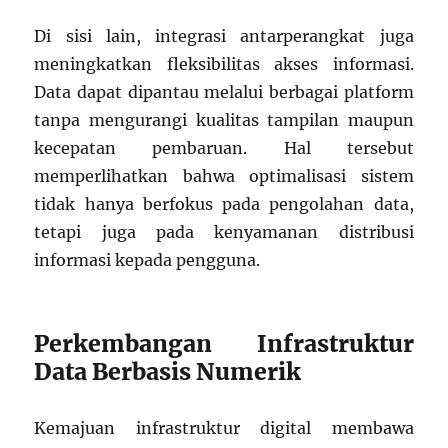
Di sisi lain, integrasi antarperangkat juga
meningkatkan fleksibilitas akses informasi.
Data dapat dipantau melalui berbagai platform
tanpa mengurangi kualitas tampilan maupun
kecepatan pembaruan. Hal tersebut
memperlihatkan bahwa optimalisasi sistem
tidak hanya berfokus pada pengolahan data,
tetapi juga pada kenyamanan distribusi
informasi kepada pengguna.
Perkembangan Infrastruktur
Data Berbasis Numerik
Kemajuan infrastruktur digital membawa