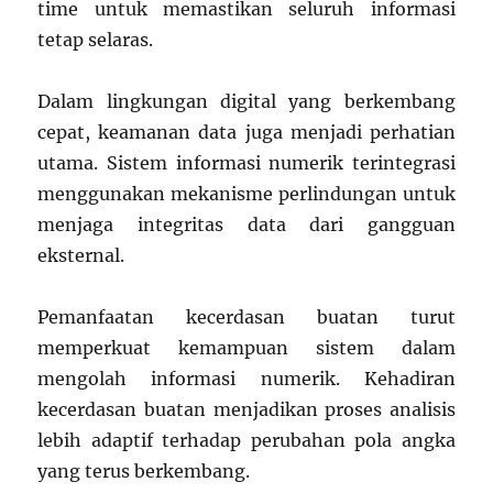
time untuk memastikan seluruh informasi
tetap selaras.
Dalam lingkungan digital yang berkembang
cepat, keamanan data juga menjadi perhatian
utama. Sistem informasi numerik terintegrasi
menggunakan mekanisme perlindungan untuk
menjaga integritas data dari gangguan
eksternal.
Pemanfaatan kecerdasan buatan turut
memperkuat kemampuan sistem dalam
mengolah informasi numerik. Kehadiran
kecerdasan buatan menjadikan proses analisis
lebih adaptif terhadap perubahan pola angka
yang terus berkembang.