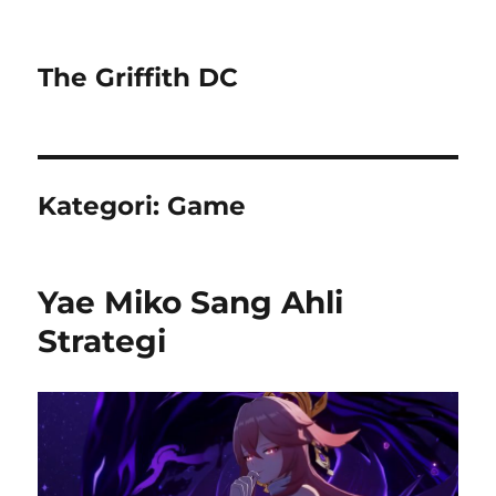
The Griffith DC
Kategori:
Game
Yae Miko Sang Ahli
Strategi