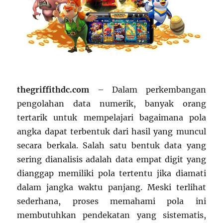
thegriffithdc.com
– Dalam perkembangan
pengolahan data numerik, banyak orang
tertarik untuk mempelajari bagaimana pola
angka dapat terbentuk dari hasil yang muncul
secara berkala. Salah satu bentuk data yang
sering dianalisis adalah data empat digit yang
dianggap memiliki pola tertentu jika diamati
dalam jangka waktu panjang. Meski terlihat
sederhana, proses memahami pola ini
membutuhkan pendekatan yang sistematis,