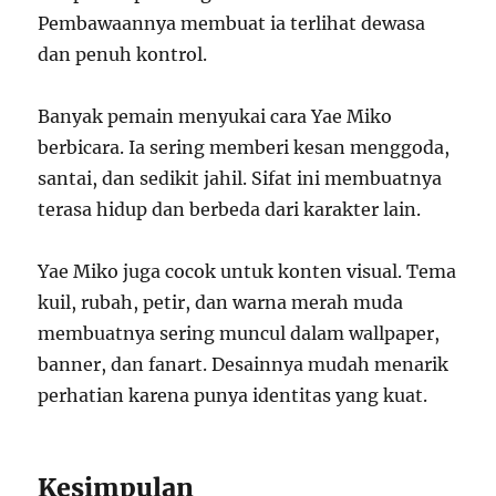
Pembawaannya membuat ia terlihat dewasa
dan penuh kontrol.
Banyak pemain menyukai cara Yae Miko
berbicara. Ia sering memberi kesan menggoda,
santai, dan sedikit jahil. Sifat ini membuatnya
terasa hidup dan berbeda dari karakter lain.
Yae Miko juga cocok untuk konten visual. Tema
kuil, rubah, petir, dan warna merah muda
membuatnya sering muncul dalam wallpaper,
banner, dan fanart. Desainnya mudah menarik
perhatian karena punya identitas yang kuat.
Kesimpulan