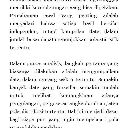
memiliki kecenderungan yang bisa dipetakan.
Pemahaman awal yang penting adalah
menyadari bahwa setiap hasil bersifat
independen, tetapi kumpulan data dalam
jumlah besar dapat menunjukkan pola statistik
tertentu.
Dalam proses analisis, langkah pertama yang
biasanya dilakukan adalah mengumpulkan
data dalam rentang waktu tertentu. Semakin
banyak data yang tersedia, semakin mudah
untuk melihat kemungkinan adanya
pengulangan, pergeseran angka dominan, atau
pola distribusi tertentu. Hal ini menjadi dasar
bagi siapa pun yang ingin mempelajari pola
secara lebih mendalam.