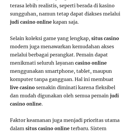
terasa lebih realistis, seperti berada di kasino
sungguhan, namun tetap dapat diakses melalui
judi casino online
kapan saja.
Selain koleksi game yang lengkap,
situs casino
modern juga menawarkan kemudahan akses
melalui berbagai perangkat. Pemain dapat
menikmati seluruh layanan
casino online
menggunakan smartphone, tablet, maupun
komputer tanpa gangguan. Hal ini membuat
live casino
semakin diminati karena fleksibel
dan mudah digunakan oleh semua pemain
judi
casino online
.
Faktor keamanan juga menjadi prioritas utama
dalam
situs casino online
terbaru. Sistem