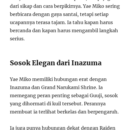
dari sikap dan cara berpikirnya. Yae Miko sering
berbicara dengan gaya santai, tetapi setiap
ucapannya terasa tajam. Ia tahu kapan harus
bercanda dan kapan harus mengambil langkah
serius.
Sosok Elegan dari Inazuma
Yae Miko memiliki hubungan erat dengan
Inazuma dan Grand Narukami Shrine. Ia
memegang peran penting sebagai Guuji, sosok
yang dihormati di kuil tersebut. Perannya
membuat ia terlihat berkelas dan berpengaruh.
Ia juga punya hubungan dekat dengan Raiden