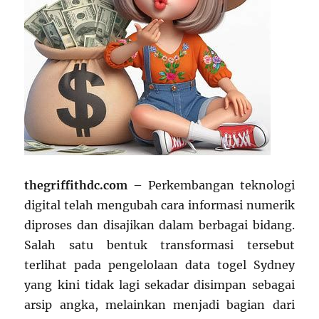
thegriffithdc.com
– Perkembangan teknologi
digital telah mengubah cara informasi numerik
diproses dan disajikan dalam berbagai bidang.
Salah satu bentuk transformasi tersebut
terlihat pada pengelolaan data togel Sydney
yang kini tidak lagi sekadar disimpan sebagai
arsip angka, melainkan menjadi bagian dari