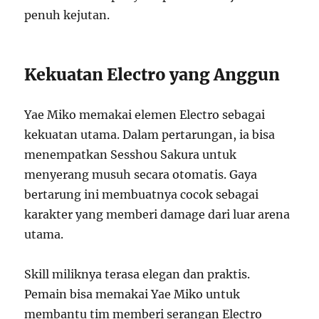
penuh kejutan.
Kekuatan Electro yang Anggun
Yae Miko memakai elemen Electro sebagai
kekuatan utama. Dalam pertarungan, ia bisa
menempatkan Sesshou Sakura untuk
menyerang musuh secara otomatis. Gaya
bertarung ini membuatnya cocok sebagai
karakter yang memberi damage dari luar arena
utama.
Skill miliknya terasa elegan dan praktis.
Pemain bisa memakai Yae Miko untuk
membantu tim memberi serangan Electro