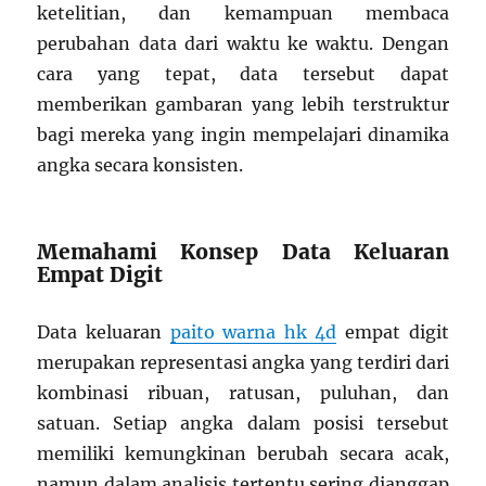
ketelitian, dan kemampuan membaca
perubahan data dari waktu ke waktu. Dengan
cara yang tepat, data tersebut dapat
memberikan gambaran yang lebih terstruktur
bagi mereka yang ingin mempelajari dinamika
angka secara konsisten.
Memahami Konsep Data Keluaran
Empat Digit
Data keluaran
paito warna hk 4d
empat digit
merupakan representasi angka yang terdiri dari
kombinasi ribuan, ratusan, puluhan, dan
satuan. Setiap angka dalam posisi tersebut
memiliki kemungkinan berubah secara acak,
namun dalam analisis tertentu sering dianggap