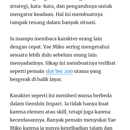
strategi, kata-kata, dan pengaruhnya untuk
mengatur keadaan. Hal ini membuatnya
tampak tenang dalam banyak situasi.
Ia mampu membaca karakter orang lain
dengan cepat. Yae Miko sering mengetahui
sesuatu lebih dulu sebelum orang lain
menyadarinya. Sikap ini membuatnya terlihat
seperti pemain
slot bet 200
utama yang
bergerak di balik layar.
Karakter seperti ini memberi warna berbeda
dalam Genshin Impact. Ia tidak hanya kuat
karena elemen atau skill, tetapi juga karena
kecerdasannya. Banyak pemain menyukai Yae
Miko karena ia punya kepribadian tajam dan