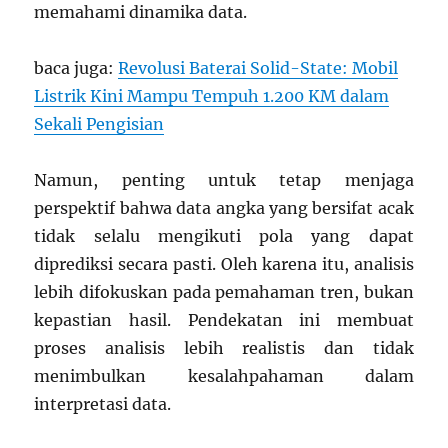
memahami dinamika data.
baca juga:
Revolusi Baterai Solid-State: Mobil
Listrik Kini Mampu Tempuh 1.200 KM dalam
Sekali Pengisian
Namun, penting untuk tetap menjaga
perspektif bahwa data angka yang bersifat acak
tidak selalu mengikuti pola yang dapat
diprediksi secara pasti. Oleh karena itu, analisis
lebih difokuskan pada pemahaman tren, bukan
kepastian hasil. Pendekatan ini membuat
proses analisis lebih realistis dan tidak
menimbulkan kesalahpahaman dalam
interpretasi data.