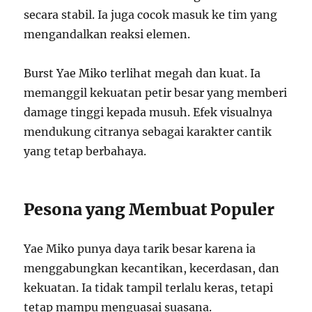
secara stabil. Ia juga cocok masuk ke tim yang
mengandalkan reaksi elemen.
Burst Yae Miko terlihat megah dan kuat. Ia
memanggil kekuatan petir besar yang memberi
damage tinggi kepada musuh. Efek visualnya
mendukung citranya sebagai karakter cantik
yang tetap berbahaya.
Pesona yang Membuat Populer
Yae Miko punya daya tarik besar karena ia
menggabungkan kecantikan, kecerdasan, dan
kekuatan. Ia tidak tampil terlalu keras, tetapi
tetap mampu menguasai suasana.