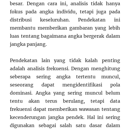
besar. Dengan cara ini, analisis tidak hanya
fokus pada angka individu, tetapi juga pada
distribusi keseluruhan. Pendekatan ini
membantu memberikan gambaran yang lebih
luas tentang bagaimana angka bergerak dalam
jangka panjang.
Pendekatan lain yang tidak kalah penting
adalah analisis frekuensi. Dengan menghitung
seberapa sering angka tertentu muncul,
seseorang dapat mengidentifikasi pola
dominasi. Angka yang sering muncul belum
tentu akan terus berulang, tetapi data
frekuensi dapat memberikan wawasan tentang
kecenderungan jangka pendek. Hal ini sering
digunakan sebagai salah satu dasar dalam