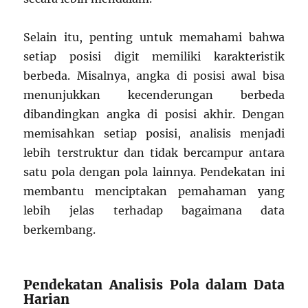
Selain itu, penting untuk memahami bahwa
setiap posisi digit memiliki karakteristik
berbeda. Misalnya, angka di posisi awal bisa
menunjukkan kecenderungan berbeda
dibandingkan angka di posisi akhir. Dengan
memisahkan setiap posisi, analisis menjadi
lebih terstruktur dan tidak bercampur antara
satu pola dengan pola lainnya. Pendekatan ini
membantu menciptakan pemahaman yang
lebih jelas terhadap bagaimana data
berkembang.
Pendekatan Analisis Pola dalam Data
Harian