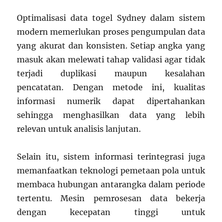
Optimalisasi data togel Sydney dalam sistem
modern memerlukan proses pengumpulan data
yang akurat dan konsisten. Setiap angka yang
masuk akan melewati tahap validasi agar tidak
terjadi duplikasi maupun kesalahan
pencatatan. Dengan metode ini, kualitas
informasi numerik dapat dipertahankan
sehingga menghasilkan data yang lebih
relevan untuk analisis lanjutan.
Selain itu, sistem informasi terintegrasi juga
memanfaatkan teknologi pemetaan pola untuk
membaca hubungan antarangka dalam periode
tertentu. Mesin pemrosesan data bekerja
dengan kecepatan tinggi untuk