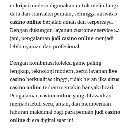
enkripsi modern digunakan untuk melindungi
data dan transaksi pemain, sehingga aktivitas
casino online
berjalan aman dan terpercaya.
Dengan dukungan layanan customer service 24
jam, pengalaman
judi casino online
menjadi
lebih nyaman dan profesional.
Dengan kombinasi koleksi game paling
lengkap, teknologi modern, serta layanan
live
casino
berkualitas tinggi, tidak heran jika
situs
casino online
terbaru semakin banyak dicari.
Pengalaman
casino online
yang ditawarkan
menjadi lebih seru, aman, dan memberikan
hiburan maksimal bagi para pemain
judi casino
online
di era digital saat ini.