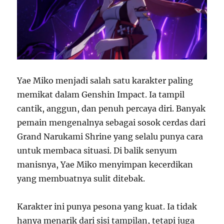
Yae Miko menjadi salah satu karakter paling
memikat dalam Genshin Impact. Ia tampil
cantik, anggun, dan penuh percaya diri. Banyak
pemain mengenalnya sebagai sosok cerdas dari
Grand Narukami Shrine yang selalu punya cara
untuk membaca situasi. Di balik senyum
manisnya, Yae Miko menyimpan kecerdikan
yang membuatnya sulit ditebak.
Karakter ini punya pesona yang kuat. Ia tidak
hanya menarik dari sisi tampilan, tetapi juga