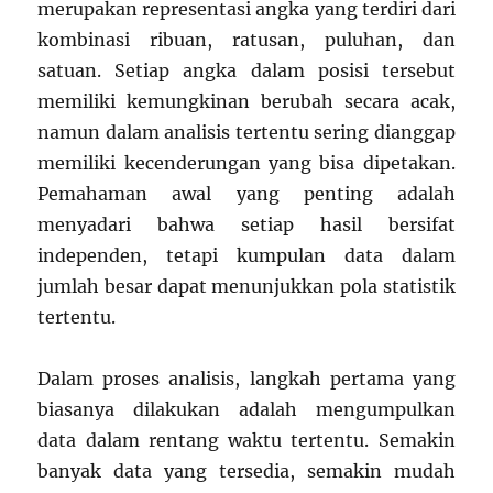
merupakan representasi angka yang terdiri dari
kombinasi ribuan, ratusan, puluhan, dan
satuan. Setiap angka dalam posisi tersebut
memiliki kemungkinan berubah secara acak,
namun dalam analisis tertentu sering dianggap
memiliki kecenderungan yang bisa dipetakan.
Pemahaman awal yang penting adalah
menyadari bahwa setiap hasil bersifat
independen, tetapi kumpulan data dalam
jumlah besar dapat menunjukkan pola statistik
tertentu.
Dalam proses analisis, langkah pertama yang
biasanya dilakukan adalah mengumpulkan
data dalam rentang waktu tertentu. Semakin
banyak data yang tersedia, semakin mudah