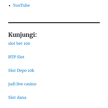
YouTube
Kunjungi:
slot bet 100
RTP Slot
Slot Depo 10k
judi live casino
Slot dana