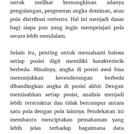
untuk melihat kemungkinan adanya
pengulangan, pergeseran angka dominan, atau
pola distribusi tertentu. Hal ini menjadi dasar
bagi siapa pun yang ingin mempelajari pola
secara lebih mendalam.
Selain itu, penting untuk memahami bahwa
setiap posisi digit memiliki karakteristik
berbeda. Misalnya, angka di posisi awal bisa
menunjukkan kecenderungan berbeda
dibandingkan angka di posisi akhir. Dengan
memisahkan setiap posisi, analisis menjadi
lebih terstruktur dan tidak bercampur antara
satu pola dengan pola lainnya. Pendekatan ini
membantu menciptakan pemahaman yang
lebih jelas terhadap bagaimana data