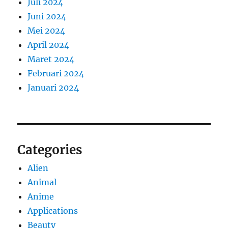
Juli 2024
Juni 2024
Mei 2024
April 2024
Maret 2024
Februari 2024
Januari 2024
Categories
Alien
Animal
Anime
Applications
Beauty