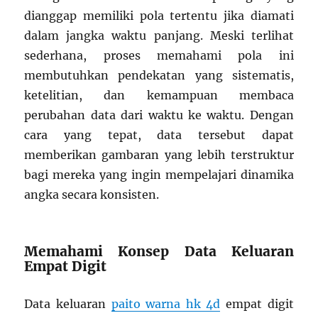
dianggap memiliki pola tertentu jika diamati
dalam jangka waktu panjang. Meski terlihat
sederhana, proses memahami pola ini
membutuhkan pendekatan yang sistematis,
ketelitian, dan kemampuan membaca
perubahan data dari waktu ke waktu. Dengan
cara yang tepat, data tersebut dapat
memberikan gambaran yang lebih terstruktur
bagi mereka yang ingin mempelajari dinamika
angka secara konsisten.
Memahami Konsep Data Keluaran
Empat Digit
Data keluaran
paito warna hk 4d
empat digit