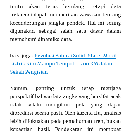
tentu akan terus berulang, tetapi data
frekuensi dapat memberikan wawasan tentang
kecenderungan jangka pendek. Hal ini sering
digunakan sebagai salah satu dasar dalam
memahami dinamika data.
baca juga:
Revolusi Baterai Solid-State: Mobil
Listrik Kini Mampu Tempuh 1.200 KM dalam
Sekali Pengisian
Namun, penting untuk tetap menjaga
perspektif bahwa data angka yang bersifat acak
tidak selalu mengikuti pola yang dapat
diprediksi secara pasti. Oleh karena itu, analisis
lebih difokuskan pada pemahaman tren, bukan
kepastian hasil. Pendekatan ini membuat