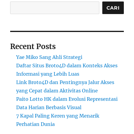
CARI
Recent Posts
Yae Miko Sang Ahli Strategi
Daftar Situs Broto4D dalam Konteks Akses
Informasi yang Lebih Luas
Link Broto4D dan Pentingnya Jalur Akses
yang Cepat dalam Aktivitas Online
Paito Lotto HK dalam Evolusi Representasi
Data Harian Berbasis Visual
7 Kapal Paling Keren yang Menarik
Perhatian Dunia