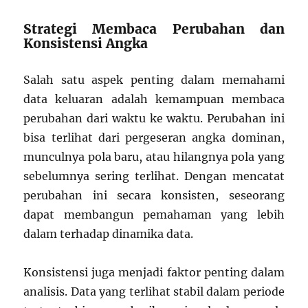
Strategi Membaca Perubahan dan
Konsistensi Angka
Salah satu aspek penting dalam memahami
data keluaran adalah kemampuan membaca
perubahan dari waktu ke waktu. Perubahan ini
bisa terlihat dari pergeseran angka dominan,
munculnya pola baru, atau hilangnya pola yang
sebelumnya sering terlihat. Dengan mencatat
perubahan ini secara konsisten, seseorang
dapat membangun pemahaman yang lebih
dalam terhadap dinamika data.
Konsistensi juga menjadi faktor penting dalam
analisis. Data yang terlihat stabil dalam periode