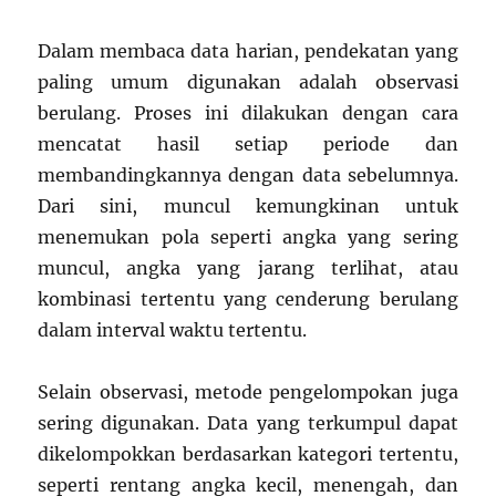
Dalam membaca data harian, pendekatan yang
paling umum digunakan adalah observasi
berulang. Proses ini dilakukan dengan cara
mencatat hasil setiap periode dan
membandingkannya dengan data sebelumnya.
Dari sini, muncul kemungkinan untuk
menemukan pola seperti angka yang sering
muncul, angka yang jarang terlihat, atau
kombinasi tertentu yang cenderung berulang
dalam interval waktu tertentu.
Selain observasi, metode pengelompokan juga
sering digunakan. Data yang terkumpul dapat
dikelompokkan berdasarkan kategori tertentu,
seperti rentang angka kecil, menengah, dan