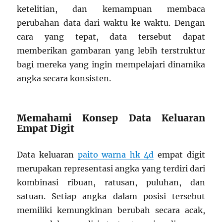
ketelitian, dan kemampuan membaca
perubahan data dari waktu ke waktu. Dengan
cara yang tepat, data tersebut dapat
memberikan gambaran yang lebih terstruktur
bagi mereka yang ingin mempelajari dinamika
angka secara konsisten.
Memahami Konsep Data Keluaran
Empat Digit
Data keluaran
paito warna hk 4d
empat digit
merupakan representasi angka yang terdiri dari
kombinasi ribuan, ratusan, puluhan, dan
satuan. Setiap angka dalam posisi tersebut
memiliki kemungkinan berubah secara acak,