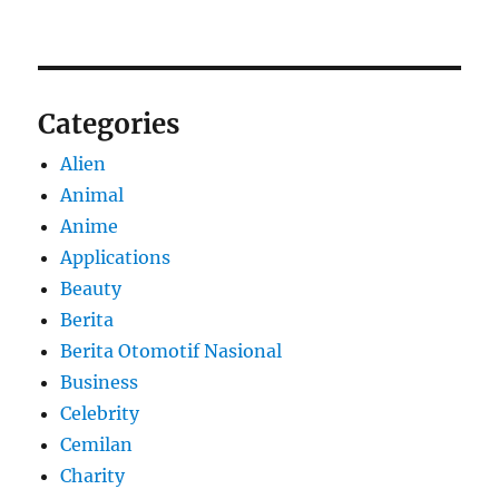
Categories
Alien
Animal
Anime
Applications
Beauty
Berita
Berita Otomotif Nasional
Business
Celebrity
Cemilan
Charity