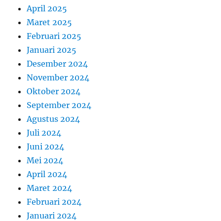
April 2025
Maret 2025
Februari 2025
Januari 2025
Desember 2024
November 2024
Oktober 2024
September 2024
Agustus 2024
Juli 2024
Juni 2024
Mei 2024
April 2024
Maret 2024
Februari 2024
Januari 2024