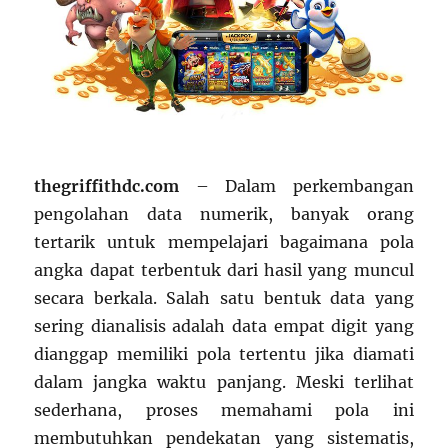
thegriffithdc.com
– Dalam perkembangan
pengolahan data numerik, banyak orang
tertarik untuk mempelajari bagaimana pola
angka dapat terbentuk dari hasil yang muncul
secara berkala. Salah satu bentuk data yang
sering dianalisis adalah data empat digit yang
dianggap memiliki pola tertentu jika diamati
dalam jangka waktu panjang. Meski terlihat
sederhana, proses memahami pola ini
membutuhkan pendekatan yang sistematis,