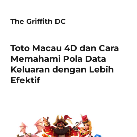
The Griffith DC
Toto Macau 4D dan Cara
Memahami Pola Data
Keluaran dengan Lebih
Efektif