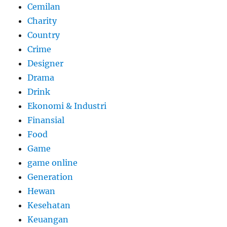
Cemilan
Charity
Country
Crime
Designer
Drama
Drink
Ekonomi & Industri
Finansial
Food
Game
game online
Generation
Hewan
Kesehatan
Keuangan