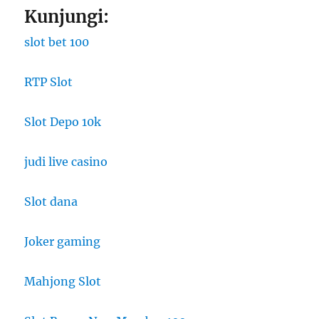
Kunjungi:
slot bet 100
RTP Slot
Slot Depo 10k
judi live casino
Slot dana
Joker gaming
Mahjong Slot