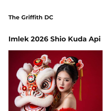
The Griffith DC
Imlek 2026 Shio Kuda Api