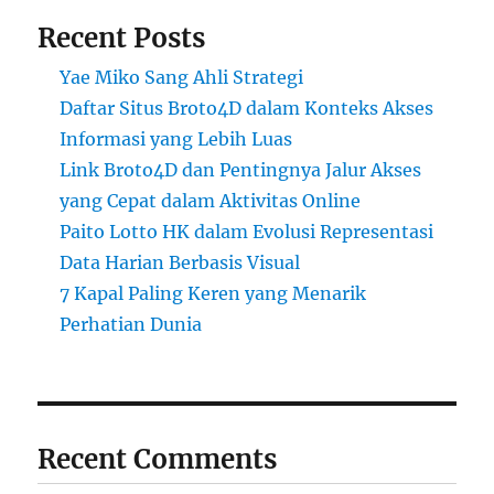
Recent Posts
Yae Miko Sang Ahli Strategi
Daftar Situs Broto4D dalam Konteks Akses
Informasi yang Lebih Luas
Link Broto4D dan Pentingnya Jalur Akses
yang Cepat dalam Aktivitas Online
Paito Lotto HK dalam Evolusi Representasi
Data Harian Berbasis Visual
7 Kapal Paling Keren yang Menarik
Perhatian Dunia
Recent Comments