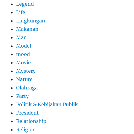
Legend
Life
Lingkungan
Makanan
Man
Model
mood
Movie
Mystery
Nature
Olahraga
Party
Politik & Kebijakan Publik
President
Relationship
Religion