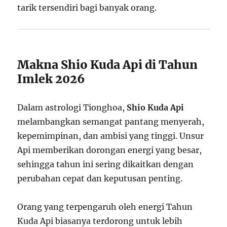
tarik tersendiri bagi banyak orang.
Makna Shio Kuda Api di Tahun
Imlek 2026
Dalam astrologi Tionghoa,
Shio Kuda Api
melambangkan semangat pantang menyerah,
kepemimpinan, dan ambisi yang tinggi. Unsur
Api memberikan dorongan energi yang besar,
sehingga tahun ini sering dikaitkan dengan
perubahan cepat dan keputusan penting.
Orang yang terpengaruh oleh energi Tahun
Kuda Api biasanya terdorong untuk lebih