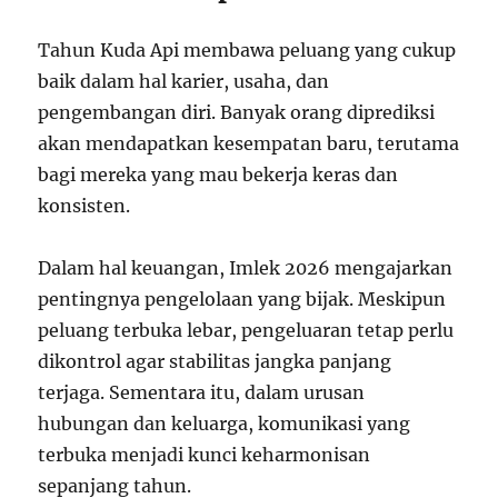
Tahun Kuda Api membawa peluang yang cukup
baik dalam hal karier, usaha, dan
pengembangan diri. Banyak orang diprediksi
akan mendapatkan kesempatan baru, terutama
bagi mereka yang mau bekerja keras dan
konsisten.
Dalam hal keuangan, Imlek 2026 mengajarkan
pentingnya pengelolaan yang bijak. Meskipun
peluang terbuka lebar, pengeluaran tetap perlu
dikontrol agar stabilitas jangka panjang
terjaga. Sementara itu, dalam urusan
hubungan dan keluarga, komunikasi yang
terbuka menjadi kunci keharmonisan
sepanjang tahun.