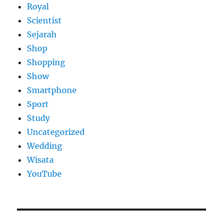
Royal
Scientist
Sejarah
Shop
Shopping
Show
Smartphone
Sport
Study
Uncategorized
Wedding
Wisata
YouTube