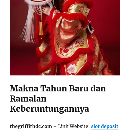
Makna Tahun Baru dan
Ramalan
Keberuntungannya
thegriffithdc.com
– Link Website:
slot deposit