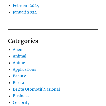
Februari 2024
Januari 2024
Categories
Alien
Animal
Anime
Applications
Beauty
Berita
Berita Otomotif Nasional
Business
Celebrity