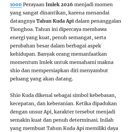
1000
Perayaan
Imlek 2026
menjadi momen
yang sangat dinantikan, karena menandai
datangnya
Tahun Kuda Api
dalam penanggalan
Tionghoa. Tahun ini dipercaya membawa
energi yang kuat, penuh semangat, serta
perubahan besar dalam berbagai aspek
kehidupan. Banyak orang memanfaatkan
momentum Imlek untuk memahami makna
shio dan mempersiapkan diri menyambut
peluang yang akan datang.
Shio Kuda dikenal sebagai simbol kebebasan,
kecepatan, dan keberanian. Ketika dipadukan
dengan unsur Api, karakter tersebut menjadi
semakin kuat dan penuh determinasi. Inilah
yang membuat Tahun Kuda Api memiliki daya