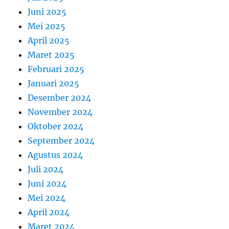
Juni 2025
Mei 2025
April 2025
Maret 2025
Februari 2025
Januari 2025
Desember 2024
November 2024
Oktober 2024
September 2024
Agustus 2024
Juli 2024
Juni 2024
Mei 2024
April 2024
Maret 2024