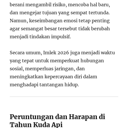
berani mengambil risiko, mencoba hal baru,
dan mengejar tujuan yang sempat tertunda.
Namun, keseimbangan emosi tetap penting
agar semangat besar tersebut tidak berubah
menjadi tindakan impulsif.
Secara umum, Imlek 2026 juga menjadi waktu
yang tepat untuk memperkuat hubungan
sosial, memperluas jaringan, dan
meningkatkan kepercayaan diri dalam
menghadapi tantangan hidup.
Peruntungan dan Harapan di
Tahun Kuda Api