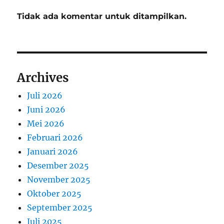
Tidak ada komentar untuk ditampilkan.
Archives
Juli 2026
Juni 2026
Mei 2026
Februari 2026
Januari 2026
Desember 2025
November 2025
Oktober 2025
September 2025
Juli 2025