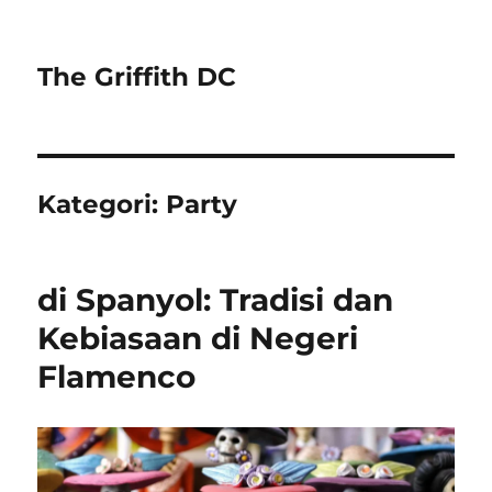
The Griffith DC
Kategori:
Party
di Spanyol: Tradisi dan
Kebiasaan di Negeri
Flamenco