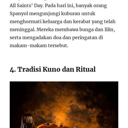
All Saints’ Day. Pada hari ini, banyak orang
Spanyol mengunjungi kuburan untuk
menghormati keluarga dan kerabat yang telah
meninggal. Mereka membawa bunga dan lilin,
serta mengadakan doa dan peringatan di
makam-makam tersebut.
4. Tradisi Kuno dan Ritual