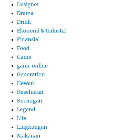
Designer
Drama
Drink
Ekonomi & Industri
Finansial
Food
Game
game online
Generation
Hewan
Kesehatan
Keuangan
Legend
Life
Lingkungan
Makanan