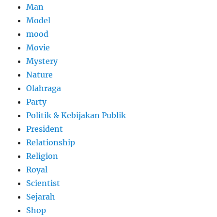
Man
Model
mood
Movie
Mystery
Nature
Olahraga
Party
Politik & Kebijakan Publik
President
Relationship
Religion
Royal
Scientist
Sejarah
Shop