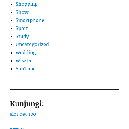
Shopping
Show
Smartphone
Sport
Study
Uncategorized
Wedding
Wisata
YouTube
Kunjungi:
slot bet 100