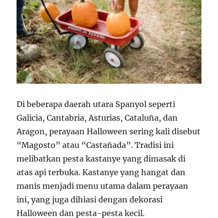
Di beberapa daerah utara Spanyol seperti
Galicia, Cantabria, Asturias, Cataluña, dan
Aragon, perayaan Halloween sering kali disebut
“Magosto” atau “Castañada”. Tradisi ini
melibatkan pesta kastanye yang dimasak di
atas api terbuka. Kastanye yang hangat dan
manis menjadi menu utama dalam perayaan
ini, yang juga dihiasi dengan dekorasi
Halloween dan pesta-pesta kecil.