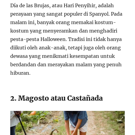
Día de las Brujas, atau Hari Penyihir, adalah
perayaan yang sangat populer di Spanyol. Pada
malam ini, banyak orang memakai kostum-
kostum yang menyeramkan dan menghadiri
pesta-pesta Halloween. Tradisi ini tidak hanya
diikuti oleh anak-anak, tetapi juga oleh orang
dewasa yang menikmati kesempatan untuk
berdandan dan merayakan malam yang penuh
hiburan.
2. Magosto atau Castañada