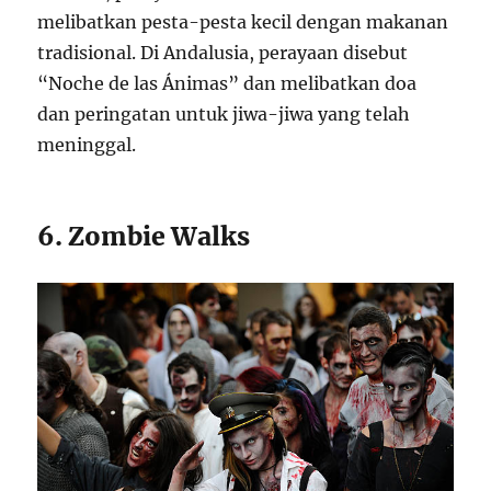
melibatkan pesta-pesta kecil dengan makanan
tradisional. Di Andalusia, perayaan disebut
“Noche de las Ánimas” dan melibatkan doa
dan peringatan untuk jiwa-jiwa yang telah
meninggal.
6. Zombie Walks