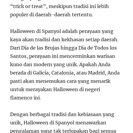
“trick or treat”, meskipun tradisi ini lebih
populer di daerah-daerah tertentu.
Halloween di Spanyol adalah perayaan yang
kaya akan tradisi dan kekhasan setiap daerah.
Dari Día de las Brujas hingga Día de Todos los
Santos, perayaan ini mencerminkan warisan
kuno dan modern yang unik. Apakah Anda
berada di Galicia, Catalonia, atau Madrid, Anda
pasti akan menemukan cara yang menarik
untuk merayakan Halloween di negeri
flamenco ini.
Dengan berbagai tradisi dan kebiasaan yang
unik, Halloween di Spanyol menawarkan
pengalaman yang tak terlupakan bagi semua