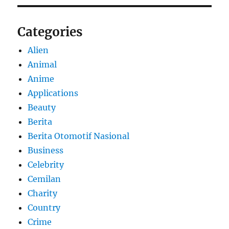
Categories
Alien
Animal
Anime
Applications
Beauty
Berita
Berita Otomotif Nasional
Business
Celebrity
Cemilan
Charity
Country
Crime