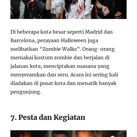
Di beberapa kota besar seperti Madrid dan
Barcelona, perayaan Halloween juga
melibatkan “Zombie Walks”. Orang-orang
memakai kostum zombie dan berjalan di
jalanan kota, menciptakan suasana yang
menyeramkan dan seru. Acara ini sering kali
diadakan di pusat kota dan menarik banyak
pengunjung.
7. Pesta dan Kegiatan