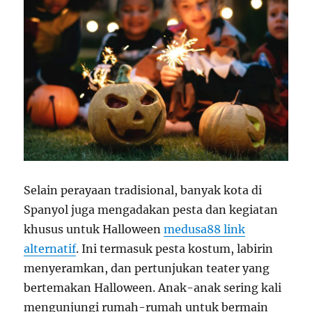
Selain perayaan tradisional, banyak kota di
Spanyol juga mengadakan pesta dan kegiatan
khusus untuk Halloween
medusa88 link
alternatif
. Ini termasuk pesta kostum, labirin
menyeramkan, dan pertunjukan teater yang
bertemakan Halloween. Anak-anak sering kali
mengunjungi rumah-rumah untuk bermain