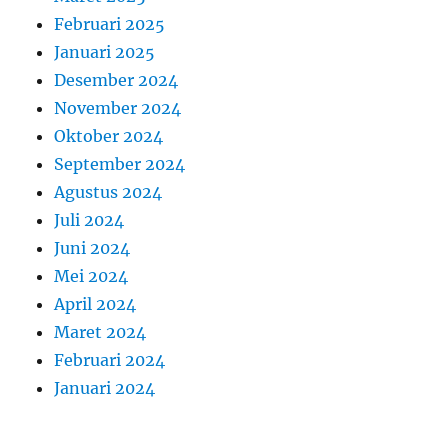
Februari 2025
Januari 2025
Desember 2024
November 2024
Oktober 2024
September 2024
Agustus 2024
Juli 2024
Juni 2024
Mei 2024
April 2024
Maret 2024
Februari 2024
Januari 2024