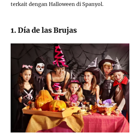
terkait dengan Halloween di Spanyol.
1. Día de las Brujas