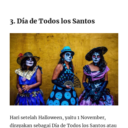
3. Día de Todos los Santos
Hari setelah Halloween, yaitu 1 November,
dirayakan sebagai Día de Todos los Santos atau