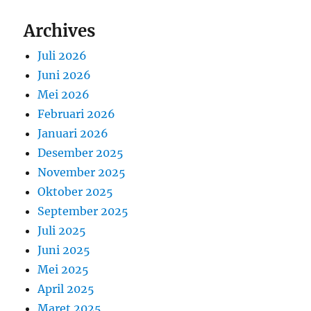
Archives
Juli 2026
Juni 2026
Mei 2026
Februari 2026
Januari 2026
Desember 2025
November 2025
Oktober 2025
September 2025
Juli 2025
Juni 2025
Mei 2025
April 2025
Maret 2025