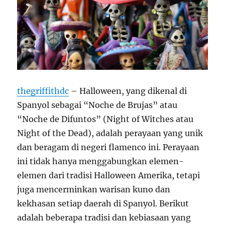
thegriffithdc
– Halloween, yang dikenal di
Spanyol sebagai “Noche de Brujas” atau
“Noche de Difuntos” (Night of Witches atau
Night of the Dead), adalah perayaan yang unik
dan beragam di negeri flamenco ini. Perayaan
ini tidak hanya menggabungkan elemen-
elemen dari tradisi Halloween Amerika, tetapi
juga mencerminkan warisan kuno dan
kekhasan setiap daerah di Spanyol. Berikut
adalah beberapa tradisi dan kebiasaan yang