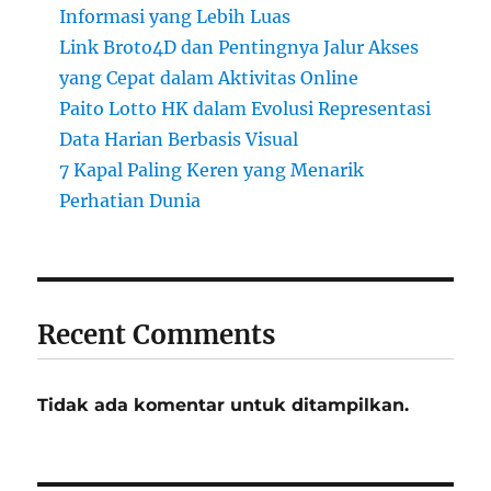
Informasi yang Lebih Luas
Link Broto4D dan Pentingnya Jalur Akses
yang Cepat dalam Aktivitas Online
Paito Lotto HK dalam Evolusi Representasi
Data Harian Berbasis Visual
7 Kapal Paling Keren yang Menarik
Perhatian Dunia
Recent Comments
Tidak ada komentar untuk ditampilkan.