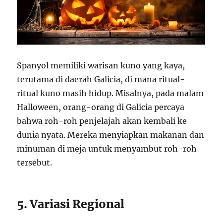
Spanyol memiliki warisan kuno yang kaya,
terutama di daerah Galicia, di mana ritual-
ritual kuno masih hidup. Misalnya, pada malam
Halloween, orang-orang di Galicia percaya
bahwa roh-roh penjelajah akan kembali ke
dunia nyata. Mereka menyiapkan makanan dan
minuman di meja untuk menyambut roh-roh
tersebut.
5. Variasi Regional