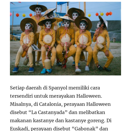
Setiap daerah di Spanyol memiliki cara
tersendiri untuk merayakan Halloween.
Misalnya, di Catalonia, perayaan Halloween
disebut “La Castanyada” dan melibatkan
makanan kastanye dan kastanye goreng. Di
Euskadi, perayaan disebut “Gabonak” dan