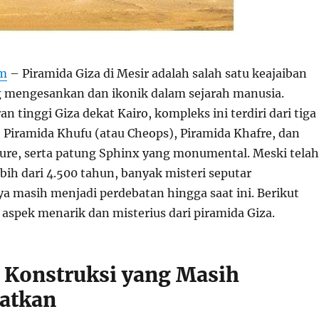
om
– Piramida Giza di Mesir adalah salah satu keajaiban
ng mengesankan dan ikonik dalam sejarah manusia.
an tinggi Giza dekat Kairo, kompleks ini terdiri dari tiga
 Piramida Khufu (atau Cheops), Piramida Khafre, dan
re, serta patung Sphinx yang monumental. Meski telah
ebih dari 4.500 tahun, banyak misteri seputar
masih menjadi perdebatan hingga saat ini. Berikut
 aspek menarik dan misterius dari piramida Giza.
k Konstruksi yang Masih
atkan