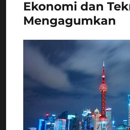
Ekonomi dan Tek
Mengagumkan