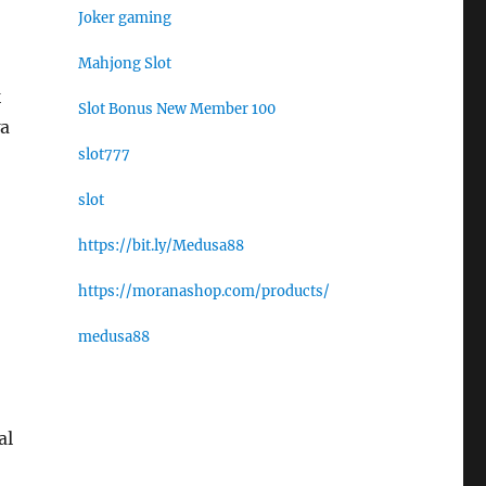
Joker gaming
Mahjong Slot
k
Slot Bonus New Member 100
wa
slot777
slot
https://bit.ly/Medusa88
https://moranashop.com/products/
medusa88
al