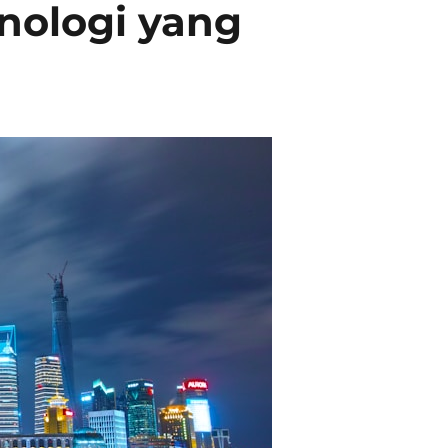
nologi yang