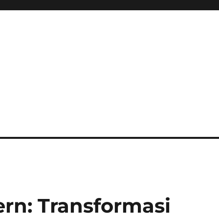
ern: Transformasi