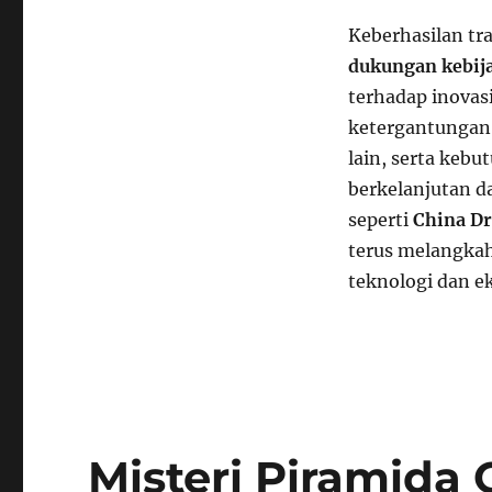
Keberhasilan tr
dukungan kebij
terhadap inovas
ketergantungan
lain, serta ke
berkelanjutan da
seperti
China D
terus melangka
teknologi dan e
Misteri Piramida