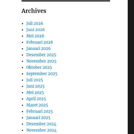
Archives
Juli 2026
Juni 2026
Mei 2026
Februari 2026
Januari 2026
Desember 2025
November 2025
Oktober 2025
September 2025
Juli 2025
Juni 2025
Mei 2025
April 2025
Maret 2025
Februari 2025
Januari 2025
Desember 2024
November 2024