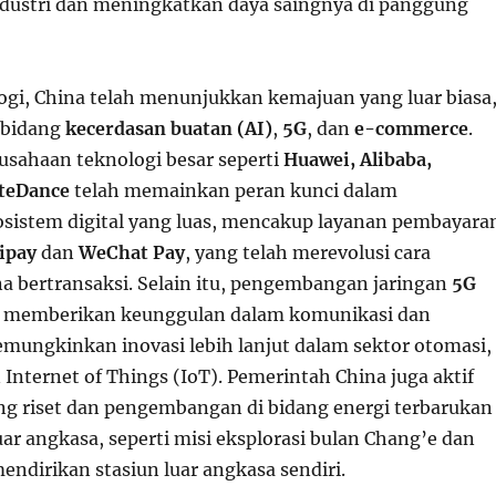
dustri dan meningkatkan daya saingnya di panggung
logi, China telah menunjukkan kemajuan yang luar biasa
 bidang
kecerdasan buatan (AI)
,
5G
, dan
e-commerce
.
sahaan teknologi besar seperti
Huawei, Alibaba,
yteDance
telah memainkan peran kunci dalam
istem digital yang luas, mencakup layanan pembayara
ipay
dan
WeChat Pay
, yang telah merevolusi cara
a bertransaksi. Selain itu, pengembangan jaringan
5G
ah memberikan keunggulan dalam komunikasi dan
emungkinkan inovasi lebih lanjut dalam sektor otomasi,
n Internet of Things (IoT). Pemerintah China juga aktif
 riset dan pengembangan di bidang energi terbarukan
uar angkasa, seperti misi eksplorasi bulan Chang’e dan
endirikan stasiun luar angkasa sendiri.