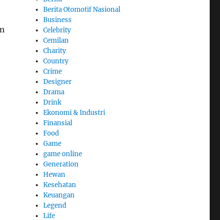
Berita Otomotif Nasional
Business
en
Celebrity
Cemilan
Charity
Country
Crime
Designer
Drama
Drink
Ekonomi & Industri
Finansial
Food
Game
game online
Generation
Hewan
Kesehatan
Keuangan
Legend
Life