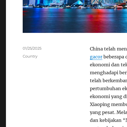
Posted
01/25/2025
China telah men
on
Categories
Country
gacor
beberapa 
ekonomi dan tekn
menghadapi berb
telah berkemba
pertumbuhan eko
ekonomi yang d
Xiaoping membuk
yang pesat. Mela
dan kebijakan “