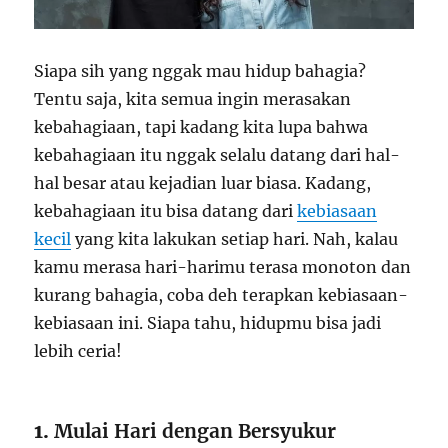
Siapa sih yang nggak mau hidup bahagia?
Tentu saja, kita semua ingin merasakan
kebahagiaan, tapi kadang kita lupa bahwa
kebahagiaan itu nggak selalu datang dari hal-
hal besar atau kejadian luar biasa. Kadang,
kebahagiaan itu bisa datang dari
kebiasaan
kecil
yang kita lakukan setiap hari. Nah, kalau
kamu merasa hari-harimu terasa monoton dan
kurang bahagia, coba deh terapkan kebiasaan-
kebiasaan ini. Siapa tahu, hidupmu bisa jadi
lebih ceria!
1.
Mulai Hari dengan Bersyukur