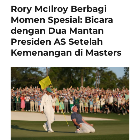
Rory McIlroy Berbagi
Momen Spesial: Bicara
dengan Dua Mantan
Presiden AS Setelah
Kemenangan di Masters