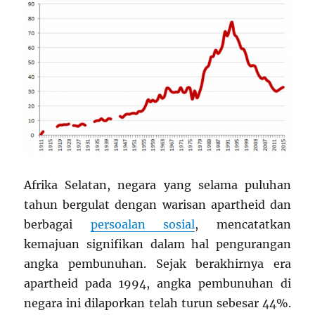
Afrika Selatan, negara yang selama puluhan
tahun bergulat dengan warisan apartheid dan
berbagai
persoalan sosial
, mencatatkan
kemajuan signifikan dalam hal pengurangan
angka pembunuhan. Sejak berakhirnya era
apartheid pada 1994, angka pembunuhan di
negara ini dilaporkan telah turun sebesar 44%.