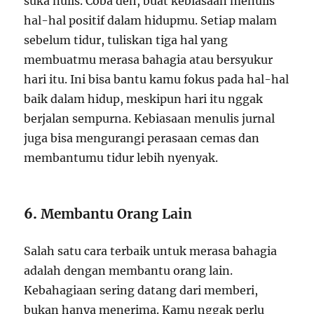
suka nulis. Coba deh, buat kebiasaan menulis
hal-hal positif dalam hidupmu. Setiap malam
sebelum tidur, tuliskan tiga hal yang
membuatmu merasa bahagia atau bersyukur
hari itu. Ini bisa bantu kamu fokus pada hal-hal
baik dalam hidup, meskipun hari itu nggak
berjalan sempurna. Kebiasaan menulis jurnal
juga bisa mengurangi perasaan cemas dan
membantumu tidur lebih nyenyak.
6.
Membantu Orang Lain
Salah satu cara terbaik untuk merasa bahagia
adalah dengan membantu orang lain.
Kebahagiaan sering datang dari memberi,
bukan hanya menerima. Kamu nggak perlu