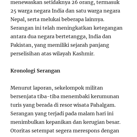
menewaskan setidaknya 26 orang, termasuk
25 warga negara India dan satu warga negara
Nepal, serta melukai beberapa lainnya.
Serangan ini telah meningkatkan ketegangan
antara dua negara bertetangga, India dan
Pakistan, yang memiliki sejarah panjang
perselisihan atas wilayah Kashmir.
Kronologi Serangan
Menurut laporan, sekelompok militan
bersenjata tiba-tiba menembaki kerumunan
turis yang berada di resor wisata Pahalgam.
Serangan yang terjadi pada malam hari ini
menimbulkan kepanikan dan kerugian besar.
Otoritas setempat segera merespons dengan