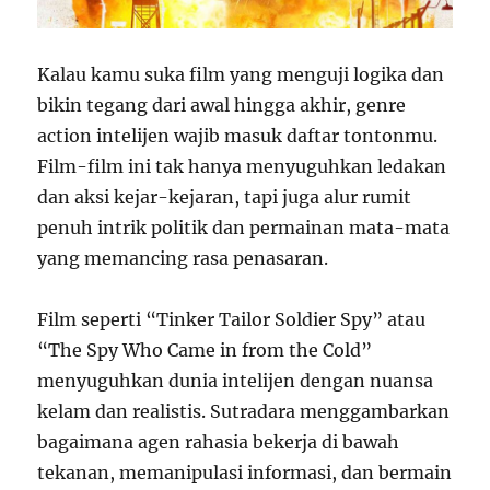
Kalau kamu suka film yang menguji logika dan
bikin tegang dari awal hingga akhir, genre
action intelijen wajib masuk daftar tontonmu.
Film-film ini tak hanya menyuguhkan ledakan
dan aksi kejar-kejaran, tapi juga alur rumit
penuh intrik politik dan permainan mata-mata
yang memancing rasa penasaran.
Film seperti “Tinker Tailor Soldier Spy” atau
“The Spy Who Came in from the Cold”
menyuguhkan dunia intelijen dengan nuansa
kelam dan realistis. Sutradara menggambarkan
bagaimana agen rahasia bekerja di bawah
tekanan, memanipulasi informasi, dan bermain