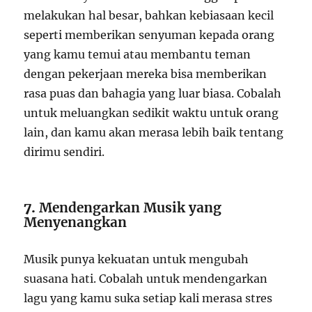
melakukan hal besar, bahkan kebiasaan kecil
seperti memberikan senyuman kepada orang
yang kamu temui atau membantu teman
dengan pekerjaan mereka bisa memberikan
rasa puas dan bahagia yang luar biasa. Cobalah
untuk meluangkan sedikit waktu untuk orang
lain, dan kamu akan merasa lebih baik tentang
dirimu sendiri.
7.
Mendengarkan Musik yang
Menyenangkan
Musik punya kekuatan untuk mengubah
suasana hati. Cobalah untuk mendengarkan
lagu yang kamu suka setiap kali merasa stres