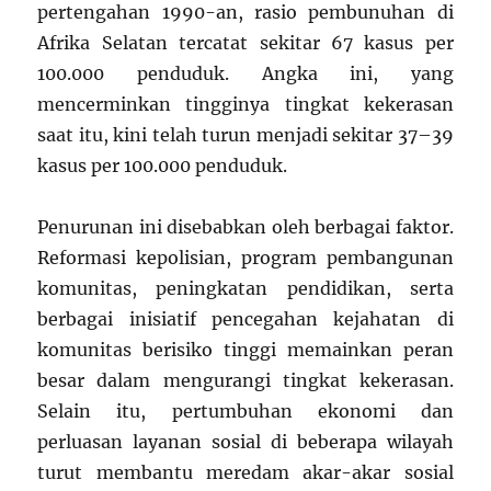
pertengahan 1990-an, rasio pembunuhan di
Afrika Selatan tercatat sekitar 67 kasus per
100.000 penduduk. Angka ini, yang
mencerminkan tingginya tingkat kekerasan
saat itu, kini telah turun menjadi sekitar 37–39
kasus per 100.000 penduduk.
Penurunan ini disebabkan oleh berbagai faktor.
Reformasi kepolisian, program pembangunan
komunitas, peningkatan pendidikan, serta
berbagai inisiatif pencegahan kejahatan di
komunitas berisiko tinggi memainkan peran
besar dalam mengurangi tingkat kekerasan.
Selain itu, pertumbuhan ekonomi dan
perluasan layanan sosial di beberapa wilayah
turut membantu meredam akar-akar sosial