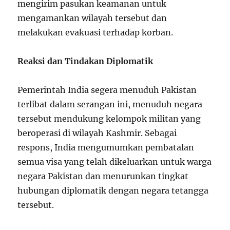
mengirim pasukan keamanan untuk
mengamankan wilayah tersebut dan
melakukan evakuasi terhadap korban.
Reaksi dan Tindakan Diplomatik
Pemerintah India segera menuduh Pakistan
terlibat dalam serangan ini, menuduh negara
tersebut mendukung kelompok militan yang
beroperasi di wilayah Kashmir. Sebagai
respons, India mengumumkan pembatalan
semua visa yang telah dikeluarkan untuk warga
negara Pakistan dan menurunkan tingkat
hubungan diplomatik dengan negara tetangga
tersebut.