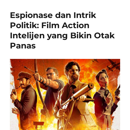
Espionase dan Intrik
Politik: Film Action
Intelijen yang Bikin Otak
Panas