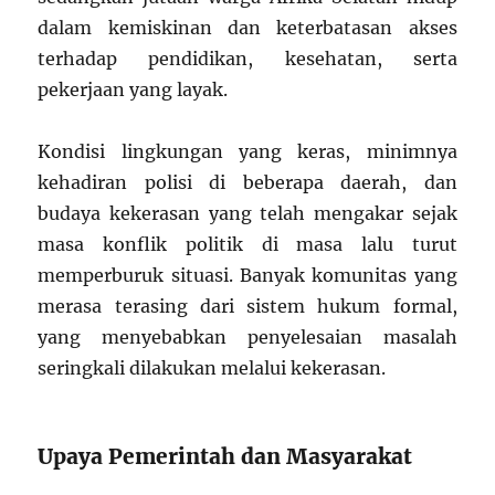
dalam kemiskinan dan keterbatasan akses
terhadap pendidikan, kesehatan, serta
pekerjaan yang layak.
Kondisi lingkungan yang keras, minimnya
kehadiran polisi di beberapa daerah, dan
budaya kekerasan yang telah mengakar sejak
masa konflik politik di masa lalu turut
memperburuk situasi. Banyak komunitas yang
merasa terasing dari sistem hukum formal,
yang menyebabkan penyelesaian masalah
seringkali dilakukan melalui kekerasan.
Upaya Pemerintah dan Masyarakat