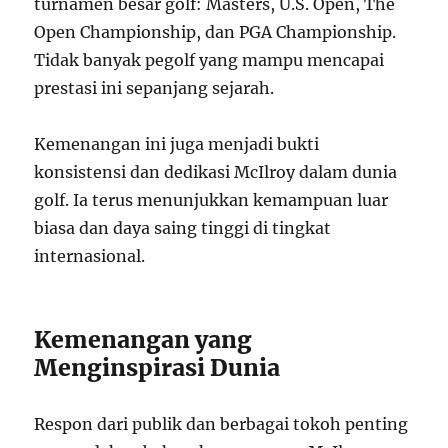
turnamen besar golf: Masters, U.S. Open, The
Open Championship, dan PGA Championship.
Tidak banyak pegolf yang mampu mencapai
prestasi ini sepanjang sejarah.
Kemenangan ini juga menjadi bukti
konsistensi dan dedikasi McIlroy dalam dunia
golf. Ia terus menunjukkan kemampuan luar
biasa dan daya saing tinggi di tingkat
internasional.
Kemenangan yang
Menginspirasi Dunia
Respon dari publik dan berbagai tokoh penting