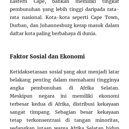
Eastern Cape, bahkan memiliki tingkat
pembunuhan yang lebih tinggi daripada rata-
rata nasional. Kota-kota seperti Cape Town,
Durban, dan Johannesburg kerap masuk dalam
daftar kota paling berbahaya di dunia.
Faktor Sosial dan Ekonomi
Ketidaksetaraan sosial yang akut menjadi latar
belakang penting dalam memahami tingginya
angka pembunuhan di Afrika Selatan.
Meskipun negara ini memiliki ekonomi
terbesar kedua di Afrika, distribusi kekayaan
sangat timpang. Sebagian besar kekayaan
tetap terkonsentrasi di tangan minoritas,
sedangkan jutaan warga Afrika Selatan hidup