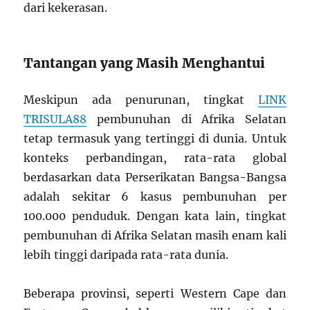
dari kekerasan.
Tantangan yang Masih Menghantui
Meskipun ada penurunan, tingkat
LINK
TRISULA88
pembunuhan di Afrika Selatan
tetap termasuk yang tertinggi di dunia. Untuk
konteks perbandingan, rata-rata global
berdasarkan data Perserikatan Bangsa-Bangsa
adalah sekitar 6 kasus pembunuhan per
100.000 penduduk. Dengan kata lain, tingkat
pembunuhan di Afrika Selatan masih enam kali
lebih tinggi daripada rata-rata dunia.
Beberapa provinsi, seperti Western Cape dan