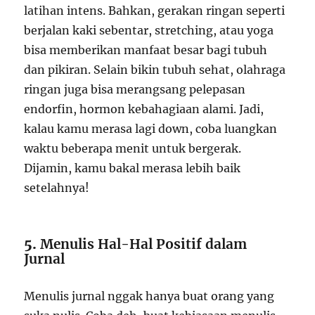
latihan intens. Bahkan, gerakan ringan seperti
berjalan kaki sebentar, stretching, atau yoga
bisa memberikan manfaat besar bagi tubuh
dan pikiran. Selain bikin tubuh sehat, olahraga
ringan juga bisa merangsang pelepasan
endorfin, hormon kebahagiaan alami. Jadi,
kalau kamu merasa lagi down, coba luangkan
waktu beberapa menit untuk bergerak.
Dijamin, kamu bakal merasa lebih baik
setelahnya!
5.
Menulis Hal-Hal Positif dalam
Jurnal
Menulis jurnal nggak hanya buat orang yang