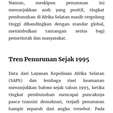
Namun, meskipun penurunan ini
menunjukkan arah yang positif, tingkat
pembunuhan di Afrika Selatan masih tergolong
tinggi dibandingkan dengan standar global,
menimbulkan tantangan serius bagi
pemerintah dan masyarakat.
Tren Penurunan Sejak 1995
Data dari Layanan Kepolisian Afrika Selatan
(SAPS) dan lembaga riset keamanan
menunjukkan bahwa sejak tahun 1995, ketika
tingkat pembunuhan mencapai puncaknya
pasca-transisi demokrasi, terjadi penurunan
hampir separuh dari angka tersebut. Pada