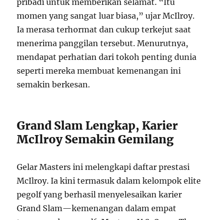
pribadi untuk memberikan selamat. “Itu
momen yang sangat luar biasa,” ujar McIlroy.
Ia merasa terhormat dan cukup terkejut saat
menerima panggilan tersebut. Menurutnya,
mendapat perhatian dari tokoh penting dunia
seperti mereka membuat kemenangan ini
semakin berkesan.
Grand Slam Lengkap, Karier
McIlroy Semakin Gemilang
Gelar Masters ini melengkapi daftar prestasi
McIlroy. Ia kini termasuk dalam kelompok elite
pegolf yang berhasil menyelesaikan karier
Grand Slam—kemenangan dalam empat