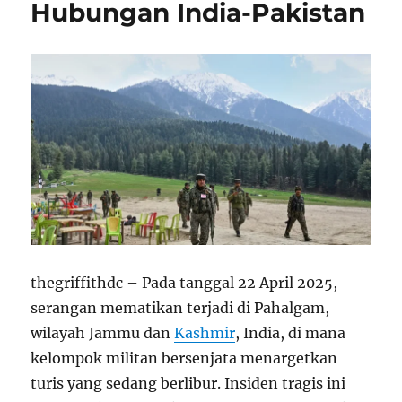
Hubungan India-Pakistan
thegriffithdc – Pada tanggal 22 April 2025,
serangan mematikan terjadi di Pahalgam,
wilayah Jammu dan
Kashmir
, India, di mana
kelompok militan bersenjata menargetkan
turis yang sedang berlibur. Insiden tragis ini