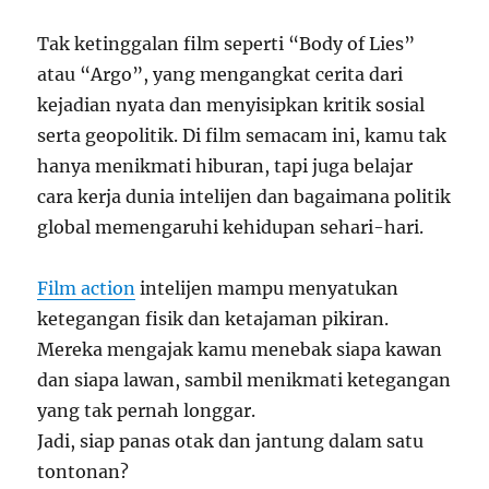
Tak ketinggalan film seperti “Body of Lies”
atau “Argo”, yang mengangkat cerita dari
kejadian nyata dan menyisipkan kritik sosial
serta geopolitik. Di film semacam ini, kamu tak
hanya menikmati hiburan, tapi juga belajar
cara kerja dunia intelijen dan bagaimana politik
global memengaruhi kehidupan sehari-hari.
Film action
intelijen mampu menyatukan
ketegangan fisik dan ketajaman pikiran.
Mereka mengajak kamu menebak siapa kawan
dan siapa lawan, sambil menikmati ketegangan
yang tak pernah longgar.
Jadi, siap panas otak dan jantung dalam satu
tontonan?