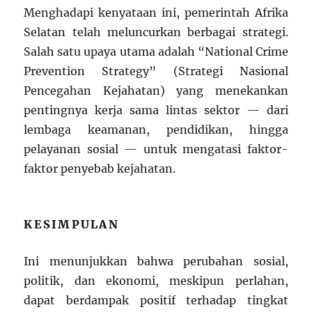
Menghadapi kenyataan ini, pemerintah Afrika
Selatan telah meluncurkan berbagai strategi.
Salah satu upaya utama adalah “National Crime
Prevention Strategy” (Strategi Nasional
Pencegahan Kejahatan) yang menekankan
pentingnya kerja sama lintas sektor — dari
lembaga keamanan, pendidikan, hingga
pelayanan sosial — untuk mengatasi faktor-
faktor penyebab kejahatan.
KESIMPULAN
Ini menunjukkan bahwa perubahan sosial,
politik, dan ekonomi, meskipun perlahan,
dapat berdampak positif terhadap tingkat