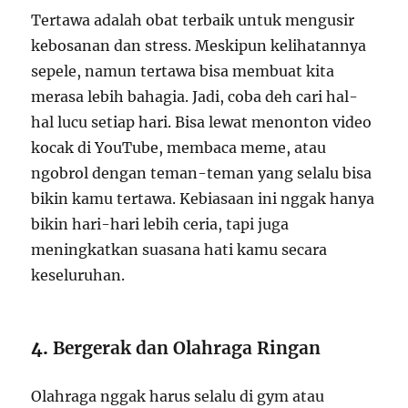
Tertawa adalah obat terbaik untuk mengusir
kebosanan dan stress. Meskipun kelihatannya
sepele, namun tertawa bisa membuat kita
merasa lebih bahagia. Jadi, coba deh cari hal-
hal lucu setiap hari. Bisa lewat menonton video
kocak di YouTube, membaca meme, atau
ngobrol dengan teman-teman yang selalu bisa
bikin kamu tertawa. Kebiasaan ini nggak hanya
bikin hari-hari lebih ceria, tapi juga
meningkatkan suasana hati kamu secara
keseluruhan.
4.
Bergerak dan Olahraga Ringan
Olahraga nggak harus selalu di gym atau