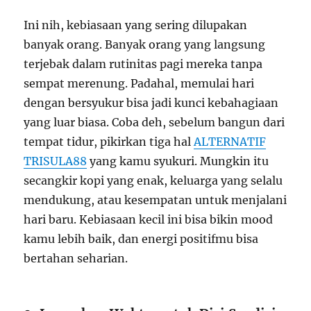
Ini nih, kebiasaan yang sering dilupakan
banyak orang. Banyak orang yang langsung
terjebak dalam rutinitas pagi mereka tanpa
sempat merenung. Padahal, memulai hari
dengan bersyukur bisa jadi kunci kebahagiaan
yang luar biasa. Coba deh, sebelum bangun dari
tempat tidur, pikirkan tiga hal
ALTERNATIF
TRISULA88
yang kamu syukuri. Mungkin itu
secangkir kopi yang enak, keluarga yang selalu
mendukung, atau kesempatan untuk menjalani
hari baru. Kebiasaan kecil ini bisa bikin mood
kamu lebih baik, dan energi positifmu bisa
bertahan seharian.