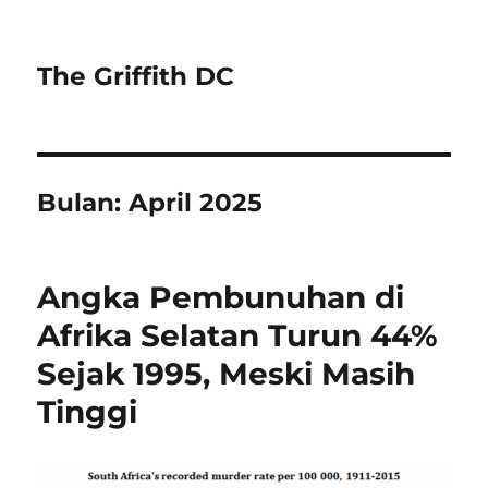
The Griffith DC
Bulan:
April 2025
Angka Pembunuhan di
Afrika Selatan Turun 44%
Sejak 1995, Meski Masih
Tinggi