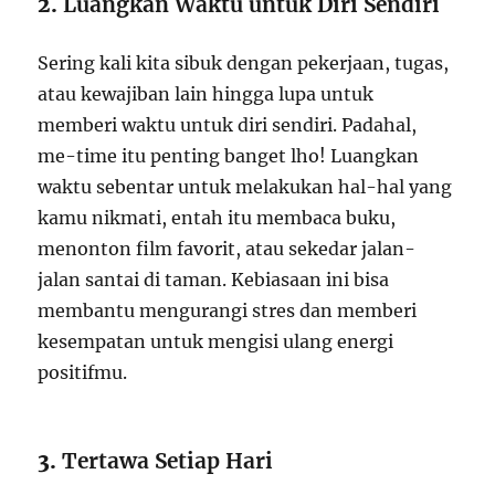
2.
Luangkan Waktu untuk Diri Sendiri
Sering kali kita sibuk dengan pekerjaan, tugas,
atau kewajiban lain hingga lupa untuk
memberi waktu untuk diri sendiri. Padahal,
me-time itu penting banget lho! Luangkan
waktu sebentar untuk melakukan hal-hal yang
kamu nikmati, entah itu membaca buku,
menonton film favorit, atau sekedar jalan-
jalan santai di taman. Kebiasaan ini bisa
membantu mengurangi stres dan memberi
kesempatan untuk mengisi ulang energi
positifmu.
3.
Tertawa Setiap Hari