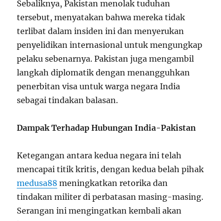
Sebaliknya, Pakistan menolak tuduhan
tersebut, menyatakan bahwa mereka tidak
terlibat dalam insiden ini dan menyerukan
penyelidikan internasional untuk mengungkap
pelaku sebenarnya. Pakistan juga mengambil
langkah diplomatik dengan menangguhkan
penerbitan visa untuk warga negara India
sebagai tindakan balasan.
Dampak Terhadap Hubungan India-Pakistan
Ketegangan antara kedua negara ini telah
mencapai titik kritis, dengan kedua belah pihak
medusa88
meningkatkan retorika dan
tindakan militer di perbatasan masing-masing.
Serangan ini mengingatkan kembali akan