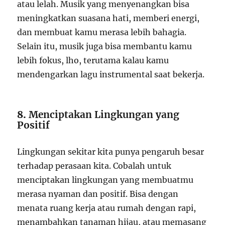
atau lelah. Musik yang menyenangkan bisa
meningkatkan suasana hati, memberi energi,
dan membuat kamu merasa lebih bahagia.
Selain itu, musik juga bisa membantu kamu
lebih fokus, lho, terutama kalau kamu
mendengarkan lagu instrumental saat bekerja.
8.
Menciptakan Lingkungan yang
Positif
Lingkungan sekitar kita punya pengaruh besar
terhadap perasaan kita. Cobalah untuk
menciptakan lingkungan yang membuatmu
merasa nyaman dan positif. Bisa dengan
menata ruang kerja atau rumah dengan rapi,
menambahkan tanaman hijau, atau memasang