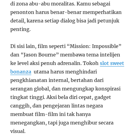
di zona abu-abu moralitas. Kamu sebagai
penonton harus benar-benar memperhatikan
detail, karena setiap dialog bisa jadi petunjuk
penting.
Di sisi lain, film seperti “Mission: Impossible”
dan “Jason Bourne” membawa tema intelijen
ke level aksi penuh adrenalin. Tokoh
slot sweet
bonanza
utama harus menghindari
pengkhianatan internal, bertahan dari
serangan global, dan mengungkap konspirasi
tingkat tinggi. Aksi bela diri cepat, gadget
canggih, dan pengejaran lintas negara
membuat film-film ini tak hanya
menegangkan, tapi juga menghibur secara
visual.