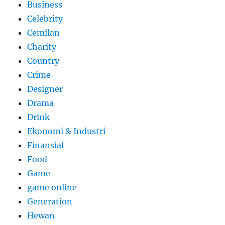
Business
Celebrity
Cemilan
Charity
Country
Crime
Designer
Drama
Drink
Ekonomi & Industri
Finansial
Food
Game
game online
Generation
Hewan