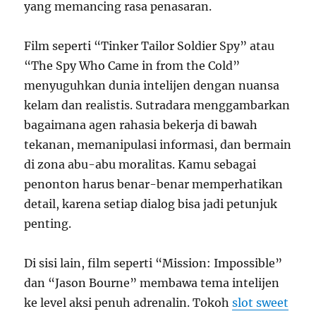
yang memancing rasa penasaran.
Film seperti “Tinker Tailor Soldier Spy” atau
“The Spy Who Came in from the Cold”
menyuguhkan dunia intelijen dengan nuansa
kelam dan realistis. Sutradara menggambarkan
bagaimana agen rahasia bekerja di bawah
tekanan, memanipulasi informasi, dan bermain
di zona abu-abu moralitas. Kamu sebagai
penonton harus benar-benar memperhatikan
detail, karena setiap dialog bisa jadi petunjuk
penting.
Di sisi lain, film seperti “Mission: Impossible”
dan “Jason Bourne” membawa tema intelijen
ke level aksi penuh adrenalin. Tokoh
slot sweet