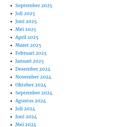
September 2025
Juli 2025
Juni 2025
Mei 2025
April 2025
Maret 2025
Februari 2025
Januari 2025
Desember 2024
November 2024
Oktober 2024
September 2024
Agustus 2024
Juli 2024
Juni 2024
Mei 2024