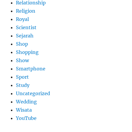
Relationship
Religion
Royal
Scientist
Sejarah
Shop
Shopping
Show
Smartphone
Sport
Study
Uncategorized
Wedding
Wisata
YouTube