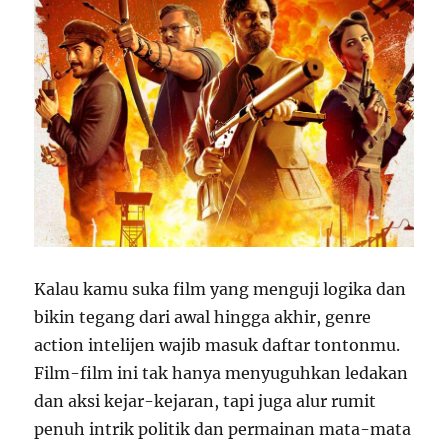
Kalau kamu suka film yang menguji logika dan
bikin tegang dari awal hingga akhir, genre
action intelijen wajib masuk daftar tontonmu.
Film-film ini tak hanya menyuguhkan ledakan
dan aksi kejar-kejaran, tapi juga alur rumit
penuh intrik politik dan permainan mata-mata