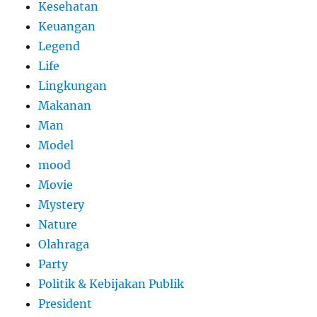
Kesehatan
Keuangan
Legend
Life
Lingkungan
Makanan
Man
Model
mood
Movie
Mystery
Nature
Olahraga
Party
Politik & Kebijakan Publik
President