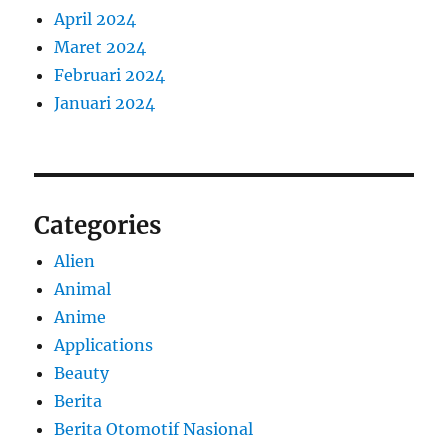
April 2024
Maret 2024
Februari 2024
Januari 2024
Categories
Alien
Animal
Anime
Applications
Beauty
Berita
Berita Otomotif Nasional