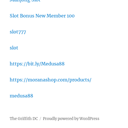
Slot Bonus New Member 100
slot777
slot
https://bit.ly/Medusa88
https://moranashop.com/products/
medusa88
The Griffith DC
Proudly powered by WordPress