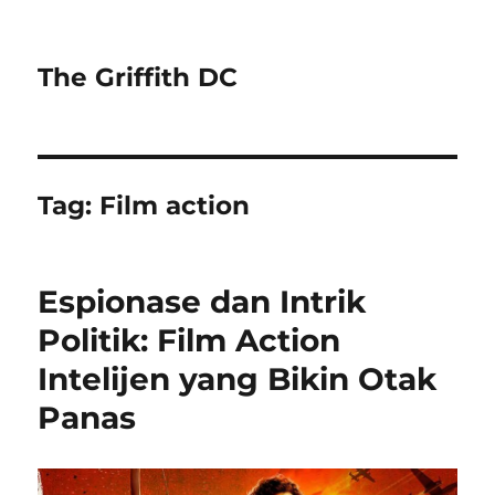
The Griffith DC
Tag:
Film action
Espionase dan Intrik
Politik: Film Action
Intelijen yang Bikin Otak
Panas