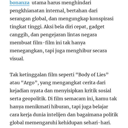
bonanza
utama harus menghindari
pengkhianatan internal, bertahan dari
serangan global, dan mengungkap konspirasi
tingkat tinggi. Aksi bela diri cepat, gadget
canggih, dan pengejaran lintas negara
membuat film-film ini tak hanya
menegangkan, tapi juga menghibur secara
visual.
Tak ketinggalan film seperti “Body of Lies”
atau “Argo”, yang mengangkat cerita dari
kejadian nyata dan menyisipkan kritik sosial
serta geopolitik. Di film semacam ini, kamu tak
hanya menikmati hiburan, tapi juga belajar
cara kerja dunia intelijen dan bagaimana politik
global memengaruhi kehidupan sehari-hari.