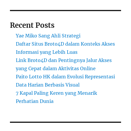
Recent Posts
Yae Miko Sang Ahli Strategi
Daftar Situs Broto4D dalam Konteks Akses
Informasi yang Lebih Luas
Link Broto4D dan Pentingnya Jalur Akses
yang Cepat dalam Aktivitas Online
Paito Lotto HK dalam Evolusi Representasi
Data Harian Berbasis Visual
7 Kapal Paling Keren yang Menarik
Perhatian Dunia