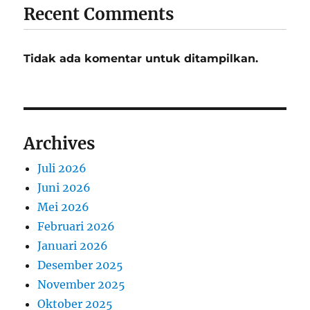
Recent Comments
Tidak ada komentar untuk ditampilkan.
Archives
Juli 2026
Juni 2026
Mei 2026
Februari 2026
Januari 2026
Desember 2025
November 2025
Oktober 2025