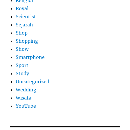
Religion
Royal
Scientist
Sejarah
Shop
Shopping
Show
Smartphone
Sport
Study
Uncategorized
Wedding
Wisata
YouTube