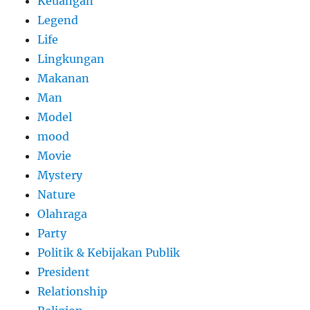
Keuangan
Legend
Life
Lingkungan
Makanan
Man
Model
mood
Movie
Mystery
Nature
Olahraga
Party
Politik & Kebijakan Publik
President
Relationship