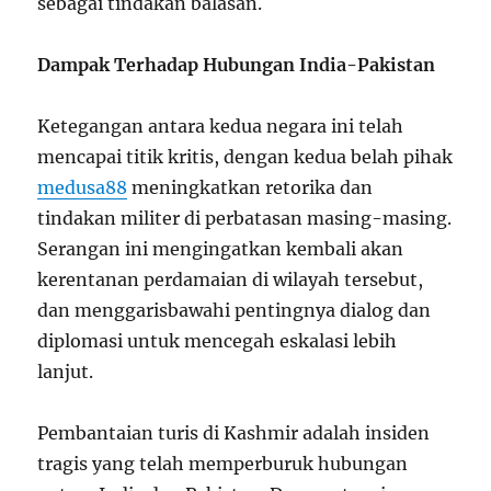
sebagai tindakan balasan.
Dampak Terhadap Hubungan India-Pakistan
Ketegangan antara kedua negara ini telah
mencapai titik kritis, dengan kedua belah pihak
medusa88
meningkatkan retorika dan
tindakan militer di perbatasan masing-masing.
Serangan ini mengingatkan kembali akan
kerentanan perdamaian di wilayah tersebut,
dan menggarisbawahi pentingnya dialog dan
diplomasi untuk mencegah eskalasi lebih
lanjut.
Pembantaian turis di Kashmir adalah insiden
tragis yang telah memperburuk hubungan