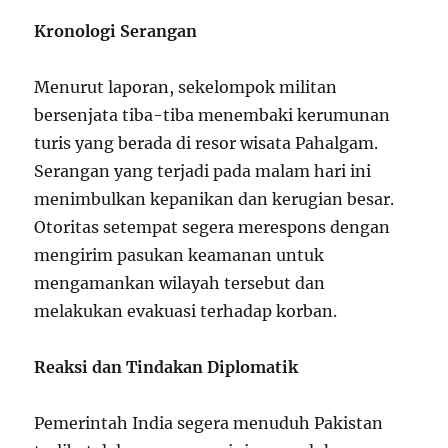
Kronologi Serangan
Menurut laporan, sekelompok militan
bersenjata tiba-tiba menembaki kerumunan
turis yang berada di resor wisata Pahalgam.
Serangan yang terjadi pada malam hari ini
menimbulkan kepanikan dan kerugian besar.
Otoritas setempat segera merespons dengan
mengirim pasukan keamanan untuk
mengamankan wilayah tersebut dan
melakukan evakuasi terhadap korban.
Reaksi dan Tindakan Diplomatik
Pemerintah India segera menuduh Pakistan