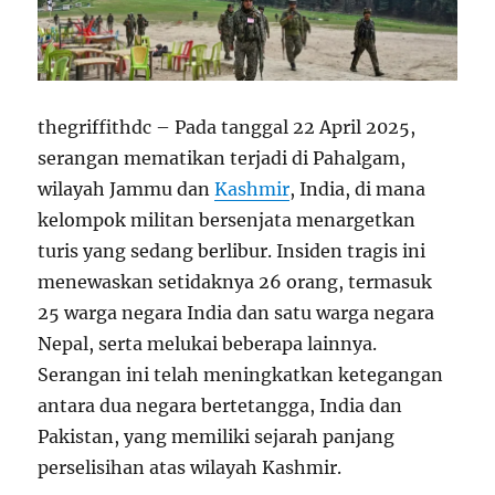
thegriffithdc – Pada tanggal 22 April 2025,
serangan mematikan terjadi di Pahalgam,
wilayah Jammu dan
Kashmir
, India, di mana
kelompok militan bersenjata menargetkan
turis yang sedang berlibur. Insiden tragis ini
menewaskan setidaknya 26 orang, termasuk
25 warga negara India dan satu warga negara
Nepal, serta melukai beberapa lainnya.
Serangan ini telah meningkatkan ketegangan
antara dua negara bertetangga, India dan
Pakistan, yang memiliki sejarah panjang
perselisihan atas wilayah Kashmir.