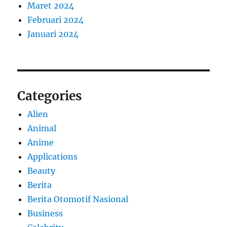
Maret 2024
Februari 2024
Januari 2024
Categories
Alien
Animal
Anime
Applications
Beauty
Berita
Berita Otomotif Nasional
Business