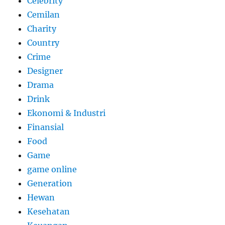
Celebrity
Cemilan
Charity
Country
Crime
Designer
Drama
Drink
Ekonomi & Industri
Finansial
Food
Game
game online
Generation
Hewan
Kesehatan