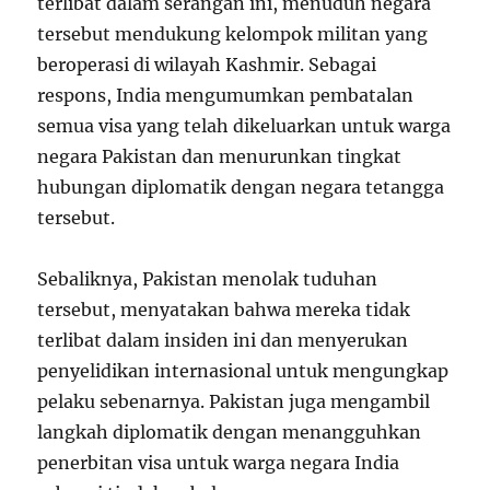
terlibat dalam serangan ini, menuduh negara
tersebut mendukung kelompok militan yang
beroperasi di wilayah Kashmir. Sebagai
respons, India mengumumkan pembatalan
semua visa yang telah dikeluarkan untuk warga
negara Pakistan dan menurunkan tingkat
hubungan diplomatik dengan negara tetangga
tersebut.
Sebaliknya, Pakistan menolak tuduhan
tersebut, menyatakan bahwa mereka tidak
terlibat dalam insiden ini dan menyerukan
penyelidikan internasional untuk mengungkap
pelaku sebenarnya. Pakistan juga mengambil
langkah diplomatik dengan menangguhkan
penerbitan visa untuk warga negara India