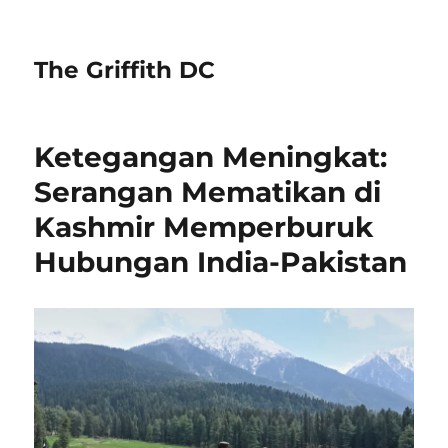
The Griffith DC
Ketegangan Meningkat:
Serangan Mematikan di
Kashmir Memperburuk
Hubungan India-Pakistan