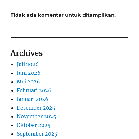
Tidak ada komentar untuk ditampilkan.
Archives
Juli 2026
Juni 2026
Mei 2026
Februari 2026
Januari 2026
Desember 2025
November 2025
Oktober 2025
September 2025