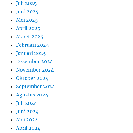
Juli 2025
Juni 2025
Mei 2025
April 2025
Maret 2025
Februari 2025
Januari 2025
Desember 2024
November 2024
Oktober 2024
September 2024
Agustus 2024
Juli 2024
Juni 2024
Mei 2024
April 2024