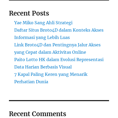
Recent Posts
Yae Miko Sang Ahli Strategi
Daftar Situs Broto4D dalam Konteks Akses
Informasi yang Lebih Luas
Link Broto4D dan Pentingnya Jalur Akses
yang Cepat dalam Aktivitas Online
Paito Lotto HK dalam Evolusi Representasi
Data Harian Berbasis Visual
7 Kapal Paling Keren yang Menarik
Perhatian Dunia
Recent Comments