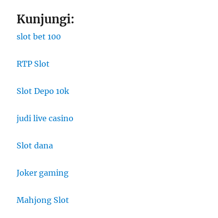
Kunjungi:
slot bet 100
RTP Slot
Slot Depo 10k
judi live casino
Slot dana
Joker gaming
Mahjong Slot