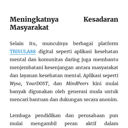
Meningkatnya Kesadaran
Masyarakat
Selain itu, munculnya berbagai platform
TRISULA88
digital seperti aplikasi kesehatan
mental dan komunitas daring juga membantu
menjembatani kesenjangan antara masyarakat
dan layanan kesehatan mental. Aplikasi seperti
Wysa
,
YourDOST
, dan
MindPeers
kini mulai
banyak digunakan oleh generasi muda untuk
mencari bantuan dan dukungan secara anonim.
Lembaga pendidikan dan perusahaan pun
mulai mengambil peran aktif dalam