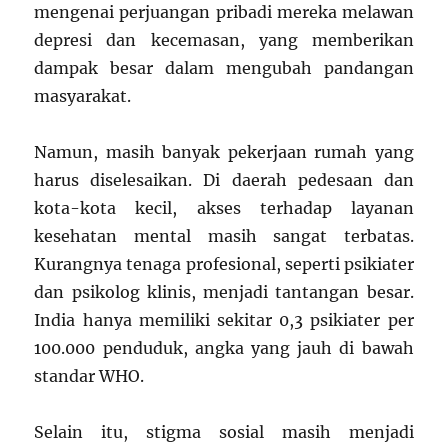
mengenai perjuangan pribadi mereka melawan
depresi dan kecemasan, yang memberikan
dampak besar dalam mengubah pandangan
masyarakat.
Namun, masih banyak pekerjaan rumah yang
harus diselesaikan. Di daerah pedesaan dan
kota-kota kecil, akses terhadap layanan
kesehatan mental masih sangat terbatas.
Kurangnya tenaga profesional, seperti psikiater
dan psikolog klinis, menjadi tantangan besar.
India hanya memiliki sekitar 0,3 psikiater per
100.000 penduduk, angka yang jauh di bawah
standar WHO.
Selain itu, stigma sosial masih menjadi