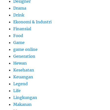
Designer
Drama
Drink
Ekonomi & Industri
Finansial
Food
Game
game online
Generation
Hewan
Kesehatan
Keuangan
Legend
Life
Lingkungan
Makanan