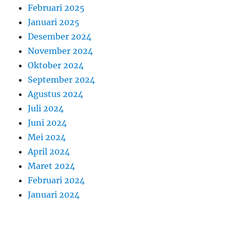
Februari 2025
Januari 2025
Desember 2024
November 2024
Oktober 2024
September 2024
Agustus 2024
Juli 2024
Juni 2024
Mei 2024
April 2024
Maret 2024
Februari 2024
Januari 2024