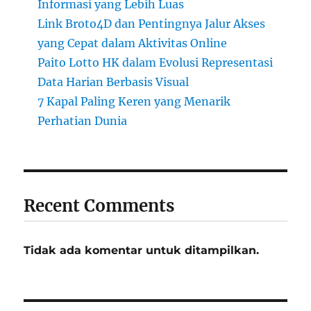
Informasi yang Lebih Luas
Link Broto4D dan Pentingnya Jalur Akses
yang Cepat dalam Aktivitas Online
Paito Lotto HK dalam Evolusi Representasi
Data Harian Berbasis Visual
7 Kapal Paling Keren yang Menarik
Perhatian Dunia
Recent Comments
Tidak ada komentar untuk ditampilkan.