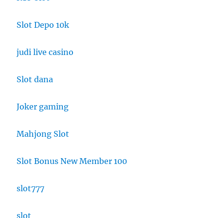
Slot Depo 10k
judi live casino
Slot dana
Joker gaming
Mahjong Slot
Slot Bonus New Member 100
slot777
slot