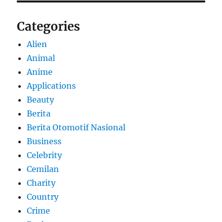
Categories
Alien
Animal
Anime
Applications
Beauty
Berita
Berita Otomotif Nasional
Business
Celebrity
Cemilan
Charity
Country
Crime