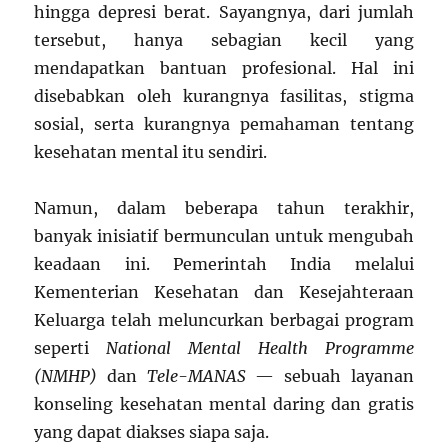
hingga depresi berat. Sayangnya, dari jumlah
tersebut, hanya sebagian kecil yang
mendapatkan bantuan profesional. Hal ini
disebabkan oleh kurangnya fasilitas, stigma
sosial, serta kurangnya pemahaman tentang
kesehatan mental itu sendiri.
Namun, dalam beberapa tahun terakhir,
banyak inisiatif bermunculan untuk mengubah
keadaan ini. Pemerintah India melalui
Kementerian Kesehatan dan Kesejahteraan
Keluarga telah meluncurkan berbagai program
seperti
National Mental Health Programme
(NMHP)
dan
Tele-MANAS
— sebuah layanan
konseling kesehatan mental daring dan gratis
yang dapat diakses siapa saja.