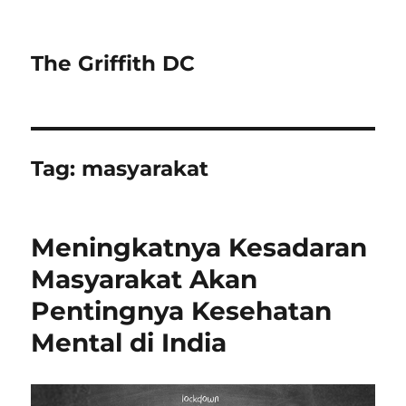
The Griffith DC
Tag:
masyarakat
Meningkatnya Kesadaran
Masyarakat Akan
Pentingnya Kesehatan
Mental di India