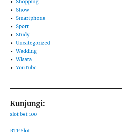
Shopping
Show
Smartphone
Sport
Study
Uncategorized
Wedding
Wisata
YouTube
Kunjungi:
slot bet 100
RTP Slot