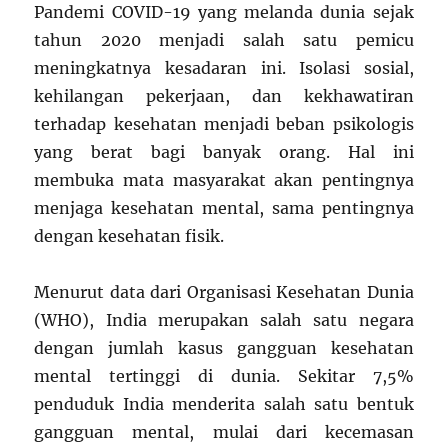
Pandemi COVID-19 yang melanda dunia sejak
tahun 2020 menjadi salah satu pemicu
meningkatnya kesadaran ini. Isolasi sosial,
kehilangan pekerjaan, dan kekhawatiran
terhadap kesehatan menjadi beban psikologis
yang berat bagi banyak orang. Hal ini
membuka mata masyarakat akan pentingnya
menjaga kesehatan mental, sama pentingnya
dengan kesehatan fisik.
Menurut data dari Organisasi Kesehatan Dunia
(WHO), India merupakan salah satu negara
dengan jumlah kasus gangguan kesehatan
mental tertinggi di dunia. Sekitar 7,5%
penduduk India menderita salah satu bentuk
gangguan mental, mulai dari kecemasan