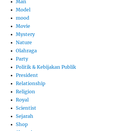
Man
Model
mood
Movie
Mystery
Nature
Olahraga
Party
Politik & Kebijakan Publik
President
Relationship
Religion
Royal
Scientist
Sejarah
Shop