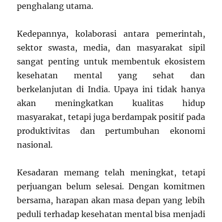
penghalang utama.
Kedepannya, kolaborasi antara pemerintah,
sektor swasta, media, dan masyarakat sipil
sangat penting untuk membentuk ekosistem
kesehatan mental yang sehat dan
berkelanjutan di India. Upaya ini tidak hanya
akan meningkatkan kualitas hidup
masyarakat, tetapi juga berdampak positif pada
produktivitas dan pertumbuhan ekonomi
nasional.
Kesadaran memang telah meningkat, tetapi
perjuangan belum selesai. Dengan komitmen
bersama, harapan akan masa depan yang lebih
peduli terhadap kesehatan mental bisa menjadi