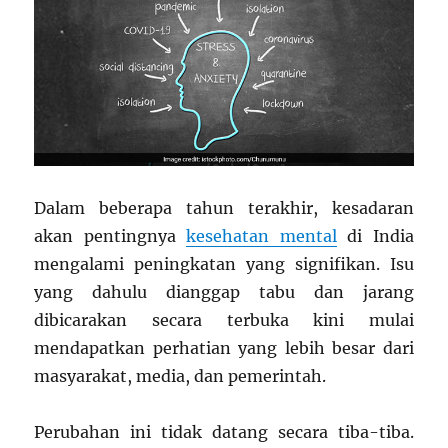
Dalam beberapa tahun terakhir, kesadaran
akan pentingnya
kesehatan mental
di India
mengalami peningkatan yang signifikan. Isu
yang dahulu dianggap tabu dan jarang
dibicarakan secara terbuka kini mulai
mendapatkan perhatian yang lebih besar dari
masyarakat, media, dan pemerintah.
Perubahan ini tidak datang secara tiba-tiba.