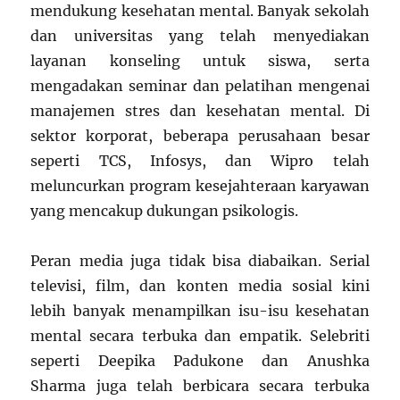
mendukung kesehatan mental. Banyak sekolah
dan universitas yang telah menyediakan
layanan konseling untuk siswa, serta
mengadakan seminar dan pelatihan mengenai
manajemen stres dan kesehatan mental. Di
sektor korporat, beberapa perusahaan besar
seperti TCS, Infosys, dan Wipro telah
meluncurkan program kesejahteraan karyawan
yang mencakup dukungan psikologis.
Peran media juga tidak bisa diabaikan. Serial
televisi, film, dan konten media sosial kini
lebih banyak menampilkan isu-isu kesehatan
mental secara terbuka dan empatik. Selebriti
seperti Deepika Padukone dan Anushka
Sharma juga telah berbicara secara terbuka