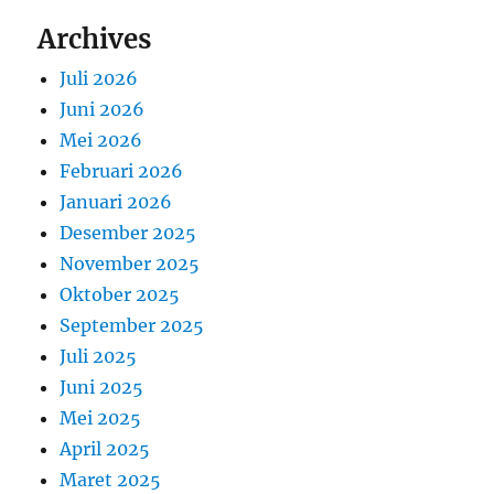
Archives
Juli 2026
Juni 2026
Mei 2026
Februari 2026
Januari 2026
Desember 2025
November 2025
Oktober 2025
September 2025
Juli 2025
Juni 2025
Mei 2025
April 2025
Maret 2025