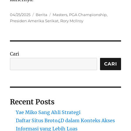
Posted
Categories
Tags
04/25/2025
Berita
Masters
,
PGA Championship
,
on
Presiden Amerika Serikat
,
Rory McIlroy
Cari
CARI
Recent Posts
Yae Miko Sang Ahli Strategi
Daftar Situs Broto4D dalam Konteks Akses
Informasi yang Lebih Luas