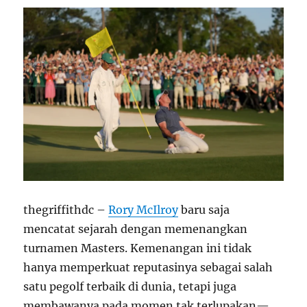
thegriffithdc –
Rory McIlroy
baru saja
mencatat sejarah dengan memenangkan
turnamen Masters. Kemenangan ini tidak
hanya memperkuat reputasinya sebagai salah
satu pegolf terbaik di dunia, tetapi juga
membawanya pada momen tak terlupakan—