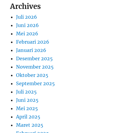
Archives
Juli 2026
Juni 2026
Mei 2026
Februari 2026
Januari 2026
Desember 2025
November 2025
Oktober 2025
September 2025
Juli 2025
Juni 2025
Mei 2025
April 2025
Maret 2025