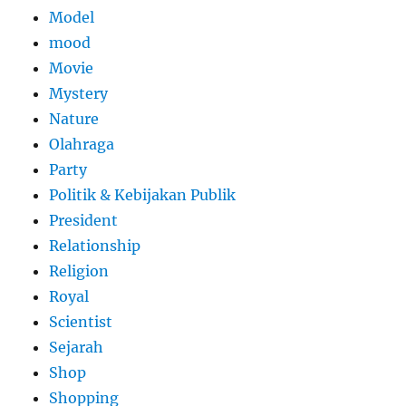
Model
mood
Movie
Mystery
Nature
Olahraga
Party
Politik & Kebijakan Publik
President
Relationship
Religion
Royal
Scientist
Sejarah
Shop
Shopping