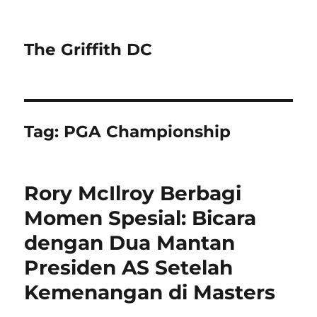
The Griffith DC
Tag:
PGA Championship
Rory McIlroy Berbagi
Momen Spesial: Bicara
dengan Dua Mantan
Presiden AS Setelah
Kemenangan di Masters