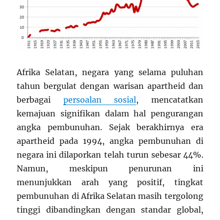
Afrika Selatan, negara yang selama puluhan
tahun bergulat dengan warisan apartheid dan
berbagai
persoalan sosial
, mencatatkan
kemajuan signifikan dalam hal pengurangan
angka pembunuhan. Sejak berakhirnya era
apartheid pada 1994, angka pembunuhan di
negara ini dilaporkan telah turun sebesar 44%.
Namun, meskipun penurunan ini
menunjukkan arah yang positif, tingkat
pembunuhan di Afrika Selatan masih tergolong
tinggi dibandingkan dengan standar global,