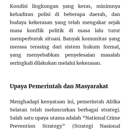
Kondisi lingkungan yang keras, minimnya
kehadiran polisi di beberapa daerah, dan
budaya kekerasan yang telah mengakar sejak
masa konflik politik di masa lalu turut
memperburuk situasi. Banyak komunitas yang
merasa terasing dari sistem hukum formal,
yang menyebabkan penyelesaian masalah
seringkali dilakukan melalui kekerasan.
Upaya Pemerintah dan Masyarakat
Menghadapi kenyataan ini, pemerintah Afrika
Selatan telah meluncurkan berbagai strategi.
Salah satu upaya utama adalah “National Crime
Prevention Strategy” (Strategi Nasional