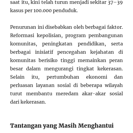
saat itu, kini telah turun menjadi sekitar 37–39
kasus per 100.000 penduduk.
Penurunan ini disebabkan oleh berbagai faktor.
Reformasi kepolisian, program pembangunan
komunitas, peningkatan pendidikan, serta
berbagai inisiatif pencegahan kejahatan di
komunitas berisiko tinggi memainkan peran
besar dalam mengurangi tingkat kekerasan.
Selain itu, pertumbuhan ekonomi dan
perluasan layanan sosial di beberapa wilayah
turut membantu meredam akar-akar sosial
dari kekerasan.
Tantangan yang Masih Menghantui