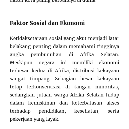
Faktor Sosial dan Ekonomi
Ketidaksetaraan sosial yang akut menjadi latar
belakang penting dalam memahami tingginya
angka pembunuhan di Afrika Selatan.
Meskipun negara ini memiliki ekonomi
terbesar kedua di Afrika, distribusi kekayaan
sangat timpang. Sebagian besar kekayaan
tetap terkonsentrasi di tangan minoritas,
sedangkan jutaan warga Afrika Selatan hidup
dalam kemiskinan dan keterbatasan akses
terhadap pendidikan, kesehatan, serta
pekerjaan yang layak.