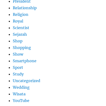
President
Relationship
Religion
Royal
Scientist
Sejarah
Shop
Shopping
Show
Smartphone
Sport
Study
Uncategorized
Wedding
Wisata
YouTube