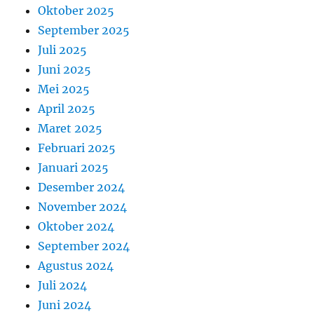
Oktober 2025
September 2025
Juli 2025
Juni 2025
Mei 2025
April 2025
Maret 2025
Februari 2025
Januari 2025
Desember 2024
November 2024
Oktober 2024
September 2024
Agustus 2024
Juli 2024
Juni 2024