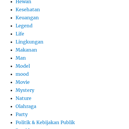
Hewan
Kesehatan
Keuangan
Legend
Life
Lingkungan
Makanan
Man
Model
mood
Movie
Mystery
Nature
Olahraga
Party
Politik & Kebijakan Publik