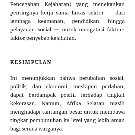
Pencegahan Kejahatan) yang menekankan
pentingnya kerja sama lintas sektor — dari
lembaga keamanan, pendidikan, hingga
pelayanan sosial — untuk mengatasi faktor-
faktor penyebab kejahatan.
KESIMPULAN
Ini menunjukkan bahwa perubahan sosial,
politik, dan ekonomi, meskipun perlahan,
dapat berdampak positif terhadap tingkat
kekerasan. Namun, Afrika Selatan masih
menghadapi tantangan besar untuk membawa
tingkat pembunuhan ke level yang lebih aman
bagi semua warganya.