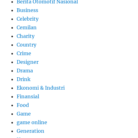
Berita Otomotif Nasional
Business
Celebrity
Cemilan
Charity
Country
Crime
Designer
Drama
Drink
Ekonomi & Industri
Finansial
Food
Game
game online
Generation