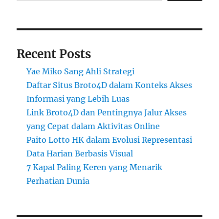
Recent Posts
Yae Miko Sang Ahli Strategi
Daftar Situs Broto4D dalam Konteks Akses
Informasi yang Lebih Luas
Link Broto4D dan Pentingnya Jalur Akses
yang Cepat dalam Aktivitas Online
Paito Lotto HK dalam Evolusi Representasi
Data Harian Berbasis Visual
7 Kapal Paling Keren yang Menarik
Perhatian Dunia