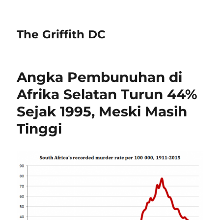
The Griffith DC
Angka Pembunuhan di
Afrika Selatan Turun 44%
Sejak 1995, Meski Masih
Tinggi