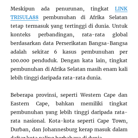
Meskipun ada penurunan, tingkat
LINK
TRISULA88
pembunuhan di Afrika Selatan
tetap termasuk yang tertinggi di dunia. Untuk
konteks perbandingan, rata-rata global
berdasarkan data Perserikatan Bangsa-Bangsa
adalah sekitar 6 kasus pembunuhan per
100.000 penduduk. Dengan kata lain, tingkat
pembunuhan di Afrika Selatan masih enam kali
lebih tinggi daripada rata-rata dunia.
Beberapa provinsi, seperti Western Cape dan
Eastern Cape, bahkan memiliki tingkat
pembunuhan yang lebih tinggi daripada rata-
rata nasional. Kota-kota seperti Cape Town,
Durban, dan Johannesburg kerap masuk dalam
daftar kota paling berbahaya di dunia.