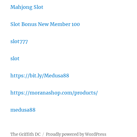
Mahjong Slot
Slot Bonus New Member 100
slot777
slot
https://bit.ly/Medusa88
https://moranashop.com/products/
medusa88
The Griffith DC
Proudly powered by WordPress