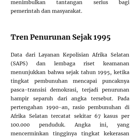
menimbulkan tantangan serius bagi
pemerintah dan masyarakat.
Tren Penurunan Sejak 1995
Data dari Layanan Kepolisian Afrika Selatan
(SAPS) dan lembaga riset keamanan
menunjukkan bahwa sejak tahun 1995, ketika
tingkat pembunuhan mencapai puncaknya
pasca-transisi demokrasi, terjadi penurunan
hampir separuh dari angka tersebut. Pada
pertengahan 1990-an, rasio pembunuhan di
Afrika Selatan tercatat sekitar 67 kasus per
100.000 penduduk. Angka ini, yang
mencerminkan tingginya tingkat kekerasan