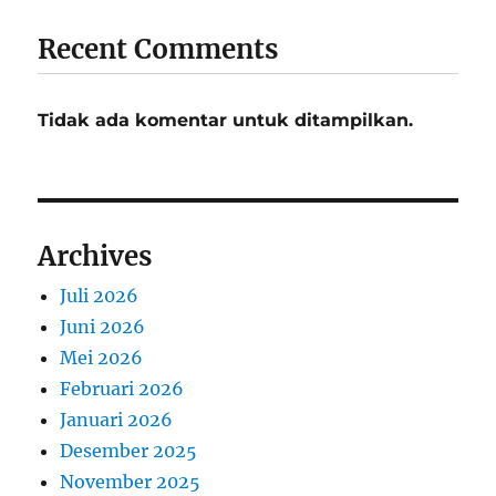
Recent Comments
Tidak ada komentar untuk ditampilkan.
Archives
Juli 2026
Juni 2026
Mei 2026
Februari 2026
Januari 2026
Desember 2025
November 2025