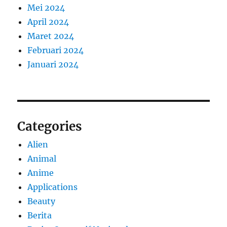
Mei 2024
April 2024
Maret 2024
Februari 2024
Januari 2024
Categories
Alien
Animal
Anime
Applications
Beauty
Berita