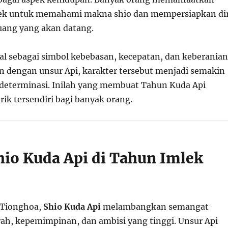
 untuk memahami makna shio dan mempersiapkan dir
ang yang akan datang.
al sebagai simbol kebebasan, kecepatan, dan keberanian
n dengan unsur Api, karakter tersebut menjadi semakin
determinasi. Inilah yang membuat Tahun Kuda Api
rik tersendiri bagi banyak orang.
io Kuda Api di Tahun Imlek
 Tionghoa,
Shio Kuda Api
melambangkan semangat
h, kepemimpinan, dan ambisi yang tinggi. Unsur Api