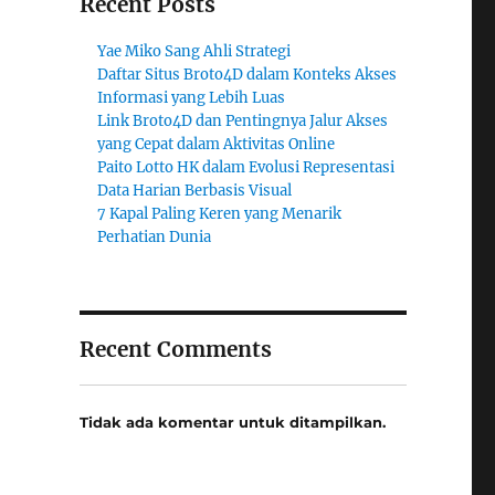
Recent Posts
Yae Miko Sang Ahli Strategi
Daftar Situs Broto4D dalam Konteks Akses
Informasi yang Lebih Luas
Link Broto4D dan Pentingnya Jalur Akses
yang Cepat dalam Aktivitas Online
Paito Lotto HK dalam Evolusi Representasi
Data Harian Berbasis Visual
7 Kapal Paling Keren yang Menarik
Perhatian Dunia
Recent Comments
Tidak ada komentar untuk ditampilkan.