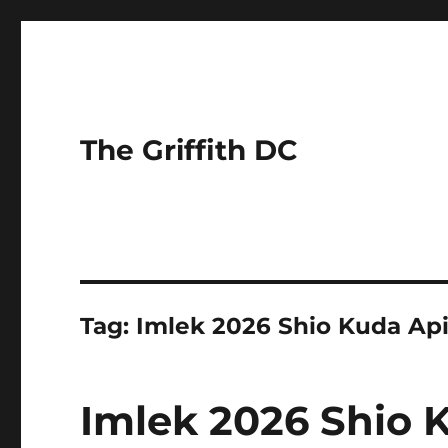
The Griffith DC
Tag:
Imlek 2026 Shio Kuda Ap
Imlek 2026 Shio 