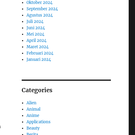
Oktober 2024
September 2024
Agustus 2024
Juli 2024
Juni 2024
Mei 2024
April 2024
Maret 2024
Februari 2024
Januari 2024
Categories
Alien
Animal
Anime
Applications
n
Beauty
Berita