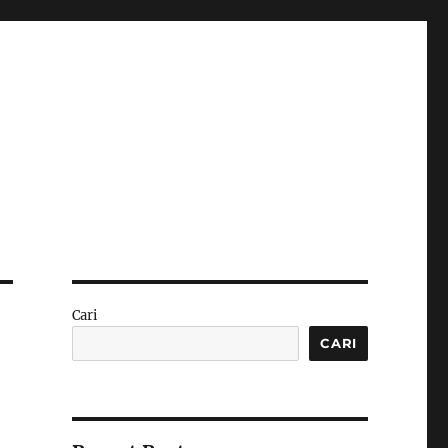
Cari
CARI