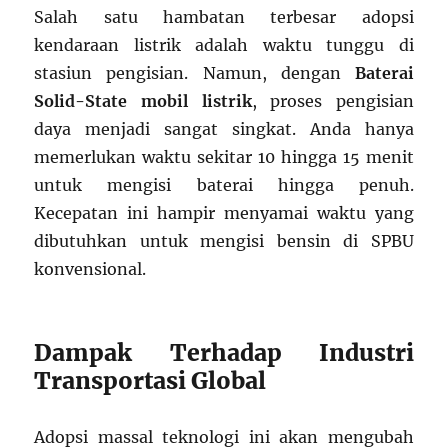
Salah satu hambatan terbesar adopsi
kendaraan listrik adalah waktu tunggu di
stasiun pengisian. Namun, dengan
Baterai
Solid-State mobil listrik
, proses pengisian
daya menjadi sangat singkat. Anda hanya
memerlukan waktu sekitar 10 hingga 15 menit
untuk mengisi baterai hingga penuh.
Kecepatan ini hampir menyamai waktu yang
dibutuhkan untuk mengisi bensin di SPBU
konvensional.
Dampak Terhadap Industri
Transportasi Global
Adopsi massal teknologi ini akan mengubah