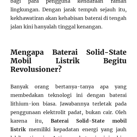
bagi para pengguna kendaraan ramah
lingkungan. Dengan jarak tempuh sejauh itu,
kekhawatiran akan kehabisan baterai di tengah
jalan kini hanyalah tinggal kenangan.
Mengapa Baterai Solid-State
Mobil Listrik Begitu
Revolusioner?
Banyak orang bertanya-tanya apa yang
membedakan teknologi ini dengan baterai
lithium-ion biasa. Jawabannya terletak pada
penggunaan elektrolit padat, bukan cair. Oleh
karena itu,
Baterai Solid-State mobil
listrik
memiliki kepadatan energi yang jauh