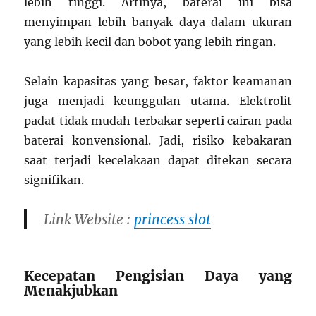
lebih tinggi. Artinya, baterai ini bisa
menyimpan lebih banyak daya dalam ukuran
yang lebih kecil dan bobot yang lebih ringan.
Selain kapasitas yang besar, faktor keamanan
juga menjadi keunggulan utama. Elektrolit
padat tidak mudah terbakar seperti cairan pada
baterai konvensional. Jadi, risiko kebakaran
saat terjadi kecelakaan dapat ditekan secara
signifikan.
Link Website :
princess slot
Kecepatan Pengisian Daya yang
Menakjubkan