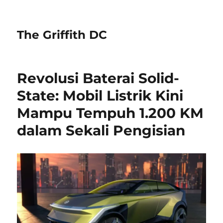
The Griffith DC
Revolusi Baterai Solid-
State: Mobil Listrik Kini
Mampu Tempuh 1.200 KM
dalam Sekali Pengisian