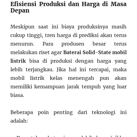
Efisiensi Produksi dan Harga di Masa
Depan
Meskipun saat ini biaya produksinya masih
cukup tinggi, tren harga di prediksi akan terus
menurun. Para produsen besar terus
melakukan riset agar
Baterai Solid-State mobil
listrik
bisa di produksi dengan harga yang
lebih terjangkau. Jika hal ini tercapai, maka
mobil listrik kelas menengah pun akan
memiliki kemampuan jarak tempuh yang luar
biasa.
Beberapa poin penting dari teknologi ini
adalah: