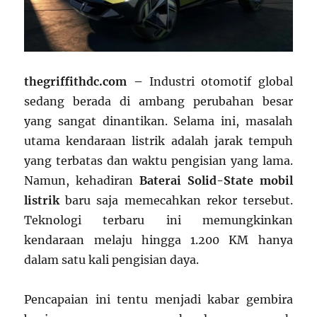
thegriffithdc.com –
Industri otomotif global
sedang berada di ambang perubahan besar
yang sangat dinantikan. Selama ini, masalah
utama kendaraan listrik adalah jarak tempuh
yang terbatas dan waktu pengisian yang lama.
Namun, kehadiran
Baterai Solid-State mobil
listrik
baru saja memecahkan rekor tersebut.
Teknologi terbaru ini memungkinkan
kendaraan melaju hingga 1.200 KM hanya
dalam satu kali pengisian daya.
Pencapaian ini tentu menjadi kabar gembira