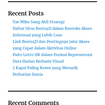
Recent Posts
Yae Miko Sang Ahli Strategi
Daftar Situs Broto4D dalam Konteks Akses
Informasi yang Lebih Luas
Link Broto4D dan Pentingnya Jalur Akses
yang Cepat dalam Aktivitas Online
Paito Lotto HK dalam Evolusi Representasi
Data Harian Berbasis Visual
7 Kapal Paling Keren yang Menarik
Perhatian Dunia
Recent Comments