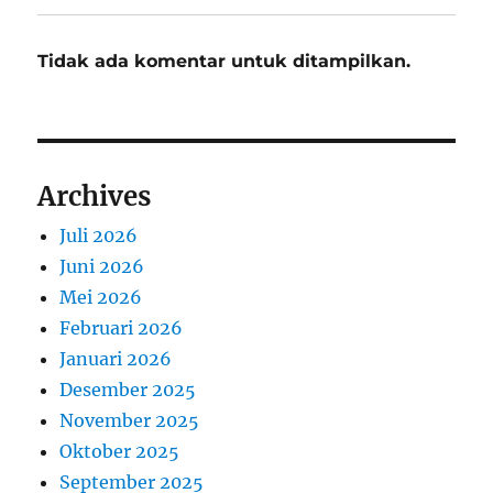
Tidak ada komentar untuk ditampilkan.
Archives
Juli 2026
Juni 2026
Mei 2026
Februari 2026
Januari 2026
Desember 2025
November 2025
Oktober 2025
September 2025