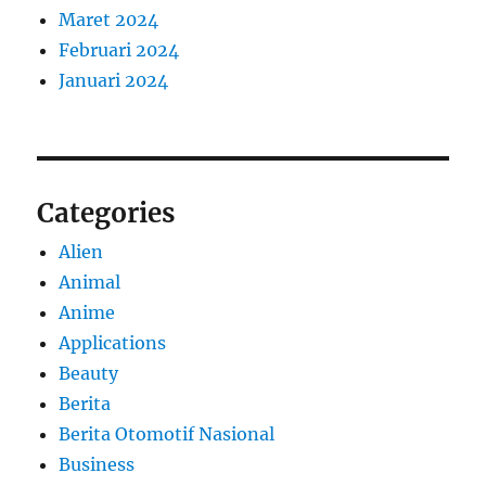
Maret 2024
Februari 2024
Januari 2024
Categories
Alien
Animal
Anime
Applications
Beauty
Berita
Berita Otomotif Nasional
Business