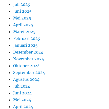
Juli 2025
Juni 2025
Mei 2025
April 2025
Maret 2025
Februari 2025
Januari 2025
Desember 2024
November 2024
Oktober 2024
September 2024
Agustus 2024
Juli 2024
Juni 2024
Mei 2024
April 2024