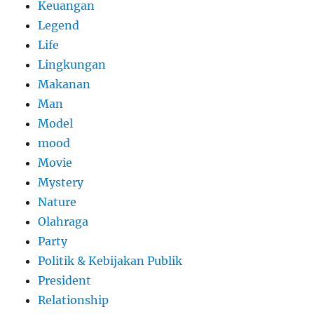
Keuangan
Legend
Life
Lingkungan
Makanan
Man
Model
mood
Movie
Mystery
Nature
Olahraga
Party
Politik & Kebijakan Publik
President
Relationship