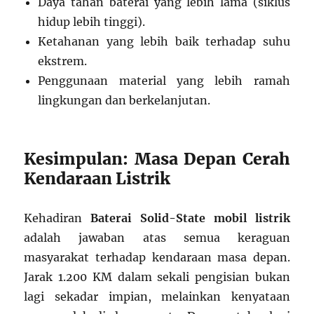
Daya tahan baterai yang lebih lama (siklus
hidup lebih tinggi).
Ketahanan yang lebih baik terhadap suhu
ekstrem.
Penggunaan material yang lebih ramah
lingkungan dan berkelanjutan.
Kesimpulan: Masa Depan Cerah
Kendaraan Listrik
Kehadiran
Baterai Solid-State mobil listrik
adalah jawaban atas semua keraguan
masyarakat terhadap kendaraan masa depan.
Jarak 1.200 KM dalam sekali pengisian bukan
lagi sekadar impian, melainkan kenyataan