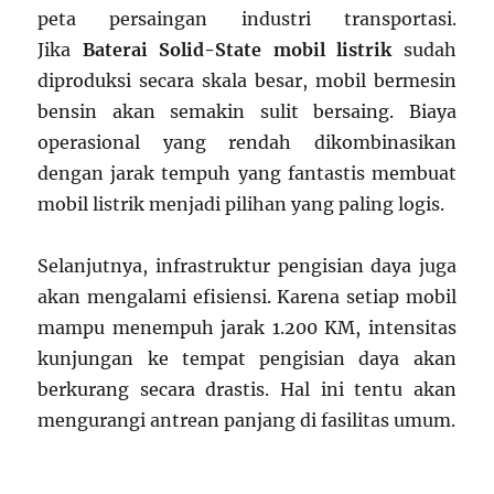
peta persaingan industri transportasi.
Jika
Baterai Solid-State mobil listrik
sudah
diproduksi secara skala besar, mobil bermesin
bensin akan semakin sulit bersaing. Biaya
operasional yang rendah dikombinasikan
dengan jarak tempuh yang fantastis membuat
mobil listrik menjadi pilihan yang paling logis.
Selanjutnya, infrastruktur pengisian daya juga
akan mengalami efisiensi. Karena setiap mobil
mampu menempuh jarak 1.200 KM, intensitas
kunjungan ke tempat pengisian daya akan
berkurang secara drastis. Hal ini tentu akan
mengurangi antrean panjang di fasilitas umum.