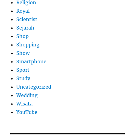
Religion
Royal
Scientist
Sejarah
Shop
Shopping
Show
Smartphone
Sport
Study
Uncategorized
Wedding
Wisata
YouTube