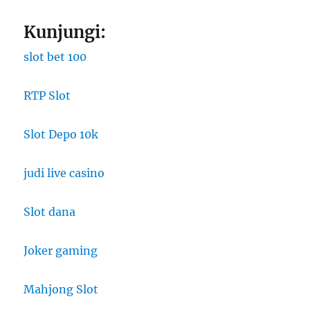
Kunjungi:
slot bet 100
RTP Slot
Slot Depo 10k
judi live casino
Slot dana
Joker gaming
Mahjong Slot