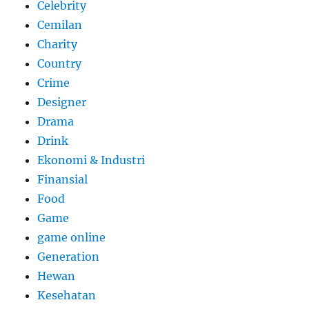
Celebrity
Cemilan
Charity
Country
Crime
Designer
Drama
Drink
Ekonomi & Industri
Finansial
Food
Game
game online
Generation
Hewan
Kesehatan