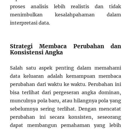
proses analisis lebih realistis dan tidak
menimbulkan kesalahpahaman dalam
interpretasi data.
Strategi Membaca Perubahan dan
Konsistensi Angka
Salah satu aspek penting dalam memahami
data keluaran adalah kemampuan membaca
perubahan dari waktu ke waktu. Perubahan ini
bisa terlihat dari pergeseran angka dominan,
munculnya pola baru, atau hilangnya pola yang
sebelumnya sering terlihat. Dengan mencatat
perubahan ini secara konsisten, seseorang
dapat membangun pemahaman yang lebih