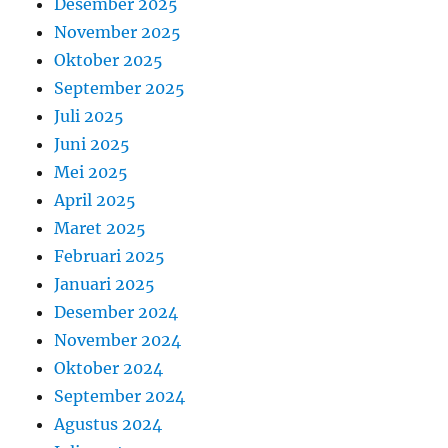
Desember 2025
November 2025
Oktober 2025
September 2025
Juli 2025
Juni 2025
Mei 2025
April 2025
Maret 2025
Februari 2025
Januari 2025
Desember 2024
November 2024
Oktober 2024
September 2024
Agustus 2024