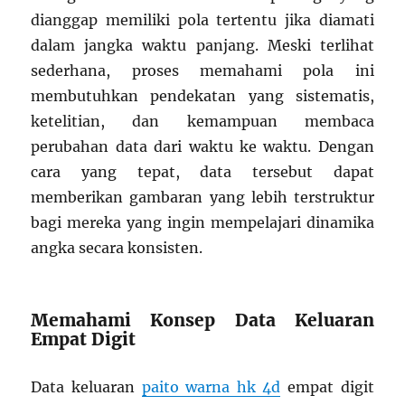
dianggap memiliki pola tertentu jika diamati
dalam jangka waktu panjang. Meski terlihat
sederhana, proses memahami pola ini
membutuhkan pendekatan yang sistematis,
ketelitian, dan kemampuan membaca
perubahan data dari waktu ke waktu. Dengan
cara yang tepat, data tersebut dapat
memberikan gambaran yang lebih terstruktur
bagi mereka yang ingin mempelajari dinamika
angka secara konsisten.
Memahami Konsep Data Keluaran
Empat Digit
Data keluaran
paito warna hk 4d
empat digit