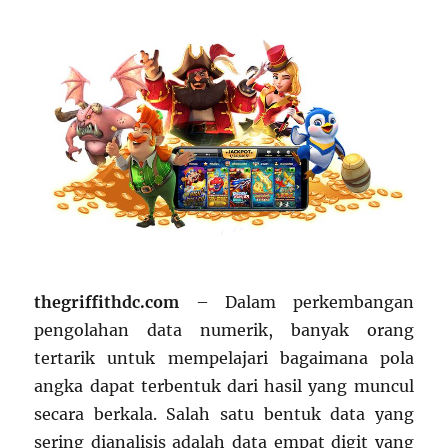
thegriffithdc.com
– Dalam perkembangan
pengolahan data numerik, banyak orang
tertarik untuk mempelajari bagaimana pola
angka dapat terbentuk dari hasil yang muncul
secara berkala. Salah satu bentuk data yang
sering dianalisis adalah data empat digit yang