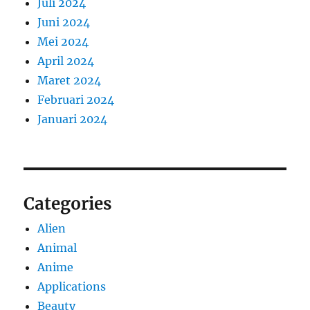
Juli 2024
Juni 2024
Mei 2024
April 2024
Maret 2024
Februari 2024
Januari 2024
Categories
Alien
Animal
Anime
Applications
Beauty