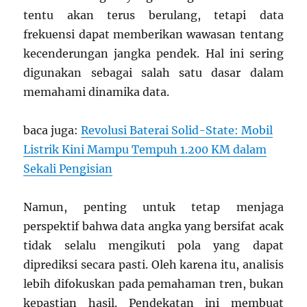
tentu akan terus berulang, tetapi data
frekuensi dapat memberikan wawasan tentang
kecenderungan jangka pendek. Hal ini sering
digunakan sebagai salah satu dasar dalam
memahami dinamika data.
baca juga:
Revolusi Baterai Solid-State: Mobil
Listrik Kini Mampu Tempuh 1.200 KM dalam
Sekali Pengisian
Namun, penting untuk tetap menjaga
perspektif bahwa data angka yang bersifat acak
tidak selalu mengikuti pola yang dapat
diprediksi secara pasti. Oleh karena itu, analisis
lebih difokuskan pada pemahaman tren, bukan
kepastian hasil. Pendekatan ini membuat