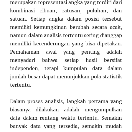
merupakan representasi angka yang terdiri dari
kombinasi ribuan, ratusan, puluhan, dan
satuan. Setiap angka dalam posisi tersebut
memiliki kemungkinan berubah secara acak,
namun dalam analisis tertentu sering dianggap
memiliki kecenderungan yang bisa dipetakan.
Pemahaman awal yang penting adalah
menyadari bahwa setiap hasil bersifat
independen, tetapi kumpulan data dalam
jumlah besar dapat menunjukkan pola statistik
tertentu.
Dalam proses analisis, langkah pertama yang
biasanya dilakukan adalah mengumpulkan
data dalam rentang waktu tertentu. Semakin
banyak data yang tersedia, semakin mudah