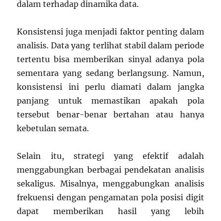
dalam terhadap dinamika data.
Konsistensi juga menjadi faktor penting dalam
analisis. Data yang terlihat stabil dalam periode
tertentu bisa memberikan sinyal adanya pola
sementara yang sedang berlangsung. Namun,
konsistensi ini perlu diamati dalam jangka
panjang untuk memastikan apakah pola
tersebut benar-benar bertahan atau hanya
kebetulan semata.
Selain itu, strategi yang efektif adalah
menggabungkan berbagai pendekatan analisis
sekaligus. Misalnya, menggabungkan analisis
frekuensi dengan pengamatan pola posisi digit
dapat memberikan hasil yang lebih