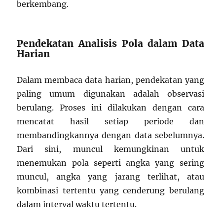
berkembang.
Pendekatan Analisis Pola dalam Data
Harian
Dalam membaca data harian, pendekatan yang
paling umum digunakan adalah observasi
berulang. Proses ini dilakukan dengan cara
mencatat hasil setiap periode dan
membandingkannya dengan data sebelumnya.
Dari sini, muncul kemungkinan untuk
menemukan pola seperti angka yang sering
muncul, angka yang jarang terlihat, atau
kombinasi tertentu yang cenderung berulang
dalam interval waktu tertentu.