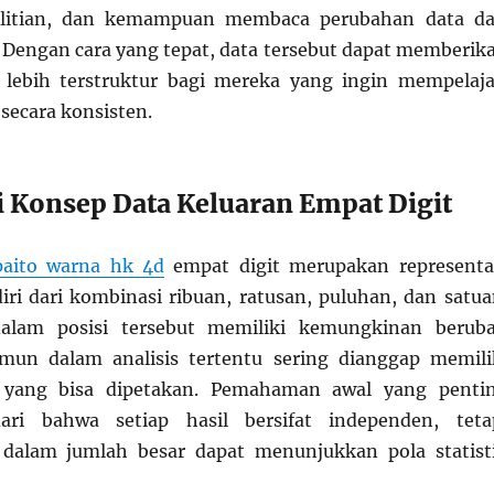
telitian, dan kemampuan membaca perubahan data da
 Dengan cara yang tepat, data tersebut dapat memberik
lebih terstruktur bagi mereka yang ingin mempelaja
secara konsisten.
Konsep Data Keluaran Empat Digit
paito warna hk 4d
empat digit merupakan representa
iri dari kombinasi ribuan, ratusan, puluhan, dan satua
dalam posisi tersebut memiliki kemungkinan berub
amun dalam analisis tertentu sering dianggap memili
 yang bisa dipetakan. Pemahaman awal yang penti
ari bahwa setiap hasil bersifat independen, teta
dalam jumlah besar dapat menunjukkan pola statist