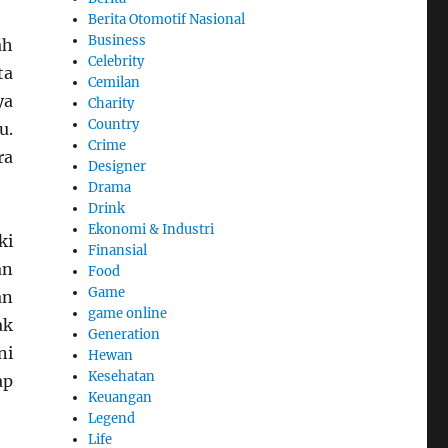
Berita Otomotif Nasional
Business
ah
Celebrity
ta
Cemilan
ya
Charity
Country
u.
Crime
ra
Designer
Drama
Drink
Ekonomi & Industri
ki
Finansial
an
Food
Game
an
game online
ak
Generation
ni
Hewan
Kesehatan
ap
Keuangan
Legend
Life