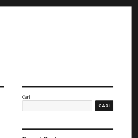
Cari
CARI