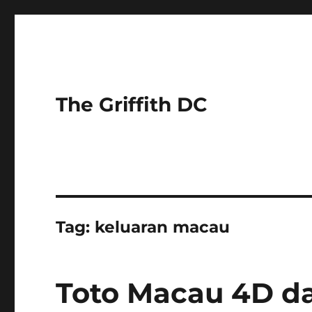
The Griffith DC
Tag:
keluaran macau
Toto Macau 4D d