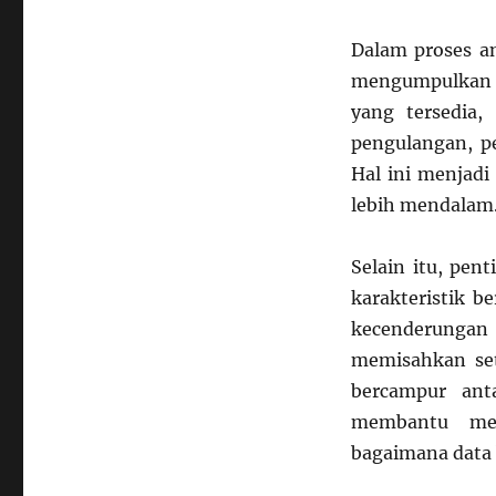
Dalam proses an
mengumpulkan d
yang tersedia
pengulangan, pe
Hal ini menjadi
lebih mendalam
Selain itu, pen
karakteristik b
kecenderungan 
memisahkan seti
bercampur ant
membantu men
bagaimana data