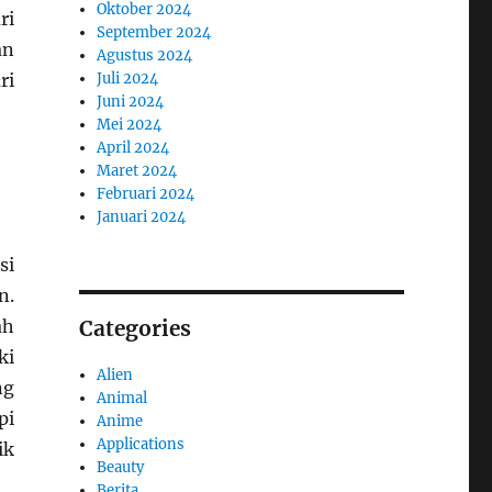
Oktober 2024
ri
September 2024
an
Agustus 2024
Juli 2024
ri
Juni 2024
Mei 2024
April 2024
Maret 2024
Februari 2024
Januari 2024
si
n.
Categories
ah
ki
Alien
ng
Animal
pi
Anime
Applications
ik
Beauty
Berita