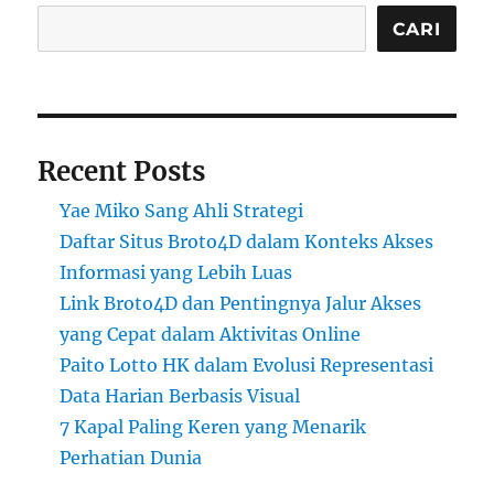
CARI
Recent Posts
Yae Miko Sang Ahli Strategi
Daftar Situs Broto4D dalam Konteks Akses
Informasi yang Lebih Luas
Link Broto4D dan Pentingnya Jalur Akses
yang Cepat dalam Aktivitas Online
Paito Lotto HK dalam Evolusi Representasi
Data Harian Berbasis Visual
7 Kapal Paling Keren yang Menarik
Perhatian Dunia