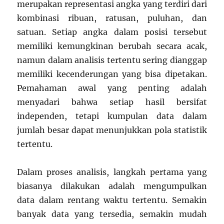
merupakan representasi angka yang terdiri dari
kombinasi ribuan, ratusan, puluhan, dan
satuan. Setiap angka dalam posisi tersebut
memiliki kemungkinan berubah secara acak,
namun dalam analisis tertentu sering dianggap
memiliki kecenderungan yang bisa dipetakan.
Pemahaman awal yang penting adalah
menyadari bahwa setiap hasil bersifat
independen, tetapi kumpulan data dalam
jumlah besar dapat menunjukkan pola statistik
tertentu.
Dalam proses analisis, langkah pertama yang
biasanya dilakukan adalah mengumpulkan
data dalam rentang waktu tertentu. Semakin
banyak data yang tersedia, semakin mudah