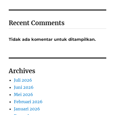
Recent Comments
Tidak ada komentar untuk ditampilkan.
Archives
Juli 2026
Juni 2026
Mei 2026
Februari 2026
Januari 2026