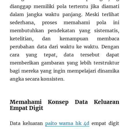
dianggap memiliki pola tertentu jika diamati
dalam jangka waktu panjang. Meski terlihat
sederhana, proses memahami pola ini
membutuhkan pendekatan yang sistematis,
ketelitian, dan kemampuan membaca
perubahan data dari waktu ke waktu. Dengan
cara yang tepat, data tersebut dapat
memberikan gambaran yang lebih terstruktur
bagi mereka yang ingin mempelajari dinamika
angka secara konsisten.
Memahami Konsep Data Keluaran
Empat Digit
Data keluaran
paito warna hk 4d
empat digit