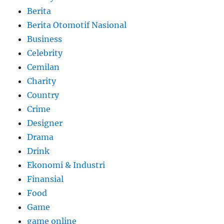
Berita
Berita Otomotif Nasional
Business
Celebrity
Cemilan
Charity
Country
Crime
Designer
Drama
Drink
Ekonomi & Industri
Finansial
Food
Game
game online