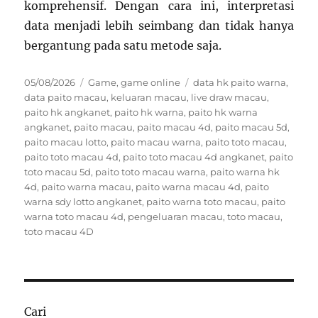
komprehensif. Dengan cara ini, interpretasi
data menjadi lebih seimbang dan tidak hanya
bergantung pada satu metode saja.
Posted
Categories
Tags
05/08/2026
Game
,
game online
data hk paito warna
,
on
data paito macau
,
keluaran macau
,
live draw macau
,
paito hk angkanet
,
paito hk warna
,
paito hk warna
angkanet
,
paito macau
,
paito macau 4d
,
paito macau 5d
,
paito macau lotto
,
paito macau warna
,
paito toto macau
,
paito toto macau 4d
,
paito toto macau 4d angkanet
,
paito
toto macau 5d
,
paito toto macau warna
,
paito warna hk
4d
,
paito warna macau
,
paito warna macau 4d
,
paito
warna sdy lotto angkanet
,
paito warna toto macau
,
paito
warna toto macau 4d
,
pengeluaran macau
,
toto macau
,
toto macau 4D
Cari