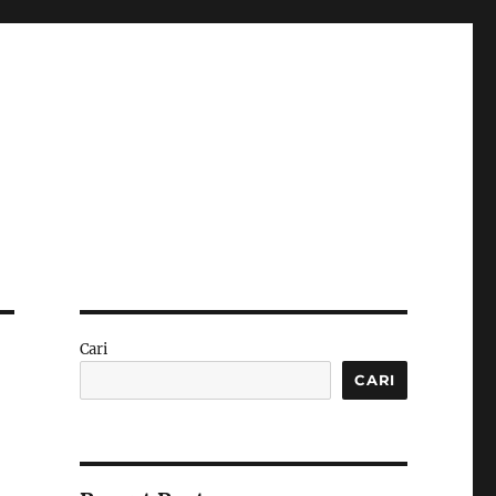
Cari
CARI