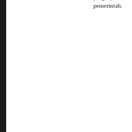
pemerintah.