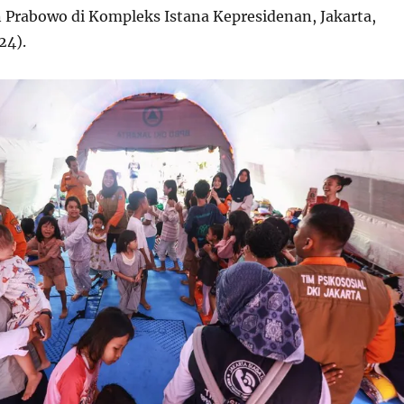
 Prabowo di Kompleks Istana Kepresidenan, Jakarta,
24).