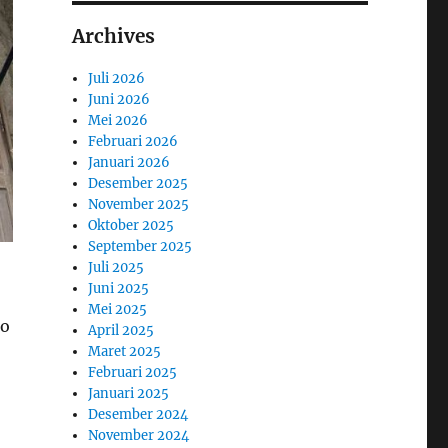
Archives
Juli 2026
Juni 2026
Mei 2026
Februari 2026
Januari 2026
Desember 2025
November 2025
Oktober 2025
September 2025
Juli 2025
Juni 2025
Mei 2025
to
April 2025
Maret 2025
Februari 2025
Januari 2025
Desember 2024
November 2024