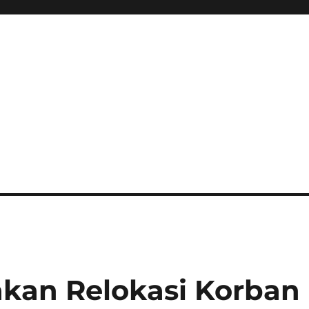
kan Relokasi Korban