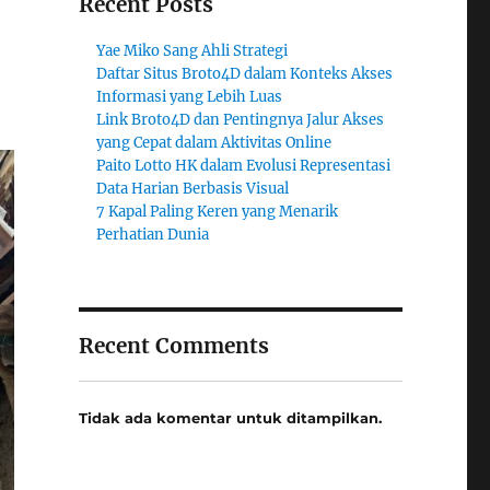
Recent Posts
Yae Miko Sang Ahli Strategi
Daftar Situs Broto4D dalam Konteks Akses
Informasi yang Lebih Luas
Link Broto4D dan Pentingnya Jalur Akses
yang Cepat dalam Aktivitas Online
Paito Lotto HK dalam Evolusi Representasi
Data Harian Berbasis Visual
7 Kapal Paling Keren yang Menarik
Perhatian Dunia
Recent Comments
Tidak ada komentar untuk ditampilkan.