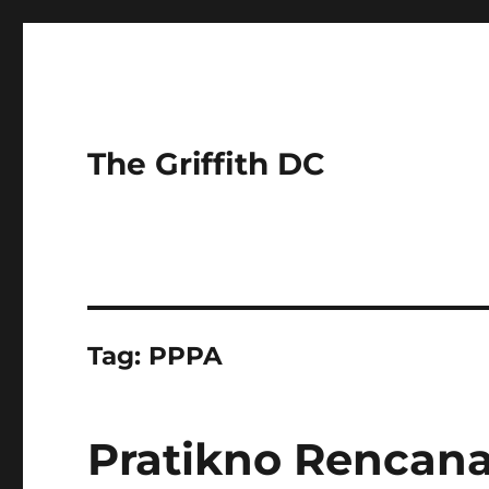
The Griffith DC
Tag:
PPPA
Pratikno Rencana