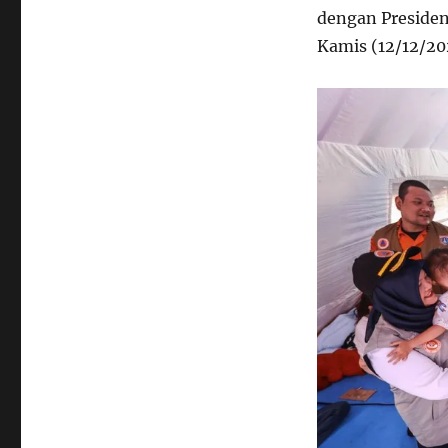
dengan Presiden
Kamis (12/12/20