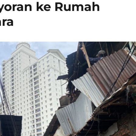
yoran ke Rumah
ra