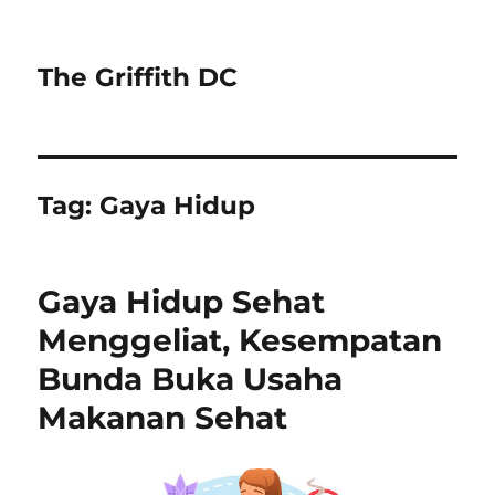
The Griffith DC
Tag:
Gaya Hidup
Gaya Hidup Sehat
Menggeliat, Kesempatan
Bunda Buka Usaha
Makanan Sehat