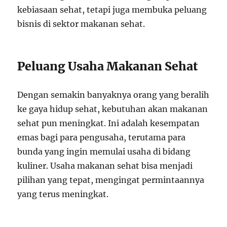
kebiasaan sehat, tetapi juga membuka peluang
bisnis di sektor makanan sehat.
Peluang Usaha Makanan Sehat
Dengan semakin banyaknya orang yang beralih
ke gaya hidup sehat, kebutuhan akan makanan
sehat pun meningkat. Ini adalah kesempatan
emas bagi para pengusaha, terutama para
bunda yang ingin memulai usaha di bidang
kuliner. Usaha makanan sehat bisa menjadi
pilihan yang tepat, mengingat permintaannya
yang terus meningkat.