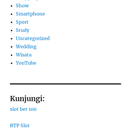
Show
Smartphone
Sport
Study
Uncategorized
Wedding
Wisata
YouTube
Kunjungi:
slot bet 100
RTP Slot