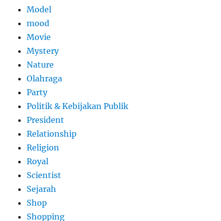
Model
mood
Movie
Mystery
Nature
Olahraga
Party
Politik & Kebijakan Publik
President
Relationship
Religion
Royal
Scientist
Sejarah
Shop
Shopping