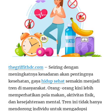
thegriffithdc.com
– Seiring dengan
meningkatnya kesadaran akan pentingnya
kesehatan, gaya
hidup sehat
semakin menjadi
tren di masyarakat. Orang-orang kini lebih
memperhatikan pola makan, aktivitas fisik,
dan kesejahteraan mental. Tren ini tidak hanya
mendorong individu untuk mengadopsi