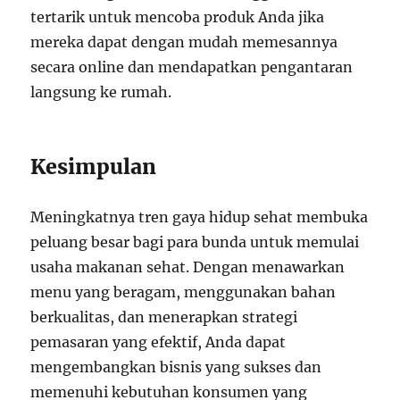
tertarik untuk mencoba produk Anda jika
mereka dapat dengan mudah memesannya
secara online dan mendapatkan pengantaran
langsung ke rumah.
Kesimpulan
Meningkatnya tren gaya hidup sehat membuka
peluang besar bagi para bunda untuk memulai
usaha makanan sehat. Dengan menawarkan
menu yang beragam, menggunakan bahan
berkualitas, dan menerapkan strategi
pemasaran yang efektif, Anda dapat
mengembangkan bisnis yang sukses dan
memenuhi kebutuhan konsumen yang