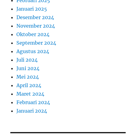
Februari 2025
Januari 2025
Desember 2024
November 2024
Oktober 2024
September 2024
Agustus 2024
Juli 2024
Juni 2024
Mei 2024
April 2024
Maret 2024
Februari 2024
Januari 2024