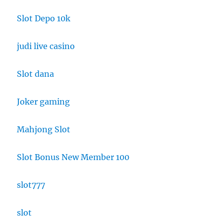
Slot Depo 10k
judi live casino
Slot dana
Joker gaming
Mahjong Slot
Slot Bonus New Member 100
slot777
slot