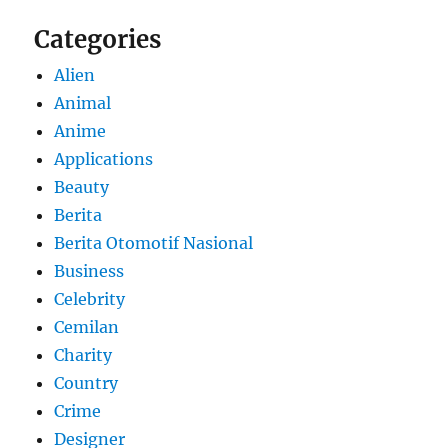
Categories
Alien
Animal
Anime
Applications
Beauty
Berita
Berita Otomotif Nasional
Business
Celebrity
Cemilan
Charity
Country
Crime
Designer