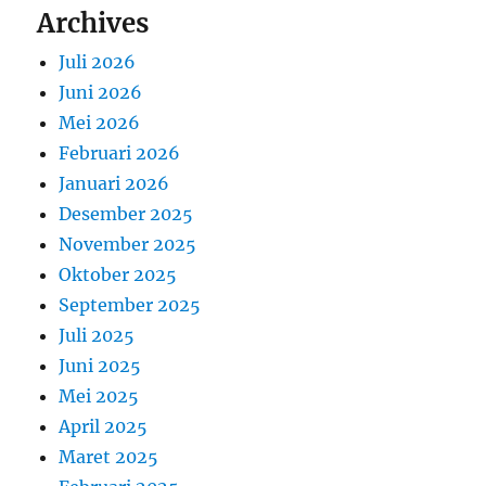
Archives
Juli 2026
Juni 2026
Mei 2026
Februari 2026
Januari 2026
Desember 2025
November 2025
Oktober 2025
September 2025
Juli 2025
Juni 2025
Mei 2025
April 2025
Maret 2025