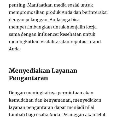
penting. Manfaatkan media sosial untuk
mempromosikan produk Anda dan berinteraksi
dengan pelanggan. Anda juga bisa
mempertimbangkan untuk menjalin kerja
sama dengan influencer kesehatan untuk
meningkatkan visibilitas dan reputasi brand
Anda.
Menyediakan Layanan
Pengantaran
Dengan meningkatnya permintaan akan
kemudahan dan kenyamanan, menyediakan
layanan pengantaran dapat menjadi nilai
tambah bagi usaha Anda. Pelanggan akan lebih