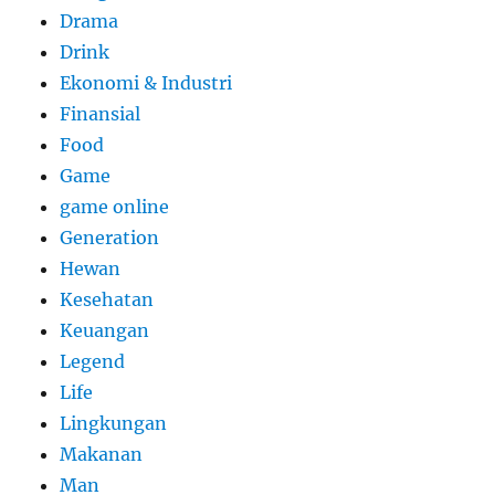
Drama
Drink
Ekonomi & Industri
Finansial
Food
Game
game online
Generation
Hewan
Kesehatan
Keuangan
Legend
Life
Lingkungan
Makanan
Man