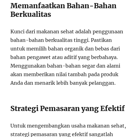
Memanfaatkan Bahan-Bahan
Berkualitas
Kunci dari makanan sehat adalah penggunaan
bahan-bahan berkualitas tinggi. Pastikan
untuk memilih bahan organik dan bebas dari
bahan pengawet atau aditif yang berbahaya.
Menggunakan bahan-bahan segar dan alami
akan memberikan nilai tambah pada produk
Anda dan menarik lebih banyak pelanggan.
Strategi Pemasaran yang Efektif
Untuk mengembangkan usaha makanan sehat,
strategi pemasaran yang efektif sangatlah