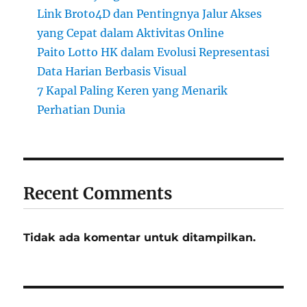
Link Broto4D dan Pentingnya Jalur Akses
yang Cepat dalam Aktivitas Online
Paito Lotto HK dalam Evolusi Representasi
Data Harian Berbasis Visual
7 Kapal Paling Keren yang Menarik
Perhatian Dunia
Recent Comments
Tidak ada komentar untuk ditampilkan.