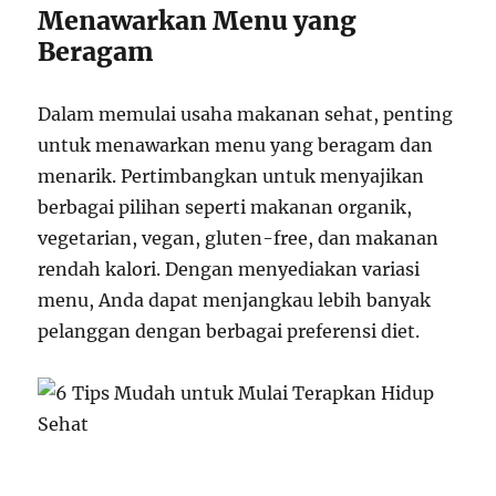
Menawarkan Menu yang
Beragam
Dalam memulai usaha makanan sehat, penting
untuk menawarkan menu yang beragam dan
menarik. Pertimbangkan untuk menyajikan
berbagai pilihan seperti makanan organik,
vegetarian, vegan, gluten-free, dan makanan
rendah kalori. Dengan menyediakan variasi
menu, Anda dapat menjangkau lebih banyak
pelanggan dengan berbagai preferensi diet.