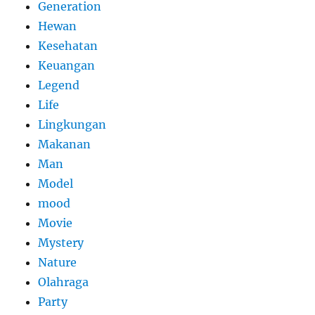
Generation
Hewan
Kesehatan
Keuangan
Legend
Life
Lingkungan
Makanan
Man
Model
mood
Movie
Mystery
Nature
Olahraga
Party