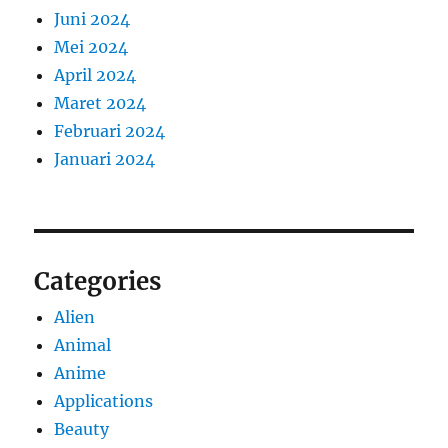
Juni 2024
Mei 2024
April 2024
Maret 2024
Februari 2024
Januari 2024
Categories
Alien
Animal
Anime
Applications
Beauty