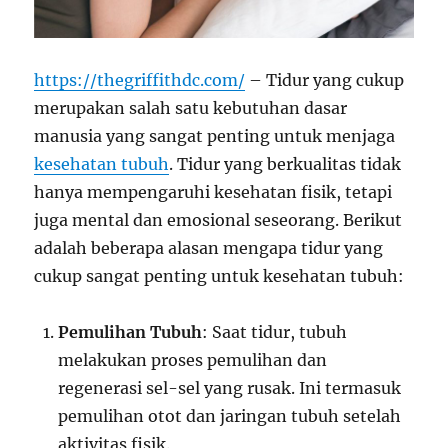
https://thegriffithdc.com/
– Tidur yang cukup
merupakan salah satu kebutuhan dasar
manusia yang sangat penting untuk menjaga
kesehatan tubuh
. Tidur yang berkualitas tidak
hanya mempengaruhi kesehatan fisik, tetapi
juga mental dan emosional seseorang. Berikut
adalah beberapa alasan mengapa tidur yang
cukup sangat penting untuk kesehatan tubuh:
Pemulihan Tubuh
: Saat tidur, tubuh
melakukan proses pemulihan dan
regenerasi sel-sel yang rusak. Ini termasuk
pemulihan otot dan jaringan tubuh setelah
aktivitas fisik.