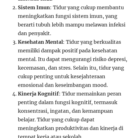
Sistem Imun
: Tidur yang cukup membantu
meningkatkan fungsi sistem imun, yang
berarti tubuh lebih mampu melawan infeksi
dan penyakit.
Kesehatan Mental
: Tidur yang berkualitas
memiliki dampak positif pada kesehatan
mental. Itu dapat mengurangi risiko depresi,
kecemasan, dan stres. Selain itu, tidur yang
cukup penting untuk kesejahteraan
emosional dan keseimbangan mood.
Kinerja Kognitif
: Tidur memainkan peran
penting dalam fungsi kognitif, termasuk
konsentrasi, ingatan, dan kemampuan
belajar. Tidur yang cukup dapat
meningkatkan produktivitas dan kinerja di
tempat kerja atau sekolah.