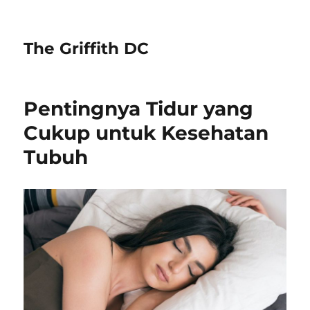
The Griffith DC
Pentingnya Tidur yang
Cukup untuk Kesehatan
Tubuh