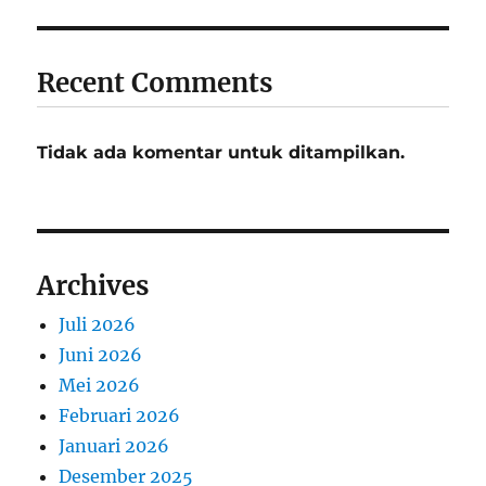
Recent Comments
Tidak ada komentar untuk ditampilkan.
Archives
Juli 2026
Juni 2026
Mei 2026
Februari 2026
Januari 2026
Desember 2025