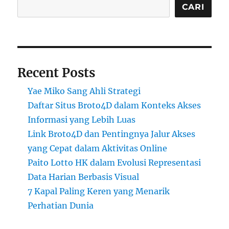
CARI
Recent Posts
Yae Miko Sang Ahli Strategi
Daftar Situs Broto4D dalam Konteks Akses
Informasi yang Lebih Luas
Link Broto4D dan Pentingnya Jalur Akses
yang Cepat dalam Aktivitas Online
Paito Lotto HK dalam Evolusi Representasi
Data Harian Berbasis Visual
7 Kapal Paling Keren yang Menarik
Perhatian Dunia