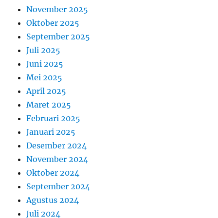
November 2025
Oktober 2025
September 2025
Juli 2025
Juni 2025
Mei 2025
April 2025
Maret 2025
Februari 2025
Januari 2025
Desember 2024
November 2024
Oktober 2024
September 2024
Agustus 2024
Juli 2024