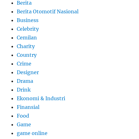
Berita
Berita Otomotif Nasional
Business
Celebrity
Cemilan
Charity
Country
Crime
Designer
Drama
Drink
Ekonomi & Industri
Finansial
Food
Game
game online