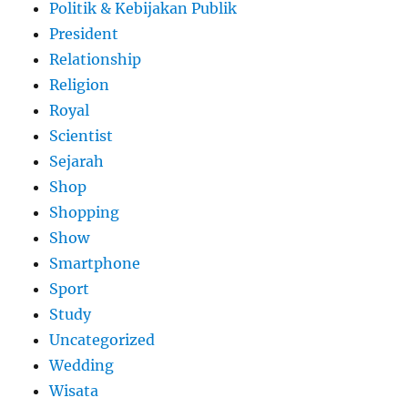
Politik & Kebijakan Publik
President
Relationship
Religion
Royal
Scientist
Sejarah
Shop
Shopping
Show
Smartphone
Sport
Study
Uncategorized
Wedding
Wisata