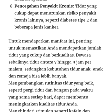
Pencegahan Penyakit Kronis
: Tidur yang
cukup dapat menurunkan risiko penyakit
kronis lainnya, seperti diabetes tipe 2 dan
beberapa jenis kanker.
Untuk mendapatkan manfaat ini, penting
untuk memastikan Anda mendapatkan jumlah
tidur yang cukup dan berkualitas. Dewasa
sebaiknya tidur antara 7 hingga 9 jam per
malam, sedangkan kebutuhan tidur anak-anak
dan remaja bisa lebih banyak.
Mengembangkan rutinitas tidur yang baik,
seperti pergi tidur dan bangun pada waktu
yang sama setiap hari, dapat membantu
meningkatkan kualitas tidur Anda.
Menghindari stimulan seperti kafein dan