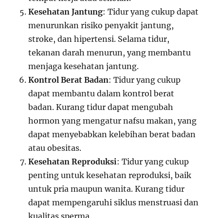
Kesehatan Jantung
: Tidur yang cukup dapat
menurunkan risiko penyakit jantung,
stroke, dan hipertensi. Selama tidur,
tekanan darah menurun, yang membantu
menjaga kesehatan jantung.
Kontrol Berat Badan
: Tidur yang cukup
dapat membantu dalam kontrol berat
badan. Kurang tidur dapat mengubah
hormon yang mengatur nafsu makan, yang
dapat menyebabkan kelebihan berat badan
atau obesitas.
Kesehatan Reproduksi
: Tidur yang cukup
penting untuk kesehatan reproduksi, baik
untuk pria maupun wanita. Kurang tidur
dapat mempengaruhi siklus menstruasi dan
kualitas sperma.