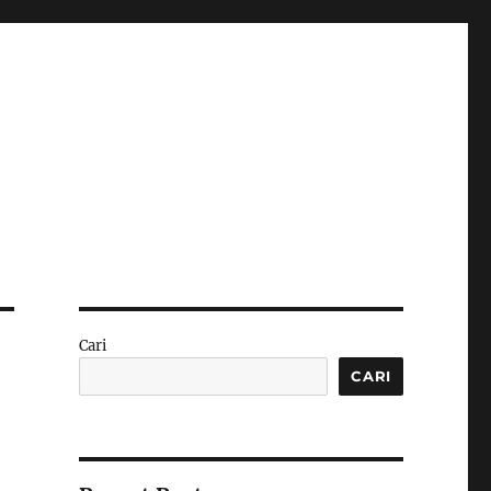
Cari
CARI