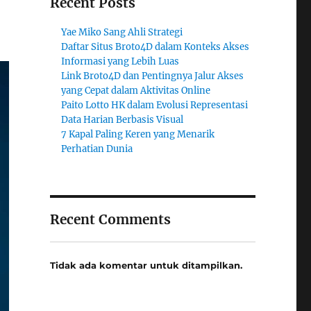
Recent Posts
Yae Miko Sang Ahli Strategi
Daftar Situs Broto4D dalam Konteks Akses
Informasi yang Lebih Luas
Link Broto4D dan Pentingnya Jalur Akses
yang Cepat dalam Aktivitas Online
Paito Lotto HK dalam Evolusi Representasi
Data Harian Berbasis Visual
7 Kapal Paling Keren yang Menarik
Perhatian Dunia
Recent Comments
Tidak ada komentar untuk ditampilkan.