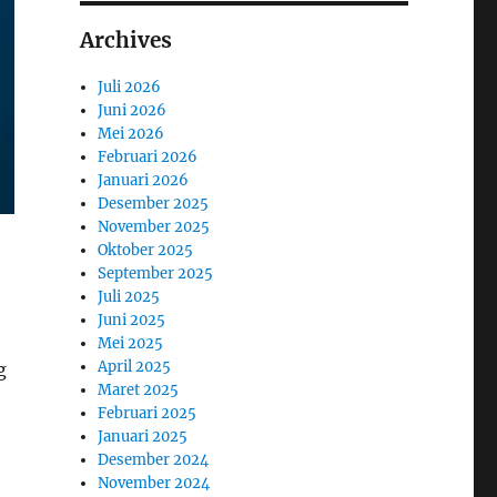
Archives
Juli 2026
Juni 2026
Mei 2026
Februari 2026
Januari 2026
Desember 2025
November 2025
Oktober 2025
September 2025
Juli 2025
Juni 2025
Mei 2025
April 2025
g
Maret 2025
Februari 2025
Januari 2025
Desember 2024
November 2024