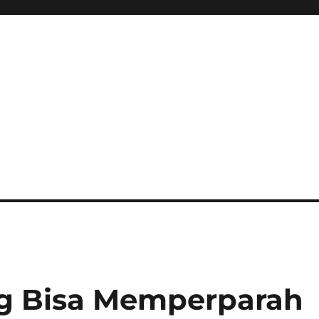
ng Bisa Memperparah