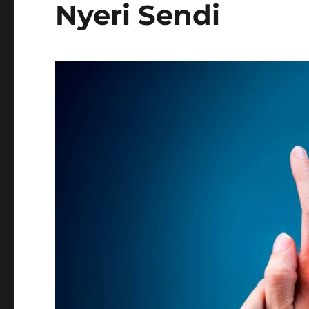
Nyeri Sendi