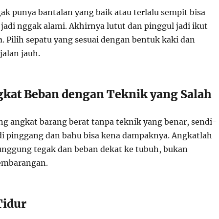
ak punya bantalan yang baik atau terlalu sempit bisa
i jadi nggak alami. Akhirnya lutut dan pinggul jadi ikut
 Pilih sepatu yang sesuai dengan bentuk kaki dan
alan jauh.
kat Beban dengan Teknik yang Salah
ng angkat barang berat tanpa teknik yang benar, sendi-
di pinggang dan bahu bisa kena dampaknya. Angkatlah
unggung tegak dan beban dekat ke tubuh, bukan
mbarangan.
Tidur