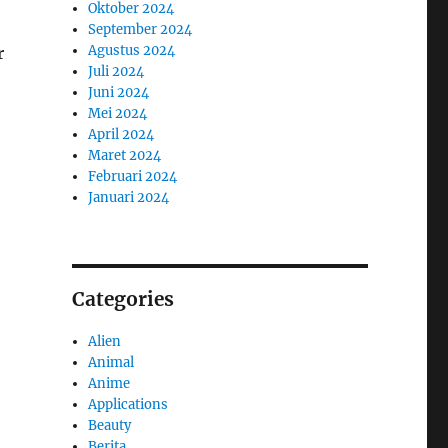
Oktober 2024
September 2024
Agustus 2024
r
Juli 2024
Juni 2024
Mei 2024
April 2024
Maret 2024
Februari 2024
Januari 2024
Categories
Alien
Animal
Anime
Applications
Beauty
Berita