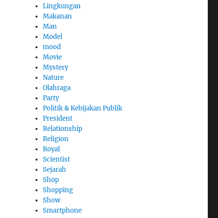
Lingkungan
Makanan
Man
Model
mood
Movie
Mystery
Nature
Olahraga
Party
Politik & Kebijakan Publik
President
Relationship
Religion
Royal
Scientist
Sejarah
Shop
Shopping
Show
Smartphone