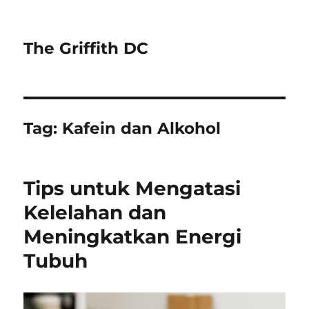
The Griffith DC
Tag:
Kafein dan Alkohol
Tips untuk Mengatasi
Kelelahan dan
Meningkatkan Energi
Tubuh