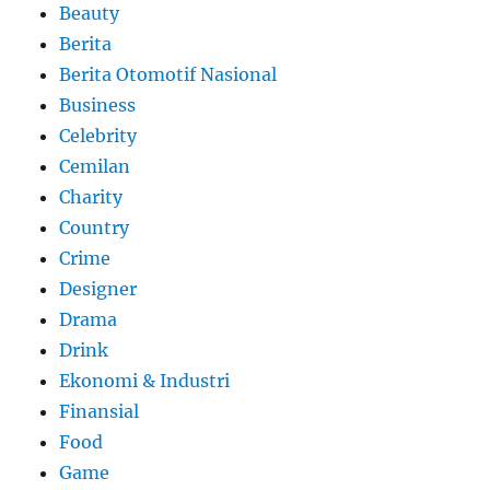
Beauty
Berita
Berita Otomotif Nasional
Business
Celebrity
Cemilan
Charity
Country
Crime
Designer
Drama
Drink
Ekonomi & Industri
Finansial
Food
Game