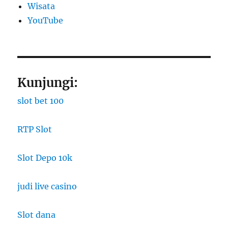
Wisata
YouTube
Kunjungi:
slot bet 100
RTP Slot
Slot Depo 10k
judi live casino
Slot dana