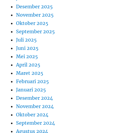
Desember 2025
November 2025
Oktober 2025
September 2025
Juli 2025
Juni 2025
Mei 2025
April 2025
Maret 2025
Februari 2025
Januari 2025
Desember 2024
November 2024
Oktober 2024
September 2024
Agustus 2024