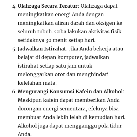
Olahraga Secara Teratur
: Olahraga dapat
meningkatkan energi Anda dengan
meningkatkan aliran darah dan oksigen ke
seluruh tubuh. Coba lakukan aktivitas fisik
setidaknya 30 menit setiap hari.
Jadwalkan Istirahat
: Jika Anda bekerja atau
belajar di depan komputer, jadwalkan
istirahat setiap satu jam untuk
melonggarkan otot dan menghindari
kelelahan mata.
Mengurangi Konsumsi Kafein dan Alkohol
:
Meskipun kafein dapat memberikan Anda
dorongan energi sementara, efeknya bisa
membuat Anda lebih lelah di kemudian hari.
Alkohol juga dapat mengganggu pola tidur
Anda.