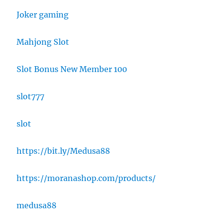
Joker gaming
Mahjong Slot
Slot Bonus New Member 100
slot777
slot
https://bit.ly/Medusa88
https://moranashop.com/products/
medusa88