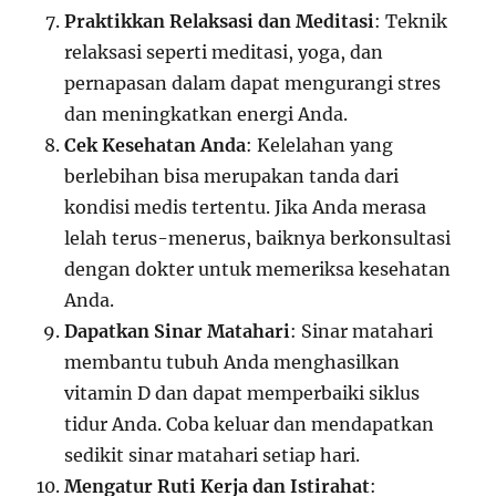
Praktikkan Relaksasi dan Meditasi
: Teknik
relaksasi seperti meditasi, yoga, dan
pernapasan dalam dapat mengurangi stres
dan meningkatkan energi Anda.
Cek Kesehatan Anda
: Kelelahan yang
berlebihan bisa merupakan tanda dari
kondisi medis tertentu. Jika Anda merasa
lelah terus-menerus, baiknya berkonsultasi
dengan dokter untuk memeriksa kesehatan
Anda.
Dapatkan Sinar Matahari
: Sinar matahari
membantu tubuh Anda menghasilkan
vitamin D dan dapat memperbaiki siklus
tidur Anda. Coba keluar dan mendapatkan
sedikit sinar matahari setiap hari.
Mengatur Ruti Kerja dan Istirahat
: