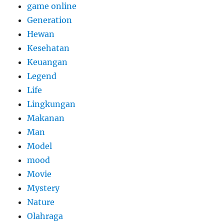
game online
Generation
Hewan
Kesehatan
Keuangan
Legend
Life
Lingkungan
Makanan
Man
Model
mood
Movie
Mystery
Nature
Olahraga