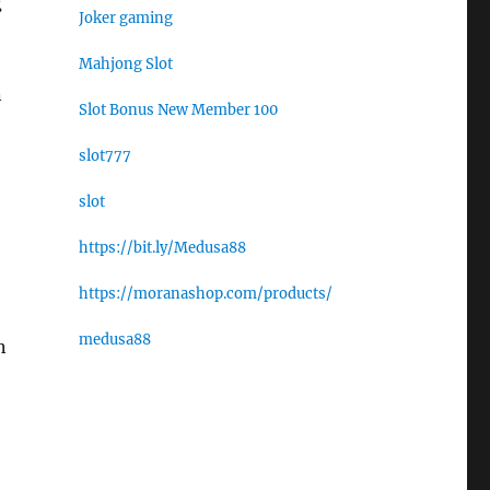
g
Joker gaming
Mahjong Slot
n
Slot Bonus New Member 100
slot777
slot
https://bit.ly/Medusa88
https://moranashop.com/products/
medusa88
n