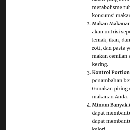
metabolisme tub
konsumsi makana
Makan Makanan
akan nutrisi sep
lemak, ikan, da
roti, dan pasta 
makan cemilan s
kering.
Kontrol Portion
penambahan bera
Gunakan piring 
makanan Anda.
Minum Banyak 
dapat membantu
dapat membantu
kalori.