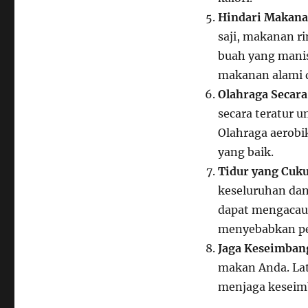
Hindari Makana
saji, makanan ri
buah yang mani
makanan alami d
Olahraga Secara
secara teratur
Olahraga aerobik
yang baik.
Tidur yang Cuk
keseluruhan dan
dapat mengacau
menyebabkan pe
Jaga Keseimban
makan Anda. Lati
menjaga keseim