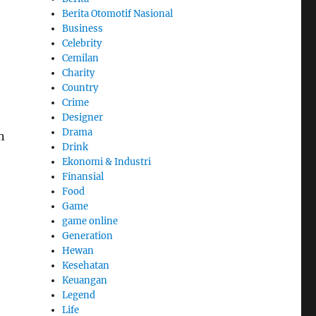
Berita Otomotif Nasional
Business
Celebrity
Cemilan
Charity
Country
Crime
Designer
Drama
n
Drink
Ekonomi & Industri
Finansial
Food
Game
game online
Generation
Hewan
Kesehatan
Keuangan
Legend
Life