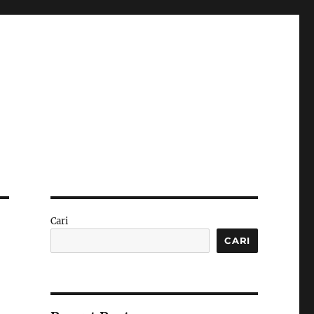
Cari
CARI