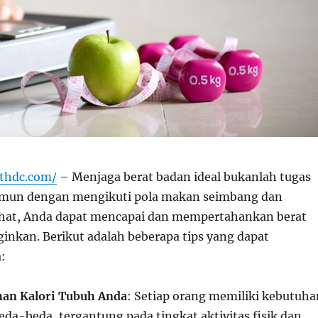
ithdc.com/
– Menjaga berat badan ideal bukanlah tugas
mun dengan mengikuti pola makan seimbang dan
ehat, Anda dapat mencapai dan mempertahankan berat
ginkan. Berikut adalah beberapa tips yang dapat
:
an Kalori Tubuh Anda
: Setiap orang memiliki kebutuha
eda-beda, tergantung pada tingkat aktivitas fisik dan