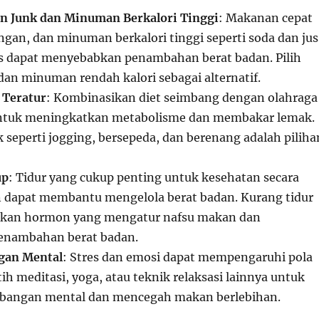
n Junk dan Minuman Berkalori Tinggi
: Makanan cepat
ngan, dan minuman berkalori tinggi seperti soda dan jus
s dapat menyebabkan penambahan berat badan. Pilih
an minuman rendah kalori sebagai alternatif.
 Teratur
: Kombinasikan diet seimbang dengan olahraga
 untuk meningkatkan metabolisme dan membakar lemak.
 seperti jogging, bersepeda, dan berenang adalah piliha
up
: Tidur yang cukup penting untuk kesehatan secara
 dapat membantu mengelola berat badan. Kurang tidur
kan hormon yang mengatur nafsu makan dan
nambahan berat badan.
gan Mental
: Stres dan emosi dapat mempengaruhi pola
h meditasi, yoga, atau teknik relaksasi lainnya untuk
bangan mental dan mencegah makan berlebihan.