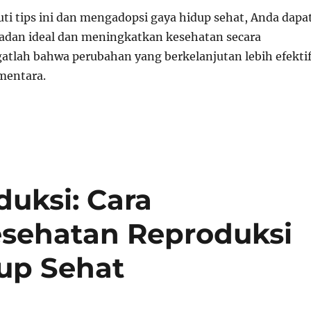
i tips ini dan mengadopsi gaya hidup sehat, Anda dapa
adan ideal dan meningkatkan kesehatan secara
gatlah bahwa perubahan yang berkelanjutan lebih efekti
ementara.
uksi: Cara
sehatan Reproduksi
up Sehat