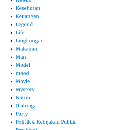
Kesehatan
Keuangan
Legend
Life
Lingkungan
Makanan
Man
Model
mood
Movie
Mystery
Nature
Olahraga
Party
Politik & Kebijakan Publik
President