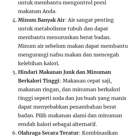
untuk membantu mengontrol porsi
makanan Anda.
Minum Banyak Air
: Air sangat penting
untuk metabolisme tubuh dan dapat
membantu menurunkan berat badan.
Minum air sebelum makan dapat membantu
mengurangi nafsu makan dan mencegah
kelebihan kalori.
Hindari Makanan Junk dan Minuman
Berkalori Tinggi
: Makanan cepat saji,
makanan ringan, dan minuman berkalori
tinggi seperti soda dan jus buah yang manis
dapat menyebabkan penambahan berat
badan. Pilih makanan alami dan minuman
rendah kalori sebagai alternatif.
Olahraga Secara Teratur
: Kombinasikan