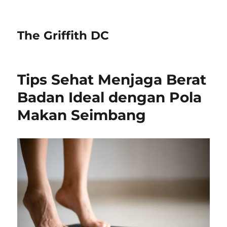
The Griffith DC
Tips Sehat Menjaga Berat
Badan Ideal dengan Pola
Makan Seimbang