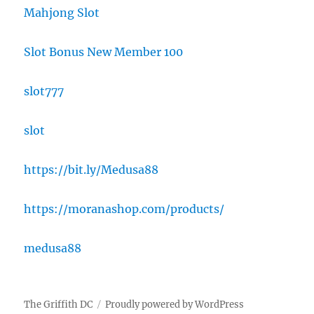
Mahjong Slot
Slot Bonus New Member 100
slot777
slot
https://bit.ly/Medusa88
https://moranashop.com/products/
medusa88
The Griffith DC
Proudly powered by WordPress