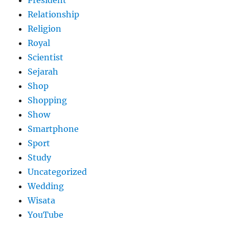
Relationship
Religion
Royal
Scientist
Sejarah
Shop
Shopping
Show
Smartphone
Sport
Study
Uncategorized
Wedding
Wisata
YouTube