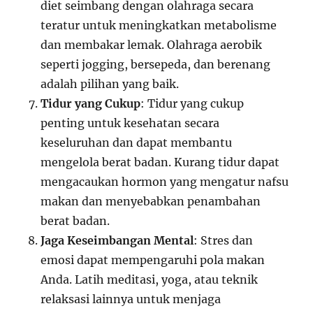
diet seimbang dengan olahraga secara
teratur untuk meningkatkan metabolisme
dan membakar lemak. Olahraga aerobik
seperti jogging, bersepeda, dan berenang
adalah pilihan yang baik.
Tidur yang Cukup
: Tidur yang cukup
penting untuk kesehatan secara
keseluruhan dan dapat membantu
mengelola berat badan. Kurang tidur dapat
mengacaukan hormon yang mengatur nafsu
makan dan menyebabkan penambahan
berat badan.
Jaga Keseimbangan Mental
: Stres dan
emosi dapat mempengaruhi pola makan
Anda. Latih meditasi, yoga, atau teknik
relaksasi lainnya untuk menjaga