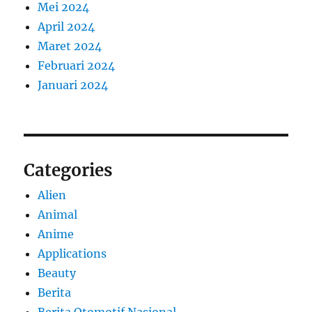
Mei 2024
April 2024
Maret 2024
Februari 2024
Januari 2024
Categories
Alien
Animal
Anime
Applications
Beauty
Berita
Berita Otomotif Nasional