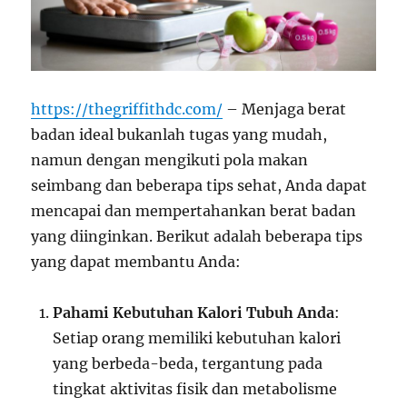
https://thegriffithdc.com/
– Menjaga berat
badan ideal bukanlah tugas yang mudah,
namun dengan mengikuti pola makan
seimbang dan beberapa tips sehat, Anda dapat
mencapai dan mempertahankan berat badan
yang diinginkan. Berikut adalah beberapa tips
yang dapat membantu Anda:
Pahami Kebutuhan Kalori Tubuh Anda
:
Setiap orang memiliki kebutuhan kalori
yang berbeda-beda, tergantung pada
tingkat aktivitas fisik dan metabolisme