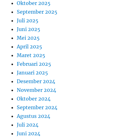
Oktober 2025
September 2025
Juli 2025
Juni 2025
Mei 2025
April 2025
Maret 2025
Februari 2025
Januari 2025
Desember 2024
November 2024
Oktober 2024
September 2024
Agustus 2024
Juli 2024
Juni 2024