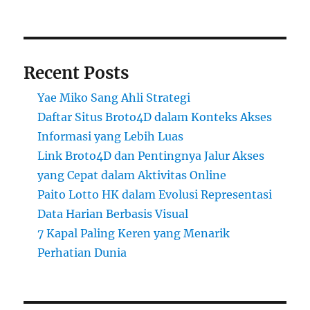
Recent Posts
Yae Miko Sang Ahli Strategi
Daftar Situs Broto4D dalam Konteks Akses
Informasi yang Lebih Luas
Link Broto4D dan Pentingnya Jalur Akses
yang Cepat dalam Aktivitas Online
Paito Lotto HK dalam Evolusi Representasi
Data Harian Berbasis Visual
7 Kapal Paling Keren yang Menarik
Perhatian Dunia