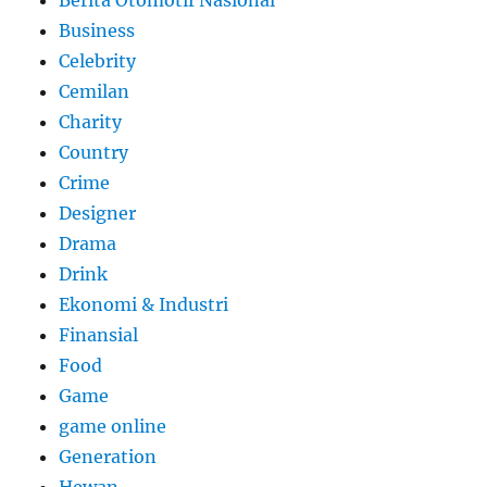
Business
Celebrity
Cemilan
Charity
Country
Crime
Designer
Drama
Drink
Ekonomi & Industri
Finansial
Food
Game
game online
Generation
Hewan