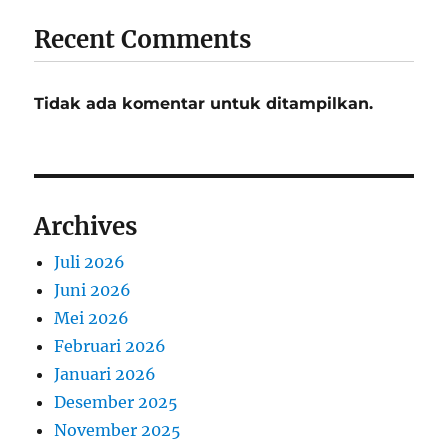
Recent Comments
Tidak ada komentar untuk ditampilkan.
Archives
Juli 2026
Juni 2026
Mei 2026
Februari 2026
Januari 2026
Desember 2025
November 2025