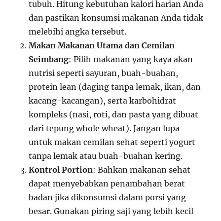
tubuh. Hitung kebutuhan kalori harian Anda
dan pastikan konsumsi makanan Anda tidak
melebihi angka tersebut.
Makan Makanan Utama dan Cemilan
Seimbang
: Pilih makanan yang kaya akan
nutrisi seperti sayuran, buah-buahan,
protein lean (daging tanpa lemak, ikan, dan
kacang-kacangan), serta karbohidrat
kompleks (nasi, roti, dan pasta yang dibuat
dari tepung whole wheat). Jangan lupa
untuk makan cemilan sehat seperti yogurt
tanpa lemak atau buah-buahan kering.
Kontrol Portion
: Bahkan makanan sehat
dapat menyebabkan penambahan berat
badan jika dikonsumsi dalam porsi yang
besar. Gunakan piring saji yang lebih kecil