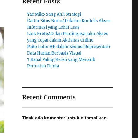
Recent Posts
Yae Miko Sang Ahli Strategi
Daftar Situs Broto4D dalam Konteks Akses
Informasi yang Lebih Luas
Link Broto4D dan Pentingnya Jalur Akses
yang Cepat dalam Aktivitas Online
Paito Lotto HK dalam Evolusi Representasi
Data Harian Berbasis Visual
7 Kapal Paling Keren yang Menarik
Perhatian Dunia
Recent Comments
Tidak ada komentar untuk ditampilkan.