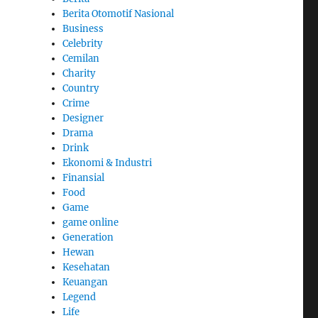
Berita Otomotif Nasional
Business
Celebrity
Cemilan
Charity
Country
Crime
Designer
Drama
Drink
Ekonomi & Industri
Finansial
Food
Game
game online
Generation
Hewan
Kesehatan
Keuangan
Legend
Life