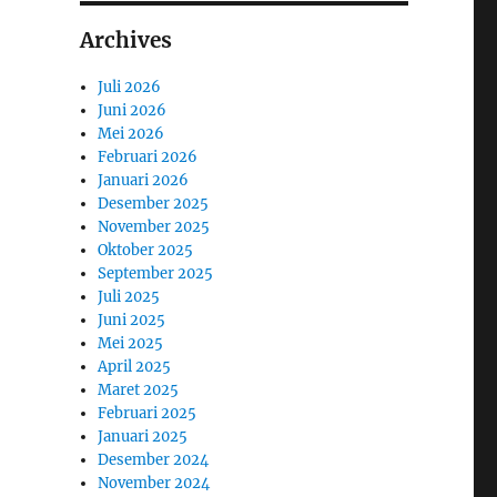
Archives
Juli 2026
Juni 2026
Mei 2026
Februari 2026
Januari 2026
Desember 2025
November 2025
Oktober 2025
September 2025
Juli 2025
Juni 2025
Mei 2025
April 2025
Maret 2025
Februari 2025
Januari 2025
Desember 2024
November 2024