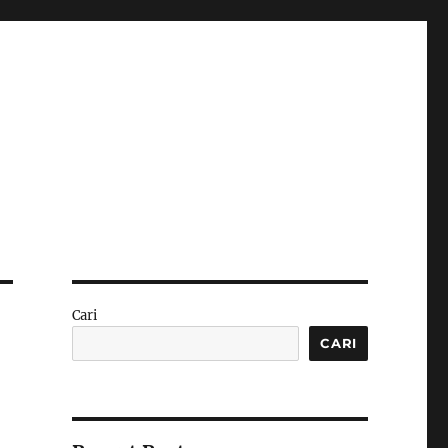
Cari
CARI