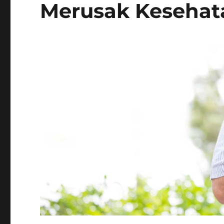
Merusak Kesehat