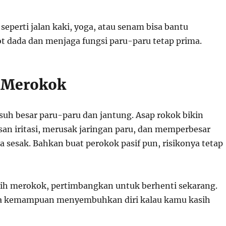
seperti jalan kaki, yoga, atau senam bisa bantu
 dada dan menjaga fungsi paru-paru tetap prima.
g Merokok
usuh besar paru-paru dan jantung. Asap rokok bikin
san iritasi, merusak jaringan paru, dan memperbesar
sa sesak. Bahkan buat perokok pasif pun, risikonya tetap
ih merokok, pertimbangkan untuk berhenti sekarang.
a kemampuan menyembuhkan diri kalau kamu kasih