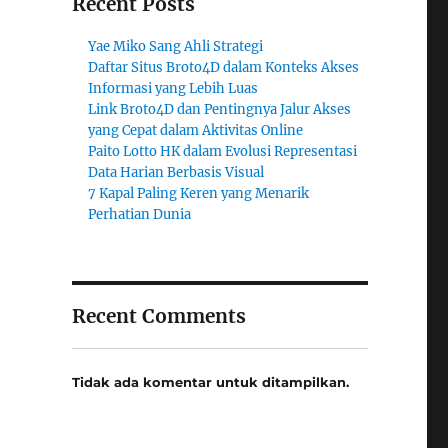
Recent Posts
Yae Miko Sang Ahli Strategi
Daftar Situs Broto4D dalam Konteks Akses
Informasi yang Lebih Luas
Link Broto4D dan Pentingnya Jalur Akses
yang Cepat dalam Aktivitas Online
Paito Lotto HK dalam Evolusi Representasi
Data Harian Berbasis Visual
7 Kapal Paling Keren yang Menarik
Perhatian Dunia
Recent Comments
Tidak ada komentar untuk ditampilkan.