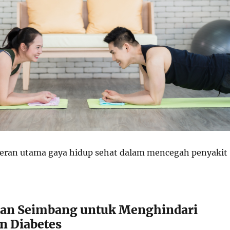
peran utama gaya hidup sehat dalam mencegah penyakit
kan Seimbang untuk Menghindari
an Diabetes