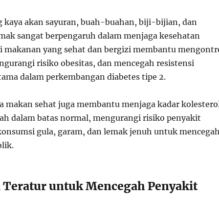
 kaya akan sayuran, buah-buahan, biji-bijian, dan
emak sangat berpengaruh dalam menjaga kesehatan
i makanan yang sehat dan bergizi membantu mengontr
ngurangi risiko obesitas, dan mencegah resistensi
 utama dalam perkembangan diabetes tipe 2.
a makan sehat juga membantu menjaga kadar kolestero
ah dalam batas normal, mengurangi risiko penyakit
 konsumsi gula, garam, dan lemak jenuh untuk mencega
lik.
a Teratur untuk Mencegah Penyakit