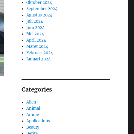
Oktober 2024
September 2024
Agustus 2024
Juli 2024
Juni 2024
Mei 2024
April 2024
Maret 2024
Februari 2024
Januari 2024
Categories
Alien
Animal
Anime
Applications
Beauty
Berita