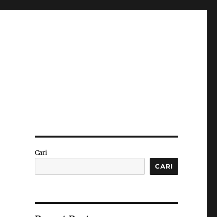
Cari
CARI