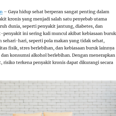
om
– Gaya hidup sehat berperan sangat penting dalam
it kronis yang menjadi salah satu penyebab utama
ruh dunia, seperti penyakit jantung, diabetes, dan
-penyakit ini sering kali muncul akibat kebiasaan buruk
 sehari-hari, seperti pola makan yang tidak sehat,
tas fisik, stres berlebihan, dan kebiasaan buruk lainnya
 dan konsumsi alkohol berlebihan. Dengan menerapkan
, risiko terkena penyakit kronis dapat dikurangi secara