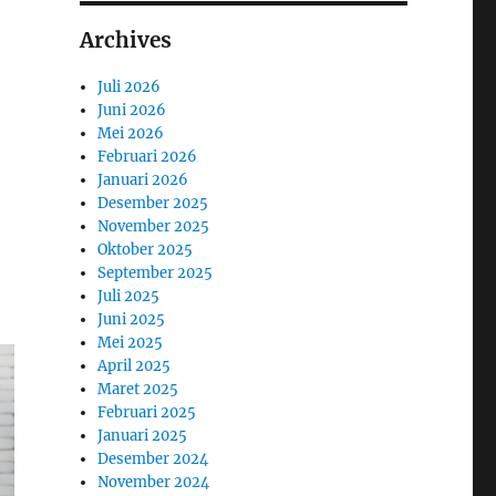
Archives
Juli 2026
Juni 2026
Mei 2026
Februari 2026
Januari 2026
Desember 2025
November 2025
Oktober 2025
September 2025
Juli 2025
Juni 2025
Mei 2025
April 2025
Maret 2025
Februari 2025
Januari 2025
Desember 2024
November 2024