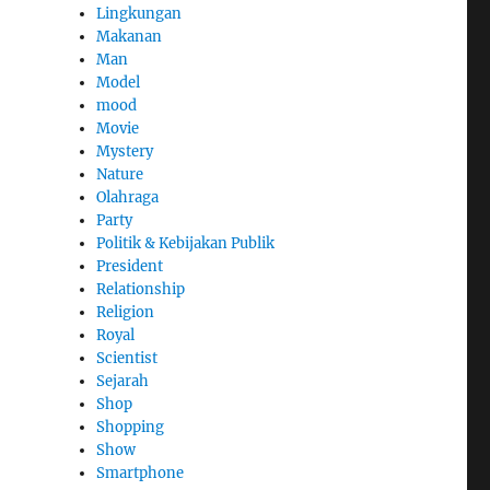
Lingkungan
Makanan
Man
Model
mood
Movie
Mystery
Nature
Olahraga
Party
Politik & Kebijakan Publik
President
Relationship
Religion
Royal
Scientist
Sejarah
Shop
Shopping
Show
Smartphone