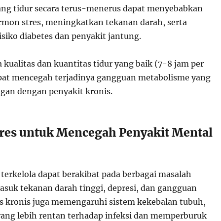
ang tidur secara terus-menerus dapat menyebabkan
mon stres, meningkatkan tekanan darah, serta
siko diabetes dan penyakit jantung.
kualitas dan kuantitas tidur yang baik (7-8 jam per
pat mencegah terjadinya gangguan metabolisme yang
gan dengan penyakit kronis.
Stres untuk Mencegah Penyakit Mental
 terkelola dapat berakibat pada berbagai masalah
asuk tekanan darah tinggi, depresi, dan gangguan
s kronis juga memengaruhi sistem kekebalan tubuh,
ng lebih rentan terhadap infeksi dan memperburuk