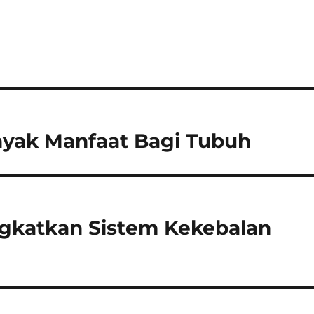
nyak Manfaat Bagi Tubuh
ngkatkan Sistem Kekebalan