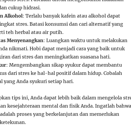
an cukup hidrasi.
an Alkohol
: Terlalu banyak kafein atau alkohol dapat
gkat stres. Batasi konsumsi dan cari alternatif yang
ti teh herbal atau air putih.
itas Menyenangkan
: Luangkan waktu untuk melakukan
Anda nikmati. Hobi dapat menjadi cara yang baik untuk
iran dari stres dan meningkatkan suasana hati.
kur
: Mengembangkan sikap syukur dapat membantu
s dari stres ke hal-hal positif dalam hidup. Cobalah
 yang Anda syukuri setiap hari.
an tips ini, Anda dapat lebih baik dalam mengelola str
n kesejahteraan mental dan fisik Anda. Ingatlah bahw
 adalah proses yang berkelanjutan dan memerlukan
 ketekunan.