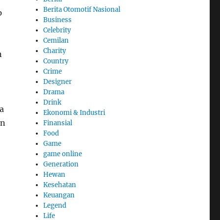
Berita Otomotif Nasional
p
Business
Celebrity
Cemilan
Charity
n
Country
Crime
Designer
Drama
Drink
a
Ekonomi & Industri
an
Finansial
Food
Game
game online
Generation
Hewan
Kesehatan
Keuangan
Legend
Life