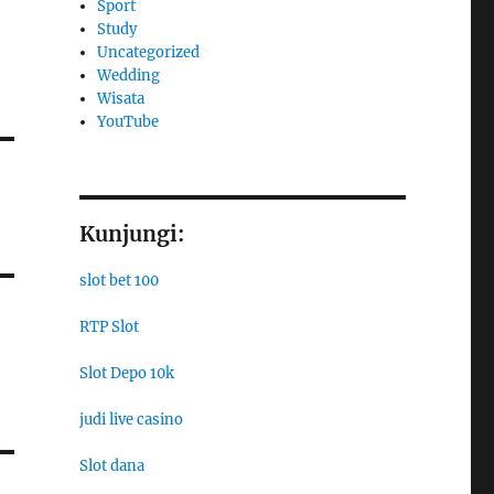
Sport
Study
Uncategorized
Wedding
Wisata
YouTube
Kunjungi:
slot bet 100
RTP Slot
Slot Depo 10k
judi live casino
Slot dana