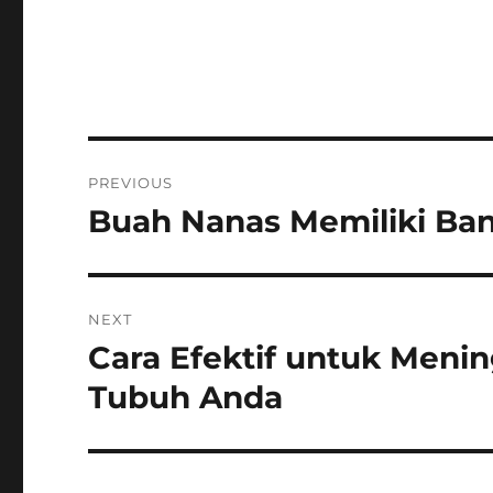
Navigasi
PREVIOUS
pos
Buah Nanas Memiliki Ba
Previous
post:
NEXT
Cara Efektif untuk Meni
Next
post:
Tubuh Anda