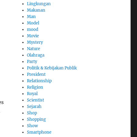
Lingkungan
Makanan
Man
Model
mood
Movie
Mystery
Nature
Olahraga
Party
Politik & Kebijakan Publik
President
Relationship
Religion
Royal
Scientist
es
Sejarah
a
Shop
Shopping
Show
Smartphone