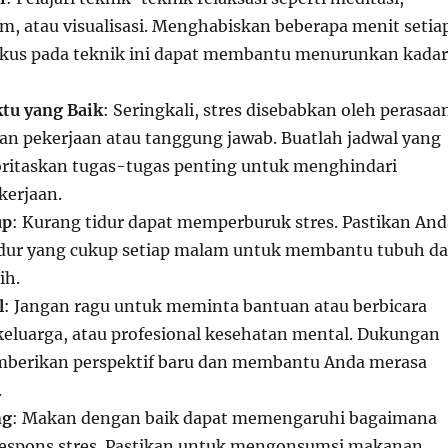
m, atau visualisasi. Menghabiskan beberapa menit setia
okus pada teknik ini dapat membantu menurunkan kadar
u yang Baik
: Seringkali, stres disebabkan oleh perasaa
n pekerjaan atau tanggung jawab. Buatlah jadwal yang
rioritaskan tugas-tugas penting untuk menghindari
erjaan.
up
: Kurang tidur dapat memperburuk stres. Pastikan And
dur yang cukup setiap malam untuk membantu tubuh d
ih.
l
: Jangan ragu untuk meminta bantuan atau berbicara
eluarga, atau profesional kesehatan mental. Dukungan
mberikan perspektif baru dan membantu Anda merasa
.
ng
: Makan dengan baik dapat memengaruhi bagaimana
espons stres. Pastikan untuk mengonsumsi makanan