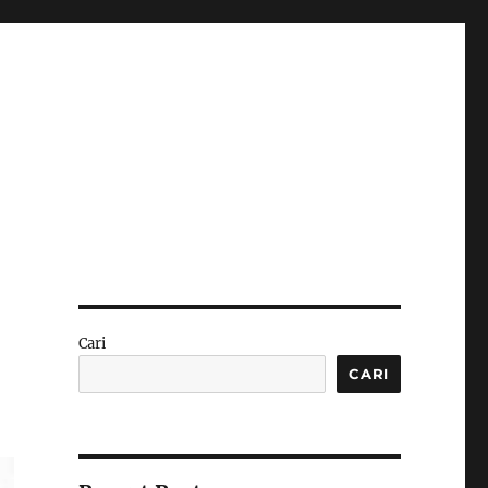
Cari
CARI