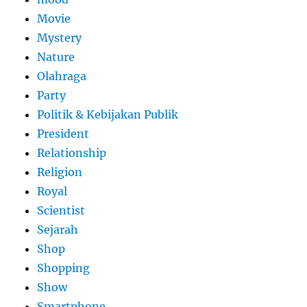
Movie
Mystery
Nature
Olahraga
Party
Politik & Kebijakan Publik
President
Relationship
Religion
Royal
Scientist
Sejarah
Shop
Shopping
Show
Smartphone