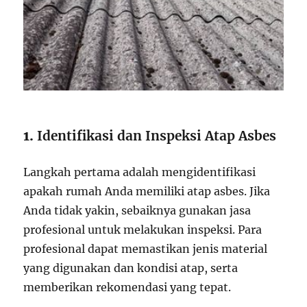
1.
Identifikasi dan Inspeksi Atap Asbes
Langkah pertama adalah mengidentifikasi
apakah rumah Anda memiliki atap asbes. Jika
Anda tidak yakin, sebaiknya gunakan jasa
profesional untuk melakukan inspeksi. Para
profesional dapat memastikan jenis material
yang digunakan dan kondisi atap, serta
memberikan rekomendasi yang tepat.