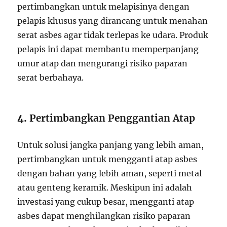
pertimbangkan untuk melapisinya dengan
pelapis khusus yang dirancang untuk menahan
serat asbes agar tidak terlepas ke udara. Produk
pelapis ini dapat membantu memperpanjang
umur atap dan mengurangi risiko paparan
serat berbahaya.
4.
Pertimbangkan Penggantian Atap
Untuk solusi jangka panjang yang lebih aman,
pertimbangkan untuk mengganti atap asbes
dengan bahan yang lebih aman, seperti metal
atau genteng keramik. Meskipun ini adalah
investasi yang cukup besar, mengganti atap
asbes dapat menghilangkan risiko paparan