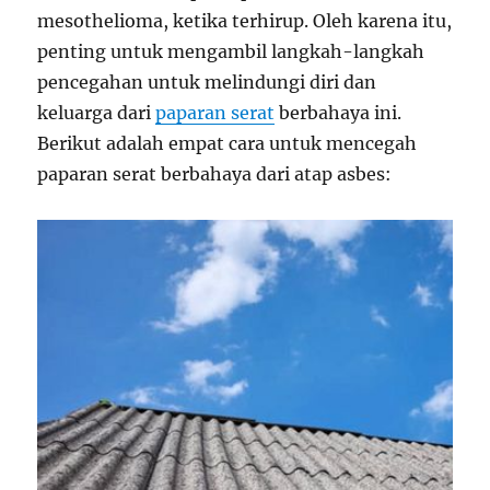
mesothelioma, ketika terhirup. Oleh karena itu,
penting untuk mengambil langkah-langkah
pencegahan untuk melindungi diri dan
keluarga dari
paparan serat
berbahaya ini.
Berikut adalah empat cara untuk mencegah
paparan serat berbahaya dari atap asbes: