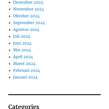
Desember 2024
November 2024
Oktober 2024
September 2024
Agustus 2024
Juli 2024
Juni 2024
Mei 2024
April 2024
Maret 2024
Februari 2024
Januari 2024
Categories