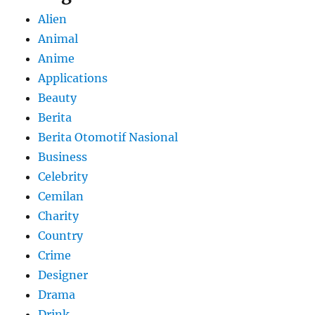
Alien
Animal
Anime
Applications
Beauty
Berita
Berita Otomotif Nasional
Business
Celebrity
Cemilan
Charity
Country
Crime
Designer
Drama
Drink