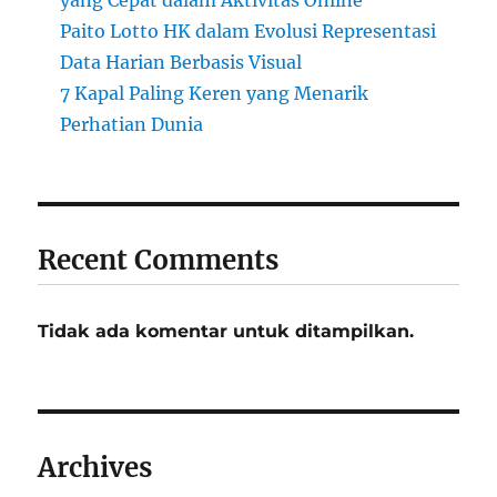
Paito Lotto HK dalam Evolusi Representasi
Data Harian Berbasis Visual
7 Kapal Paling Keren yang Menarik
Perhatian Dunia
Recent Comments
Tidak ada komentar untuk ditampilkan.
Archives