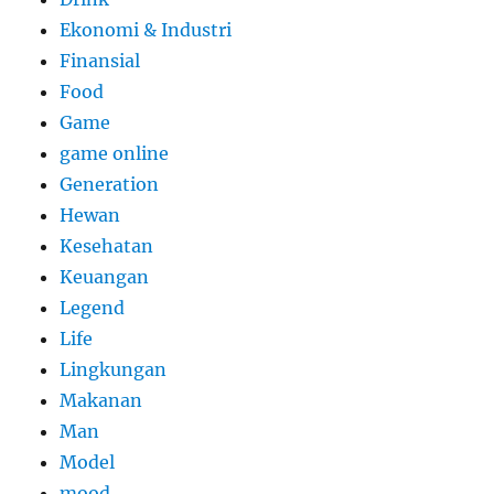
Ekonomi & Industri
Finansial
Food
Game
game online
Generation
Hewan
Kesehatan
Keuangan
Legend
Life
Lingkungan
Makanan
Man
Model
mood