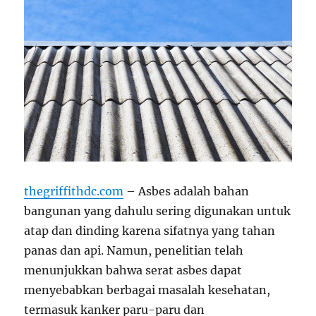
thegriffithdc.com
– Asbes adalah bahan
bangunan yang dahulu sering digunakan untuk
atap dan dinding karena sifatnya yang tahan
panas dan api. Namun, penelitian telah
menunjukkan bahwa serat asbes dapat
menyebabkan berbagai masalah kesehatan,
termasuk kanker paru-paru dan