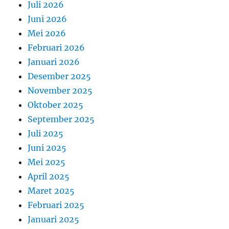
Juli 2026
Juni 2026
Mei 2026
Februari 2026
Januari 2026
Desember 2025
November 2025
Oktober 2025
September 2025
Juli 2025
Juni 2025
Mei 2025
April 2025
Maret 2025
Februari 2025
Januari 2025