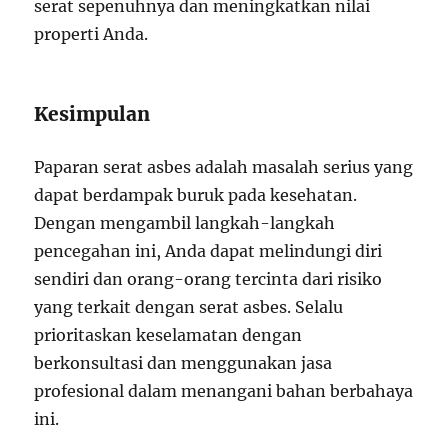
serat sepenuhnya dan meningkatkan nilai
properti Anda.
Kesimpulan
Paparan serat asbes adalah masalah serius yang
dapat berdampak buruk pada kesehatan.
Dengan mengambil langkah-langkah
pencegahan ini, Anda dapat melindungi diri
sendiri dan orang-orang tercinta dari risiko
yang terkait dengan serat asbes. Selalu
prioritaskan keselamatan dengan
berkonsultasi dan menggunakan jasa
profesional dalam menangani bahan berbahaya
ini.