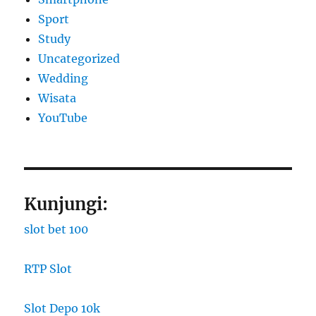
Sport
Study
Uncategorized
Wedding
Wisata
YouTube
Kunjungi:
slot bet 100
RTP Slot
Slot Depo 10k