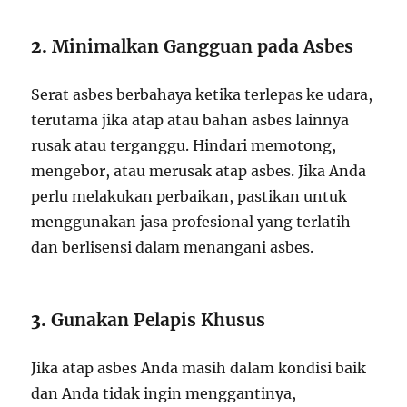
2.
Minimalkan Gangguan pada Asbes
Serat asbes berbahaya ketika terlepas ke udara,
terutama jika atap atau bahan asbes lainnya
rusak atau terganggu. Hindari memotong,
mengebor, atau merusak atap asbes. Jika Anda
perlu melakukan perbaikan, pastikan untuk
menggunakan jasa profesional yang terlatih
dan berlisensi dalam menangani asbes.
3.
Gunakan Pelapis Khusus
Jika atap asbes Anda masih dalam kondisi baik
dan Anda tidak ingin menggantinya,