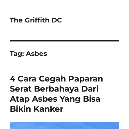
The Griffith DC
Tag:
Asbes
4 Cara Cegah Paparan
Serat Berbahaya Dari
Atap Asbes Yang Bisa
Bikin Kanker