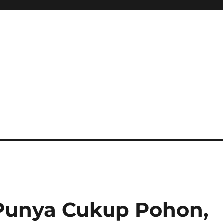
Punya Cukup Pohon,