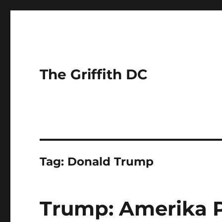
The Griffith DC
Tag:
Donald Trump
Trump: Amerika 