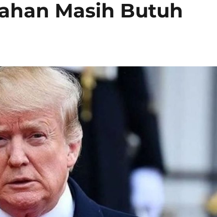
mahan Masih Butuh