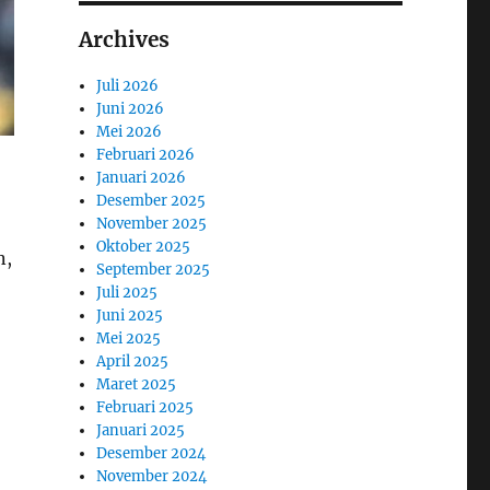
Archives
Juli 2026
Juni 2026
Mei 2026
Februari 2026
Januari 2026
Desember 2025
November 2025
Oktober 2025
n,
September 2025
Juli 2025
Juni 2025
Mei 2025
April 2025
Maret 2025
Februari 2025
Januari 2025
Desember 2024
November 2024