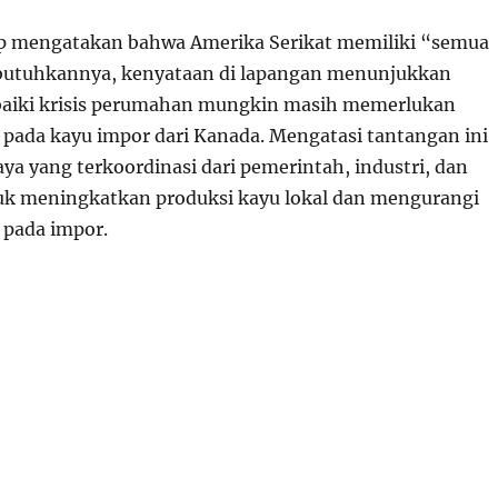
 mengatakan bahwa Amerika Serikat memiliki “semua
butuhkannya, kenyataan di lapangan menunjukkan
iki krisis perumahan mungkin masih memerlukan
pada kayu impor dari Kanada. Mengatasi tantangan ini
a yang terkoordinasi dari pemerintah, industri, dan
uk meningkatkan produksi kayu lokal dan mengurangi
 pada impor.