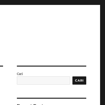
Cari
CARI