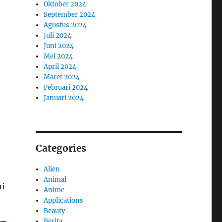
Oktober 2024
September 2024
Agustus 2024
Juli 2024
Juni 2024
Mei 2024
April 2024
Maret 2024
Februari 2024
Januari 2024
Categories
Alien
Animal
ni
Anime
Applications
Beauty
Berita