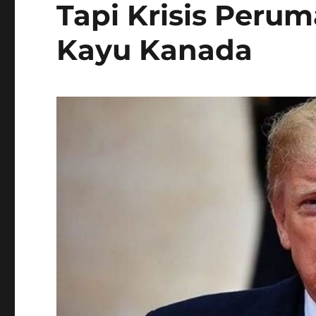
Tapi Krisis Peru
Kayu Kanada