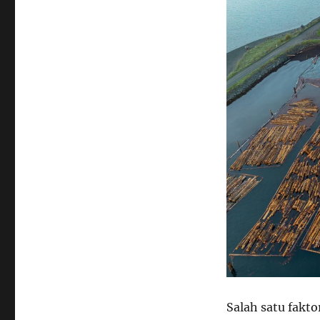
Salah satu fakt