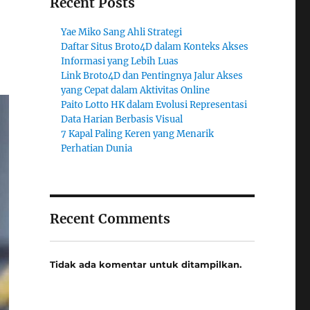
Recent Posts
Yae Miko Sang Ahli Strategi
Daftar Situs Broto4D dalam Konteks Akses
Informasi yang Lebih Luas
Link Broto4D dan Pentingnya Jalur Akses
yang Cepat dalam Aktivitas Online
Paito Lotto HK dalam Evolusi Representasi
Data Harian Berbasis Visual
7 Kapal Paling Keren yang Menarik
Perhatian Dunia
Recent Comments
Tidak ada komentar untuk ditampilkan.