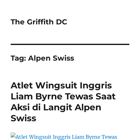
The Griffith DC
Tag:
Alpen Swiss
Atlet Wingsuit Inggris
Liam Byrne Tewas Saat
Aksi di Langit Alpen
Swiss