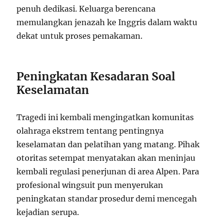
penuh dedikasi. Keluarga berencana
memulangkan jenazah ke Inggris dalam waktu
dekat untuk proses pemakaman.
Peningkatan Kesadaran Soal
Keselamatan
Tragedi ini kembali mengingatkan komunitas
olahraga ekstrem tentang pentingnya
keselamatan dan pelatihan yang matang. Pihak
otoritas setempat menyatakan akan meninjau
kembali regulasi penerjunan di area Alpen. Para
profesional wingsuit pun menyerukan
peningkatan standar prosedur demi mencegah
kejadian serupa.