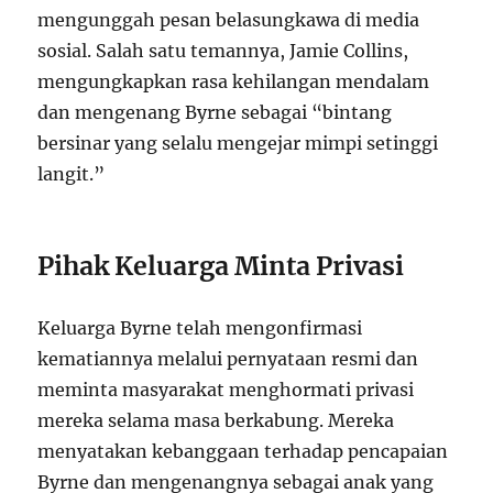
mengunggah pesan belasungkawa di media
sosial. Salah satu temannya, Jamie Collins,
mengungkapkan rasa kehilangan mendalam
dan mengenang Byrne sebagai “bintang
bersinar yang selalu mengejar mimpi setinggi
langit.”
Pihak Keluarga Minta Privasi
Keluarga Byrne telah mengonfirmasi
kematiannya melalui pernyataan resmi dan
meminta masyarakat menghormati privasi
mereka selama masa berkabung. Mereka
menyatakan kebanggaan terhadap pencapaian
Byrne dan mengenangnya sebagai anak yang