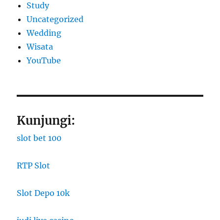
Study
Uncategorized
Wedding
Wisata
YouTube
Kunjungi:
slot bet 100
RTP Slot
Slot Depo 10k