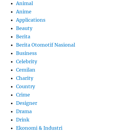
Animal
Anime
Applications
Beauty
Berita
Berita Otomotif Nasional
Business
Celebrity
Cemilan
Charity
Country
Crime
Designer
Drama
Drink
Ekonomi & Industri