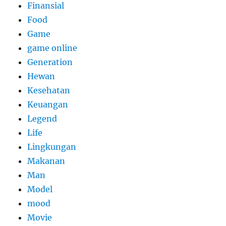
Finansial
Food
Game
game online
Generation
Hewan
Kesehatan
Keuangan
Legend
Life
Lingkungan
Makanan
Man
Model
mood
Movie