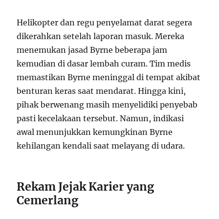
Helikopter dan regu penyelamat darat segera
dikerahkan setelah laporan masuk. Mereka
menemukan jasad Byrne beberapa jam
kemudian di dasar lembah curam. Tim medis
memastikan Byrne meninggal di tempat akibat
benturan keras saat mendarat. Hingga kini,
pihak berwenang masih menyelidiki penyebab
pasti kecelakaan tersebut. Namun, indikasi
awal menunjukkan kemungkinan Byrne
kehilangan kendali saat melayang di udara.
Rekam Jejak Karier yang
Cemerlang