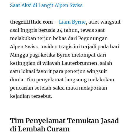
thegriffithdc.com –
Liam Byrne
, atlet wingsuit
asal Inggris berusia 24 tahun, tewas saat
melakukan terjun bebas dari Pegunungan
Alpen Swiss. Insiden tragis ini terjadi pada hari
Minggu pagi ketika Byrne melompat dari
ketinggian di wilayah Lauterbrunnen, salah
satu lokasi favorit para penerjun wingsuit
dunia. Tim penyelamat langsung melakukan
pencarian setelah saksi mata melaporkan
kejadian tersebut.
Tim Penyelamat Temukan Jasad
di Lembah Curam