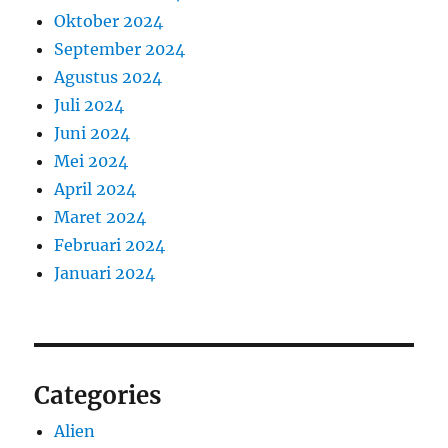
Oktober 2024
September 2024
Agustus 2024
Juli 2024
Juni 2024
Mei 2024
April 2024
Maret 2024
Februari 2024
Januari 2024
Categories
Alien