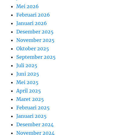
Mei 2026
Februari 2026
Januari 2026
Desember 2025
November 2025
Oktober 2025
September 2025
Juli 2025
Juni 2025
Mei 2025
April 2025
Maret 2025
Februari 2025
Januari 2025
Desember 2024
November 2024