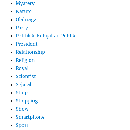
Mystery
Nature
Olahraga
Party
Politik & Kebijakan Publik
President
Relationship
Religion
Royal
Scientist
Sejarah
Shop
Shopping
Show
Smartphone
Sport