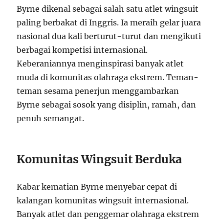
Byrne dikenal sebagai salah satu atlet wingsuit
paling berbakat di Inggris. Ia meraih gelar juara
nasional dua kali berturut-turut dan mengikuti
berbagai kompetisi internasional.
Keberaniannya menginspirasi banyak atlet
muda di komunitas olahraga ekstrem. Teman-
teman sesama penerjun menggambarkan
Byrne sebagai sosok yang disiplin, ramah, dan
penuh semangat.
Komunitas Wingsuit Berduka
Kabar kematian Byrne menyebar cepat di
kalangan komunitas wingsuit internasional.
Banyak atlet dan penggemar olahraga ekstrem