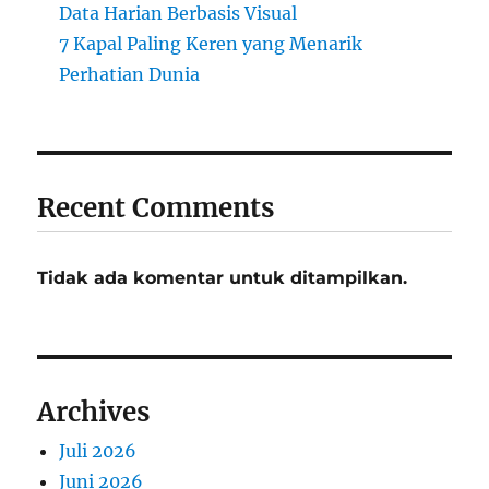
Data Harian Berbasis Visual
7 Kapal Paling Keren yang Menarik
Perhatian Dunia
Recent Comments
Tidak ada komentar untuk ditampilkan.
Archives
Juli 2026
Juni 2026