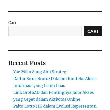
Cari
CARI
Recent Posts
Yae Miko Sang Ahli Strategi
Daftar Situs Broto4D dalam Konteks Akses
Informasi yang Lebih Luas
Link Broto4D dan Pentingnya Jalur Akses
yang Cepat dalam Aktivitas Online
Paito Lotto HK dalam Evolusi Representasi