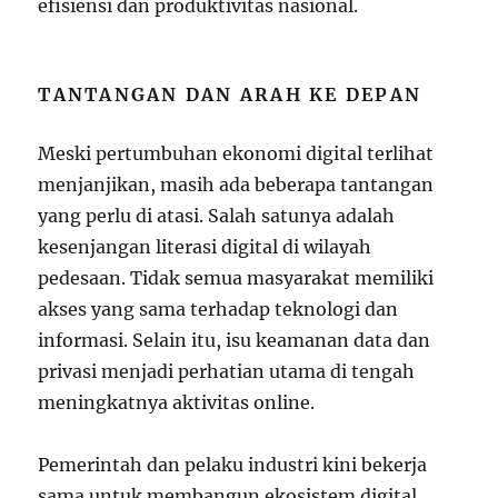
efisiensi dan produktivitas nasional.
TANTANGAN DAN ARAH KE DEPAN
Meski pertumbuhan ekonomi digital terlihat
menjanjikan, masih ada beberapa tantangan
yang perlu di atasi. Salah satunya adalah
kesenjangan literasi digital di wilayah
pedesaan. Tidak semua masyarakat memiliki
akses yang sama terhadap teknologi dan
informasi. Selain itu, isu keamanan data dan
privasi menjadi perhatian utama di tengah
meningkatnya aktivitas online.
Pemerintah dan pelaku industri kini bekerja
sama untuk membangun ekosistem digital