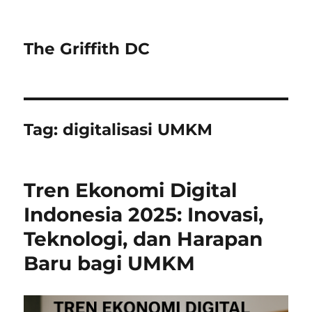
The Griffith DC
Tag:
digitalisasi UMKM
Tren Ekonomi Digital
Indonesia 2025: Inovasi,
Teknologi, dan Harapan
Baru bagi UMKM