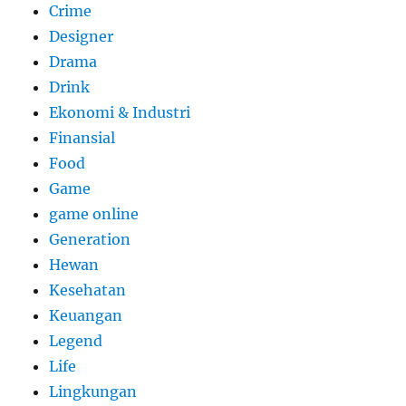
Crime
Designer
Drama
Drink
Ekonomi & Industri
Finansial
Food
Game
game online
Generation
Hewan
Kesehatan
Keuangan
Legend
Life
Lingkungan