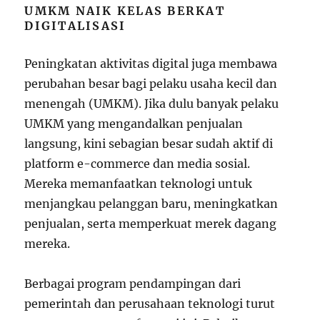
UMKM NAIK KELAS BERKAT
DIGITALISASI
Peningkatan aktivitas digital juga membawa
perubahan besar bagi pelaku usaha kecil dan
menengah (UMKM). Jika dulu banyak pelaku
UMKM yang mengandalkan penjualan
langsung, kini sebagian besar sudah aktif di
platform e-commerce dan media sosial.
Mereka memanfaatkan teknologi untuk
menjangkau pelanggan baru, meningkatkan
penjualan, serta memperkuat merek dagang
mereka.
Berbagai program pendampingan dari
pemerintah dan perusahaan teknologi turut