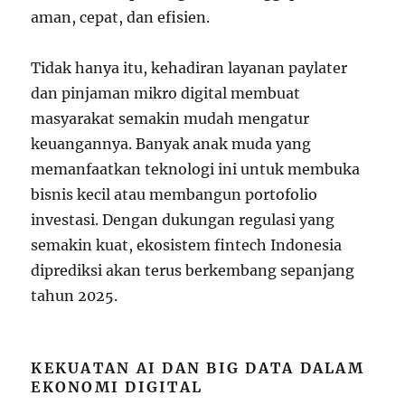
aman, cepat, dan efisien.
Tidak hanya itu, kehadiran layanan paylater
dan pinjaman mikro digital membuat
masyarakat semakin mudah mengatur
keuangannya. Banyak anak muda yang
memanfaatkan teknologi ini untuk membuka
bisnis kecil atau membangun portofolio
investasi. Dengan dukungan regulasi yang
semakin kuat, ekosistem fintech Indonesia
diprediksi akan terus berkembang sepanjang
tahun 2025.
KEKUATAN AI DAN BIG DATA DALAM
EKONOMI DIGITAL