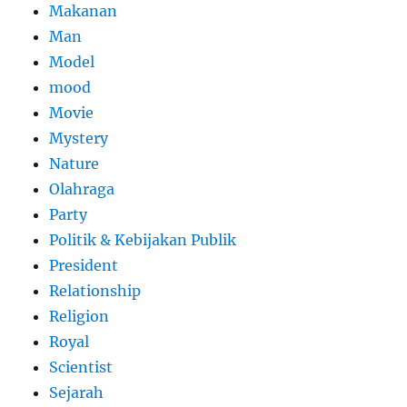
Makanan
Man
Model
mood
Movie
Mystery
Nature
Olahraga
Party
Politik & Kebijakan Publik
President
Relationship
Religion
Royal
Scientist
Sejarah