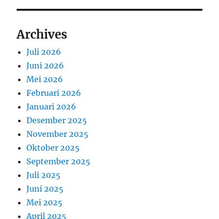
Archives
Juli 2026
Juni 2026
Mei 2026
Februari 2026
Januari 2026
Desember 2025
November 2025
Oktober 2025
September 2025
Juli 2025
Juni 2025
Mei 2025
April 2025