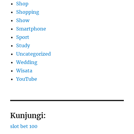
Shop
Shopping
Show
Smartphone
Sport
Study
Uncategorized
Wedding
Wisata
YouTube
Kunjungi:
slot bet 100