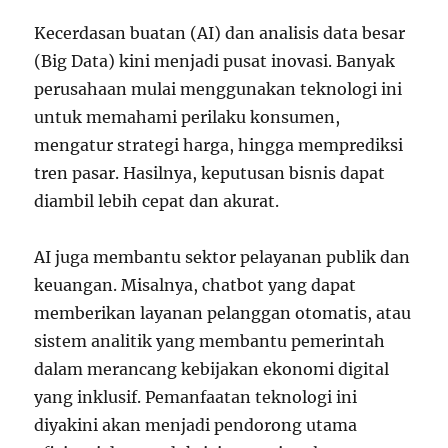
Kecerdasan buatan (AI) dan analisis data besar
(Big Data) kini menjadi pusat inovasi. Banyak
perusahaan mulai menggunakan teknologi ini
untuk memahami perilaku konsumen,
mengatur strategi harga, hingga memprediksi
tren pasar. Hasilnya, keputusan bisnis dapat
diambil lebih cepat dan akurat.
AI juga membantu sektor pelayanan publik dan
keuangan. Misalnya, chatbot yang dapat
memberikan layanan pelanggan otomatis, atau
sistem analitik yang membantu pemerintah
dalam merancang kebijakan ekonomi digital
yang inklusif. Pemanfaatan teknologi ini
diyakini akan menjadi pendorong utama