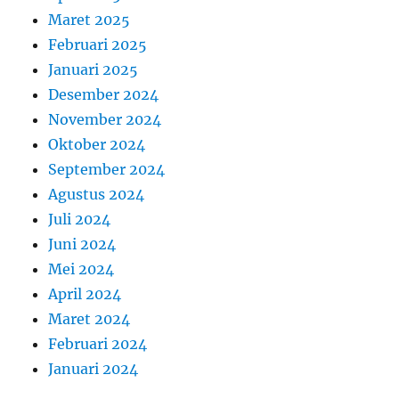
Maret 2025
Februari 2025
Januari 2025
Desember 2024
November 2024
Oktober 2024
September 2024
Agustus 2024
Juli 2024
Juni 2024
Mei 2024
April 2024
Maret 2024
Februari 2024
Januari 2024