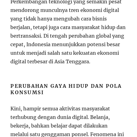
Perkembangan teknologi yang semakin pesat
mendorong munculnya tren ekonomi digital
yang tidak hanya mengubah cara bisnis
berjalan, tetapi juga cara masyarakat hidup dan
bertransaksi. Di tengah perubahan global yang
cepat, Indonesia menunjukkan potensi besar
untuk menjadi salah satu kekuatan ekonomi
digital terbesar di Asia Tenggara.
PERUBAHAN GAYA HIDUP DAN POLA
KONSUMSI
Kini, hampir semua aktivitas masyarakat
terhubung dengan dunia digital. Belanja,
bekerja, bahkan belajar dapat dilakukan
melalui satu genggaman ponsel. Fenomena ini