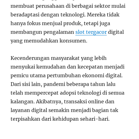
membuat perusahaan di berbagai sektor mulai
beradaptasi dengan teknologi. Mereka tidak
hanya fokus menjual produk, tetapi juga
membangun pengalaman
slot tergacor
digital
yang memudahkan konsumen.
Kecenderungan masyarakat yang lebih
menyukai kemudahan dan kecepatan menjadi
pemicu utama pertumbuhan ekonomi digital.
Dari sisi lain, pandemi beberapa tahun lalu
telah mempercepat adopsi teknologi di semua
kalangan. Akibatnya, transaksi online dan
layanan digital semakin menjadi bagian tak
terpisahkan dari kehidupan sehari-hari.