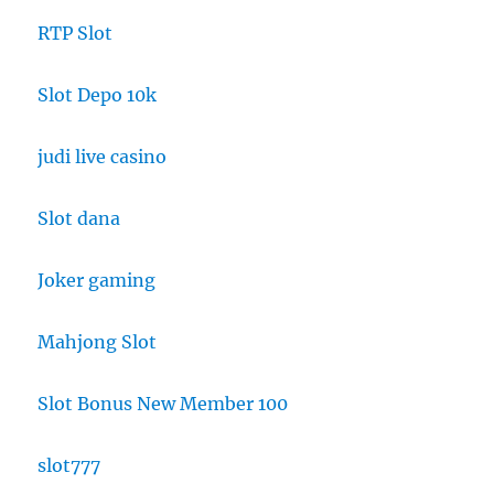
RTP Slot
Slot Depo 10k
judi live casino
Slot dana
Joker gaming
Mahjong Slot
Slot Bonus New Member 100
slot777