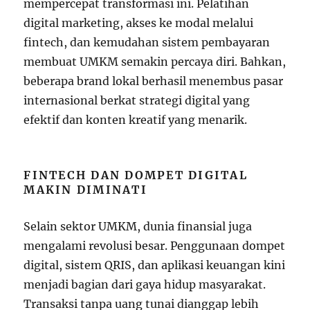
mempercepat transformasi ini. Pelatihan
digital marketing, akses ke modal melalui
fintech, dan kemudahan sistem pembayaran
membuat UMKM semakin percaya diri. Bahkan,
beberapa brand lokal berhasil menembus pasar
internasional berkat strategi digital yang
efektif dan konten kreatif yang menarik.
FINTECH DAN DOMPET DIGITAL
MAKIN DIMINATI
Selain sektor UMKM, dunia finansial juga
mengalami revolusi besar. Penggunaan dompet
digital, sistem QRIS, dan aplikasi keuangan kini
menjadi bagian dari gaya hidup masyarakat.
Transaksi tanpa uang tunai dianggap lebih