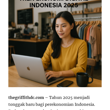
thegriffithdc.com –
Tahun 2025 menjadi
tonggak baru bagi perekonomian Indonesia.