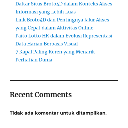
Daftar Situs Broto4D dalam Konteks Akses
Informasi yang Lebih Luas
Link Broto4D dan Pentingnya Jalur Akses
yang Cepat dalam Aktivitas Online
Paito Lotto HK dalam Evolusi Representasi
Data Harian Berbasis Visual
7 Kapal Paling Keren yang Menarik
Perhatian Dunia
Recent Comments
Tidak ada komentar untuk ditampilkan.