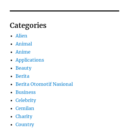
Categories
Alien
Animal
Anime
Applications
Beauty
Berita
Berita Otomotif Nasional
Business
Celebrity
Cemilan
Charity
Country