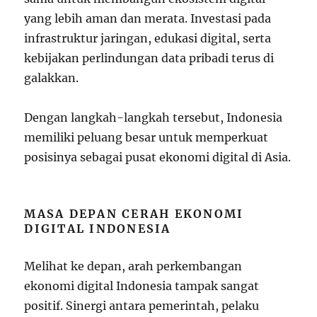
yang lebih aman dan merata. Investasi pada
infrastruktur jaringan, edukasi digital, serta
kebijakan perlindungan data pribadi terus di
galakkan.
Dengan langkah-langkah tersebut, Indonesia
memiliki peluang besar untuk memperkuat
posisinya sebagai pusat ekonomi digital di Asia.
MASA DEPAN CERAH EKONOMI
DIGITAL INDONESIA
Melihat ke depan, arah perkembangan
ekonomi digital Indonesia tampak sangat
positif. Sinergi antara pemerintah, pelaku