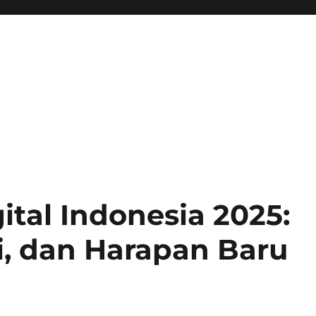
ital Indonesia 2025:
i, dan Harapan Baru