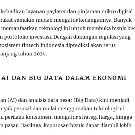
 kehadiran layanan paylater dan pinjaman mikro digital
akat semakin mudah mengatur keuangannya. Banyak
memanfaatkan teknologi ini untuk membuka bisnis kec
portofolio investasi. Dengan dukungan regulasi yang
osistem fintech Indonesia diprediksi akan terus
anjang tahun 2025.
AI DAN BIG DATA DALAM EKONOMI
n (AI) dan analisis data besar (Big Data) kini menjadi
Banyak perusahaan mulai menggunakan teknologi ini
 perilaku konsumen, mengatur strategi harga, hingga
 pasar. Hasilnya, keputusan bisnis dapat diambil lebih
.