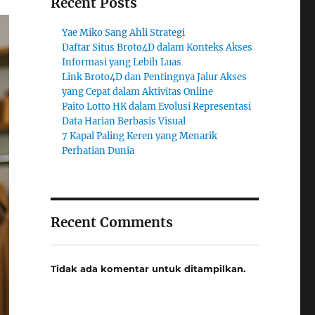
Recent Posts
Yae Miko Sang Ahli Strategi
Daftar Situs Broto4D dalam Konteks Akses
Informasi yang Lebih Luas
Link Broto4D dan Pentingnya Jalur Akses
yang Cepat dalam Aktivitas Online
Paito Lotto HK dalam Evolusi Representasi
Data Harian Berbasis Visual
7 Kapal Paling Keren yang Menarik
Perhatian Dunia
Recent Comments
Tidak ada komentar untuk ditampilkan.