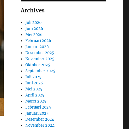
Archives
Juli 2026
Juni 2026
Mei 2026
Februari 2026
Januari 2026
Desember 2025
November 2025
Oktober 2025
September 2025
Juli 2025
Juni 2025
Mei 2025
April 2025
Maret 2025
Februari 2025
Januari 2025
Desember 2024
November 2024