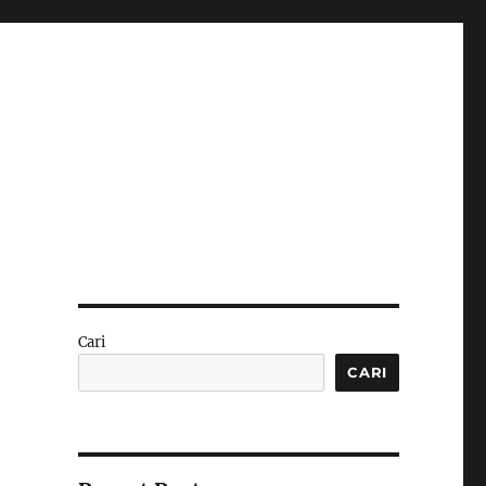
Cari
CARI