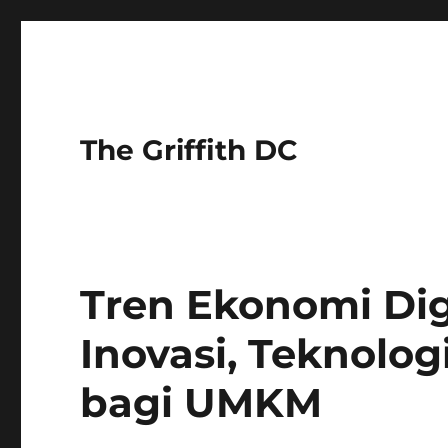
The Griffith DC
Tren Ekonomi Dig
Inovasi, Teknolog
bagi UMKM