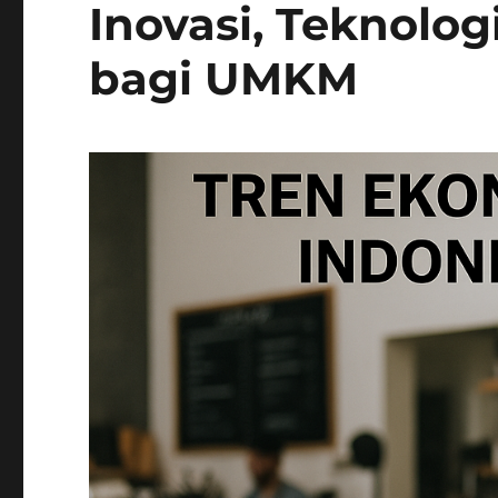
Inovasi, Teknolog
bagi UMKM