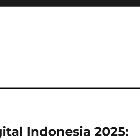
ital Indonesia 2025: