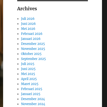
Archives
Juli 2026
Juni 2026
Mei 2026
Februari 2026
Januari 2026
Desember 2025
November 2025
Oktober 2025
September 2025
Juli 2025
Juni 2025
Mei 2025
April 2025
Maret 2025
Februari 2025
Januari 2025
Desember 2024
November 2024