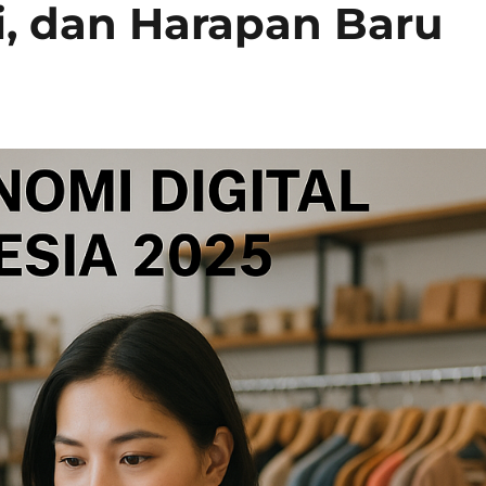
i, dan Harapan Baru