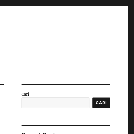
Cari
CARI