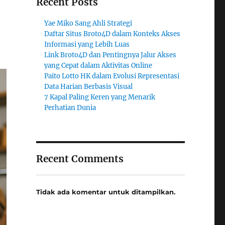
Recent Posts
Yae Miko Sang Ahli Strategi
Daftar Situs Broto4D dalam Konteks Akses
Informasi yang Lebih Luas
Link Broto4D dan Pentingnya Jalur Akses
yang Cepat dalam Aktivitas Online
Paito Lotto HK dalam Evolusi Representasi
Data Harian Berbasis Visual
7 Kapal Paling Keren yang Menarik
Perhatian Dunia
Recent Comments
Tidak ada komentar untuk ditampilkan.