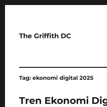
The Griffith DC
Tag:
ekonomi digital 2025
Tren Ekonomi Dig