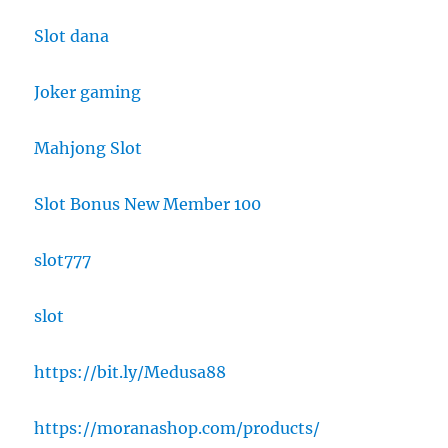
Slot dana
Joker gaming
Mahjong Slot
Slot Bonus New Member 100
slot777
slot
https://bit.ly/Medusa88
https://moranashop.com/products/