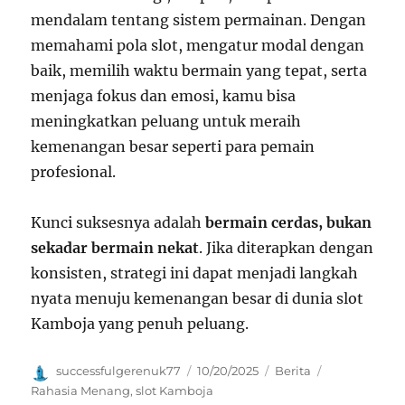
mendalam tentang sistem permainan. Dengan
memahami pola slot, mengatur modal dengan
baik, memilih waktu bermain yang tepat, serta
menjaga fokus dan emosi, kamu bisa
meningkatkan peluang untuk meraih
kemenangan besar seperti para pemain
profesional.
Kunci suksesnya adalah
bermain cerdas, bukan
sekadar bermain nekat
. Jika diterapkan dengan
konsisten, strategi ini dapat menjadi langkah
nyata menuju kemenangan besar di dunia slot
Kamboja yang penuh peluang.
Author
Posted
Categories
Tags
successfulgerenuk77
10/20/2025
Berita
on
Rahasia Menang
,
slot Kamboja