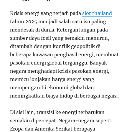
Krisis energi yang terjadi pada
slot thailand
tahun 2025 menjadi salah satu isu paling
mendesak di dunia. Ketergantungan pada
sumber daya fosil yang semakin menurun,
ditambah dengan konflik geopolitik di
beberapa kawasan penghasil energi, membuat
pasokan energi global terganggu. Banyak
negara menghadapi krisis pasokan energi,
memicu lonjakan harga energi yang
mempengaruhi ekonomi global dan
meningkatkan biaya hidup di berbagai negara.
Di sisi lain, transisi ke energi terbarukan
semakin dipercepat. Negara-negara seperti
Eropa dan Amerika Serikat berupaya