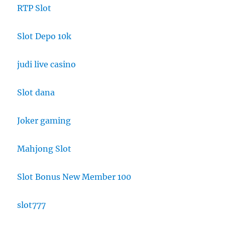
RTP Slot
Slot Depo 10k
judi live casino
Slot dana
Joker gaming
Mahjong Slot
Slot Bonus New Member 100
slot777