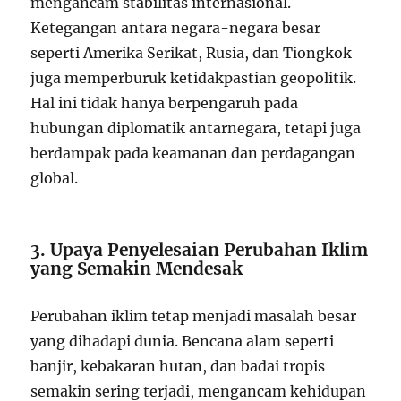
mengancam stabilitas internasional.
Ketegangan antara negara-negara besar
seperti Amerika Serikat, Rusia, dan Tiongkok
juga memperburuk ketidakpastian geopolitik.
Hal ini tidak hanya berpengaruh pada
hubungan diplomatik antarnegara, tetapi juga
berdampak pada keamanan dan perdagangan
global.
3. Upaya Penyelesaian Perubahan Iklim
yang Semakin Mendesak
Perubahan iklim tetap menjadi masalah besar
yang dihadapi dunia. Bencana alam seperti
banjir, kebakaran hutan, dan badai tropis
semakin sering terjadi, mengancam kehidupan