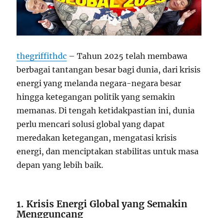
thegriffithdc
– Tahun 2025 telah membawa
berbagai tantangan besar bagi dunia, dari krisis
energi yang melanda negara-negara besar
hingga ketegangan politik yang semakin
memanas. Di tengah ketidakpastian ini, dunia
perlu mencari solusi global yang dapat
meredakan ketegangan, mengatasi krisis
energi, dan menciptakan stabilitas untuk masa
depan yang lebih baik.
1. Krisis Energi Global yang Semakin
Mengguncang