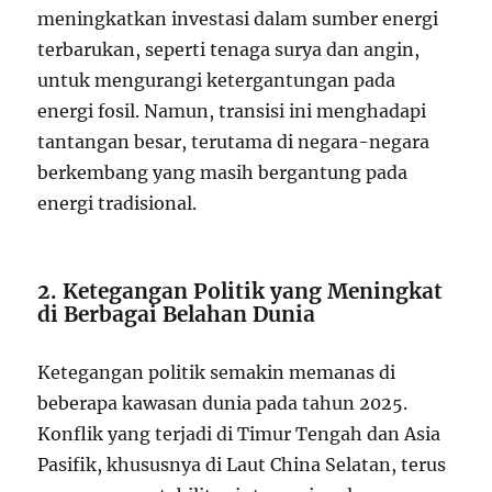
meningkatkan investasi dalam sumber energi
terbarukan, seperti tenaga surya dan angin,
untuk mengurangi ketergantungan pada
energi fosil. Namun, transisi ini menghadapi
tantangan besar, terutama di negara-negara
berkembang yang masih bergantung pada
energi tradisional.
2. Ketegangan Politik yang Meningkat
di Berbagai Belahan Dunia
Ketegangan politik semakin memanas di
beberapa kawasan dunia pada tahun 2025.
Konflik yang terjadi di Timur Tengah dan Asia
Pasifik, khususnya di Laut China Selatan, terus