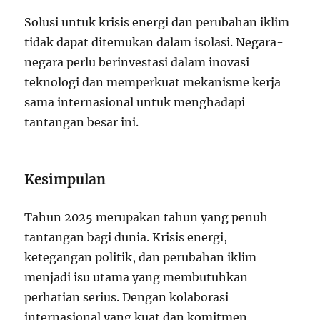
Solusi untuk krisis energi dan perubahan iklim
tidak dapat ditemukan dalam isolasi. Negara-
negara perlu berinvestasi dalam inovasi
teknologi dan memperkuat mekanisme kerja
sama internasional untuk menghadapi
tantangan besar ini.
Kesimpulan
Tahun 2025 merupakan tahun yang penuh
tantangan bagi dunia. Krisis energi,
ketegangan politik, dan perubahan iklim
menjadi isu utama yang membutuhkan
perhatian serius. Dengan kolaborasi
internasional yang kuat dan komitmen