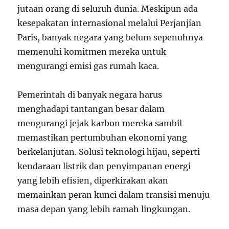
jutaan orang di seluruh dunia. Meskipun ada
kesepakatan internasional melalui Perjanjian
Paris, banyak negara yang belum sepenuhnya
memenuhi komitmen mereka untuk
mengurangi emisi gas rumah kaca.
Pemerintah di banyak negara harus
menghadapi tantangan besar dalam
mengurangi jejak karbon mereka sambil
memastikan pertumbuhan ekonomi yang
berkelanjutan. Solusi teknologi hijau, seperti
kendaraan listrik dan penyimpanan energi
yang lebih efisien, diperkirakan akan
memainkan peran kunci dalam transisi menuju
masa depan yang lebih ramah lingkungan.