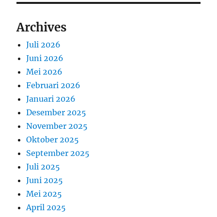
Archives
Juli 2026
Juni 2026
Mei 2026
Februari 2026
Januari 2026
Desember 2025
November 2025
Oktober 2025
September 2025
Juli 2025
Juni 2025
Mei 2025
April 2025