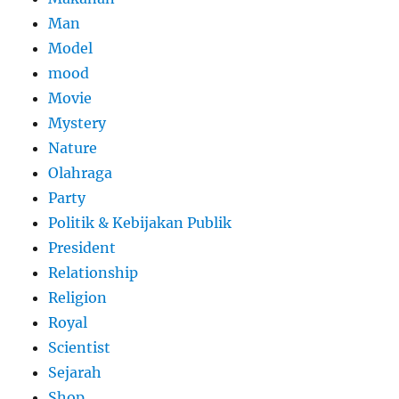
Man
Model
mood
Movie
Mystery
Nature
Olahraga
Party
Politik & Kebijakan Publik
President
Relationship
Religion
Royal
Scientist
Sejarah
Shop