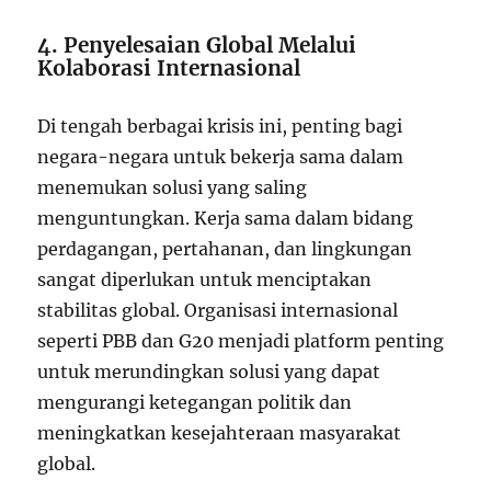
4. Penyelesaian Global Melalui
Kolaborasi Internasional
Di tengah berbagai krisis ini, penting bagi
negara-negara untuk bekerja sama dalam
menemukan solusi yang saling
menguntungkan. Kerja sama dalam bidang
perdagangan, pertahanan, dan lingkungan
sangat diperlukan untuk menciptakan
stabilitas global. Organisasi internasional
seperti PBB dan G20 menjadi platform penting
untuk merundingkan solusi yang dapat
mengurangi ketegangan politik dan
meningkatkan kesejahteraan masyarakat
global.