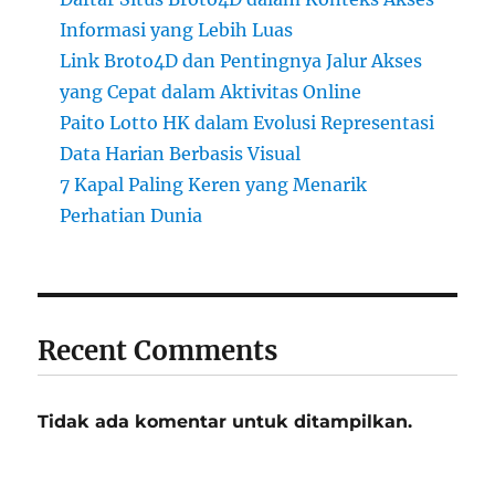
Informasi yang Lebih Luas
Link Broto4D dan Pentingnya Jalur Akses
yang Cepat dalam Aktivitas Online
Paito Lotto HK dalam Evolusi Representasi
Data Harian Berbasis Visual
7 Kapal Paling Keren yang Menarik
Perhatian Dunia
Recent Comments
Tidak ada komentar untuk ditampilkan.