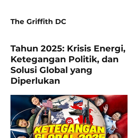
The Griffith DC
Tahun 2025: Krisis Energi,
Ketegangan Politik, dan
Solusi Global yang
Diperlukan