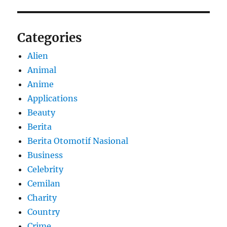
Categories
Alien
Animal
Anime
Applications
Beauty
Berita
Berita Otomotif Nasional
Business
Celebrity
Cemilan
Charity
Country
Crime