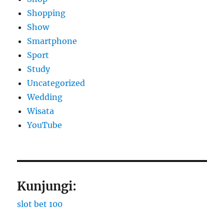
Shopping
Show
Smartphone
Sport
Study
Uncategorized
Wedding
Wisata
YouTube
Kunjungi:
slot bet 100