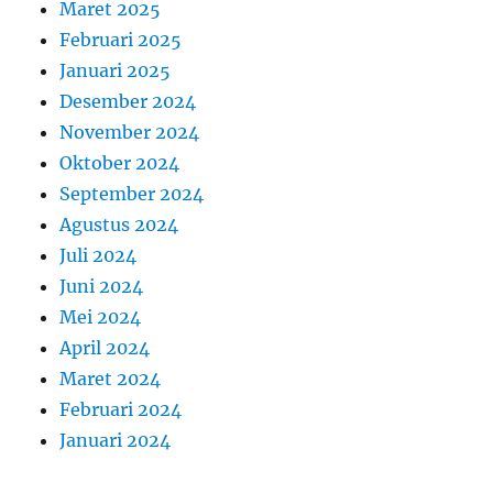
Maret 2025
Februari 2025
Januari 2025
Desember 2024
November 2024
Oktober 2024
September 2024
Agustus 2024
Juli 2024
Juni 2024
Mei 2024
April 2024
Maret 2024
Februari 2024
Januari 2024