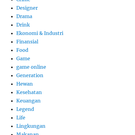
Designer
Drama
Drink
Ekonomi & Industri
Finansial
Food
Game
game online
Generation
Hewan
Kesehatan
Keuangan
Legend
Life
Lingkungan
Makanan