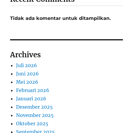
Tidak ada komentar untuk ditampilkan.
Archives
Juli 2026
Juni 2026
Mei 2026
Februari 2026
Januari 2026
Desember 2025
November 2025
Oktober 2025
September 2025