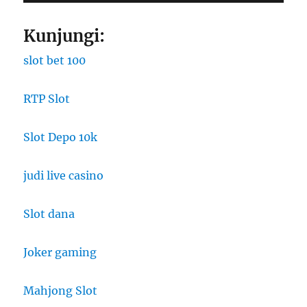
Kunjungi:
slot bet 100
RTP Slot
Slot Depo 10k
judi live casino
Slot dana
Joker gaming
Mahjong Slot