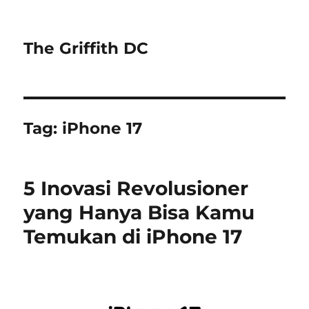
The Griffith DC
Tag:
iPhone 17
5 Inovasi Revolusioner
yang Hanya Bisa Kamu
Temukan di iPhone 17