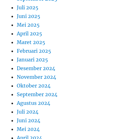
Juli 2025
Juni 2025
Mei 2025
April 2025
Maret 2025
Februari 2025
Januari 2025
Desember 2024
November 2024
Oktober 2024
September 2024
Agustus 2024
Juli 2024
Juni 2024
Mei 2024
April 2024