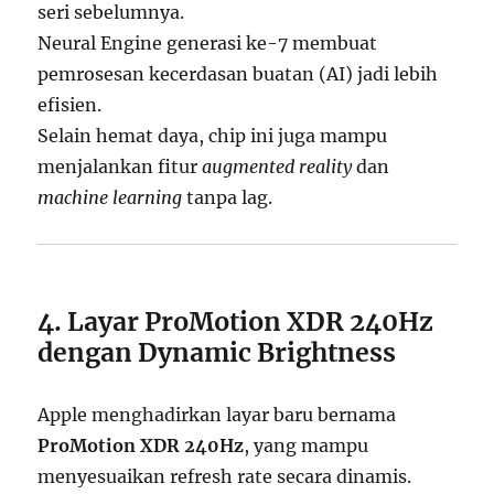
seri sebelumnya.
Neural Engine generasi ke-7 membuat
pemrosesan kecerdasan buatan (AI) jadi lebih
efisien.
Selain hemat daya, chip ini juga mampu
menjalankan fitur
augmented reality
dan
machine learning
tanpa lag.
4. Layar ProMotion XDR 240Hz
dengan Dynamic Brightness
Apple menghadirkan layar baru bernama
ProMotion XDR 240Hz
, yang mampu
menyesuaikan refresh rate secara dinamis.