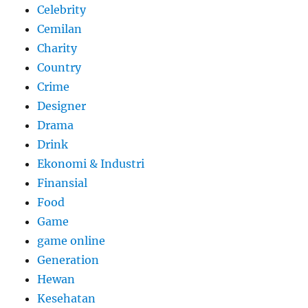
Celebrity
Cemilan
Charity
Country
Crime
Designer
Drama
Drink
Ekonomi & Industri
Finansial
Food
Game
game online
Generation
Hewan
Kesehatan