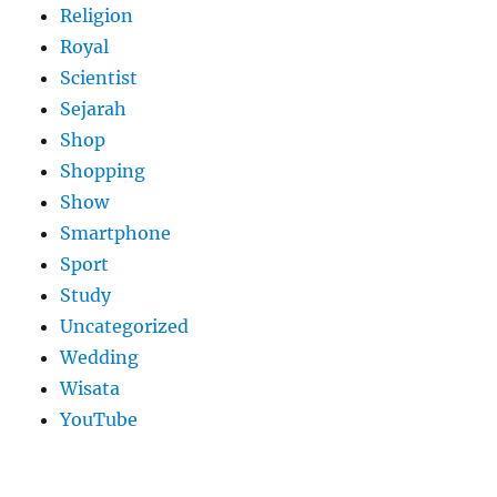
Religion
Royal
Scientist
Sejarah
Shop
Shopping
Show
Smartphone
Sport
Study
Uncategorized
Wedding
Wisata
YouTube