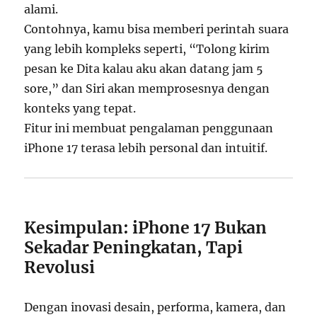
alami.
Contohnya, kamu bisa memberi perintah suara
yang lebih kompleks seperti, “Tolong kirim
pesan ke Dita kalau aku akan datang jam 5
sore,” dan Siri akan memprosesnya dengan
konteks yang tepat.
Fitur ini membuat pengalaman penggunaan
iPhone 17 terasa lebih personal dan intuitif.
Kesimpulan: iPhone 17 Bukan
Sekadar Peningkatan, Tapi
Revolusi
Dengan inovasi desain, performa, kamera, dan