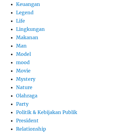
Keuangan
Legend
Life
Lingkungan
Makanan
Man
Model
mood
Movie
Mystery
Nature
Olahraga
Party
Politik & Kebijakan Publik
President
Relationship