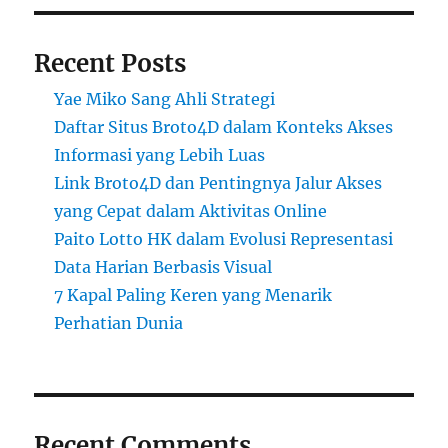
Recent Posts
Yae Miko Sang Ahli Strategi
Daftar Situs Broto4D dalam Konteks Akses
Informasi yang Lebih Luas
Link Broto4D dan Pentingnya Jalur Akses
yang Cepat dalam Aktivitas Online
Paito Lotto HK dalam Evolusi Representasi
Data Harian Berbasis Visual
7 Kapal Paling Keren yang Menarik
Perhatian Dunia
Recent Comments