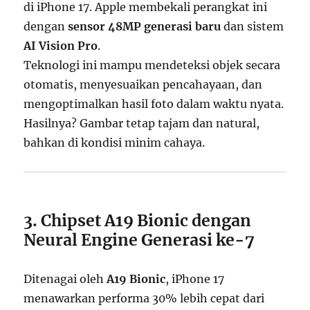
di iPhone 17. Apple membekali perangkat ini
dengan
sensor 48MP generasi baru
dan sistem
AI Vision Pro
.
Teknologi ini mampu mendeteksi objek secara
otomatis, menyesuaikan pencahayaan, dan
mengoptimalkan hasil foto dalam waktu nyata.
Hasilnya? Gambar tetap tajam dan natural,
bahkan di kondisi minim cahaya.
3. Chipset A19 Bionic dengan
Neural Engine Generasi ke-7
Ditenagai oleh
A19 Bionic
, iPhone 17
menawarkan performa 30% lebih cepat dari