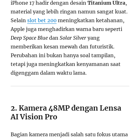
iPhone 17 hadir dengan desain
Titanium Ultra
,
material yang lebih ringan namun sangat kuat.
Selain
slot bet 200
meningkatkan ketahanan,
Apple juga menghadirkan warna baru seperti
Deep Space Blue
dan
Solar Silver
yang
memberikan kesan mewah dan futuristik.
Perubahan ini bukan hanya soal tampilan,
tetapi juga meningkatkan kenyamanan saat
digenggam dalam waktu lama.
2. Kamera 48MP dengan Lensa
AI Vision Pro
Bagian kamera menjadi salah satu fokus utama