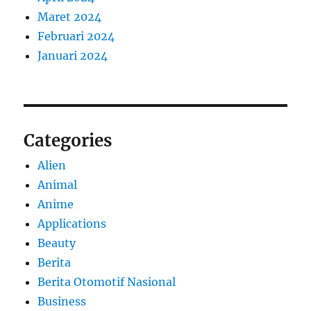
Maret 2024
Februari 2024
Januari 2024
Categories
Alien
Animal
Anime
Applications
Beauty
Berita
Berita Otomotif Nasional
Business