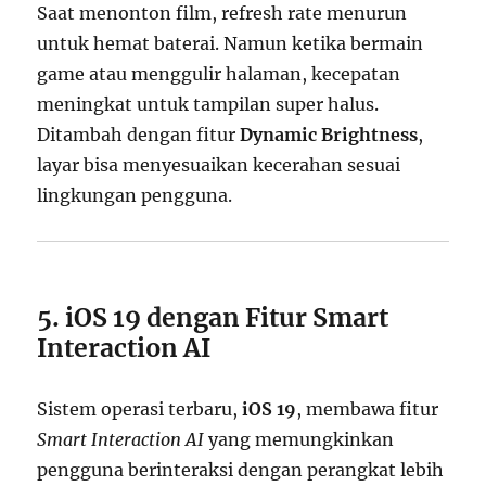
Saat menonton film, refresh rate menurun
untuk hemat baterai. Namun ketika bermain
game atau menggulir halaman, kecepatan
meningkat untuk tampilan super halus.
Ditambah dengan fitur
Dynamic Brightness
,
layar bisa menyesuaikan kecerahan sesuai
lingkungan pengguna.
5. iOS 19 dengan Fitur Smart
Interaction AI
Sistem operasi terbaru,
iOS 19
, membawa fitur
Smart Interaction AI
yang memungkinkan
pengguna berinteraksi dengan perangkat lebih