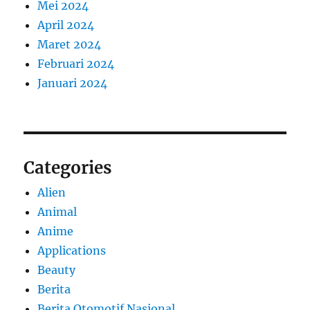
Mei 2024
April 2024
Maret 2024
Februari 2024
Januari 2024
Categories
Alien
Animal
Anime
Applications
Beauty
Berita
Berita Otomotif Nasional