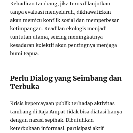
Kehadiran tambang, jika terus dilanjutkan
tanpa evaluasi menyeluruh, dikhawatirkan
akan memicu konflik sosial dan memperbesar
ketimpangan. Keadilan ekologis menjadi
tuntutan utama, seiring meningkatnya
kesadaran kolektif akan pentingnya menjaga
bumi Papua.
Perlu Dialog yang Seimbang dan
Terbuka
Krisis kepercayaan publik terhadap aktivitas
tambang di Raja Ampat tidak bisa diatasi hanya
dengan narasi sepihak. Dibutuhkan
keterbukaan informasi, partisipasi aktif