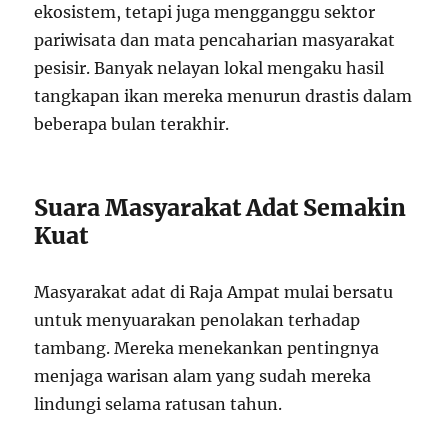
ekosistem, tetapi juga mengganggu sektor
pariwisata dan mata pencaharian masyarakat
pesisir. Banyak nelayan lokal mengaku hasil
tangkapan ikan mereka menurun drastis dalam
beberapa bulan terakhir.
Suara Masyarakat Adat Semakin
Kuat
Masyarakat adat di Raja Ampat mulai bersatu
untuk menyuarakan penolakan terhadap
tambang. Mereka menekankan pentingnya
menjaga warisan alam yang sudah mereka
lindungi selama ratusan tahun.