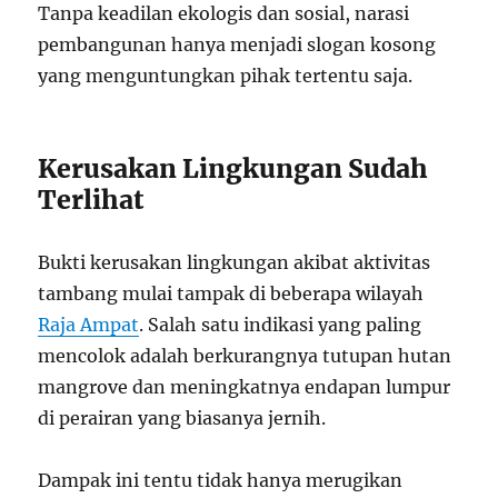
Tanpa keadilan ekologis dan sosial, narasi
pembangunan hanya menjadi slogan kosong
yang menguntungkan pihak tertentu saja.
Kerusakan Lingkungan Sudah
Terlihat
Bukti kerusakan lingkungan akibat aktivitas
tambang mulai tampak di beberapa wilayah
Raja Ampat
. Salah satu indikasi yang paling
mencolok adalah berkurangnya tutupan hutan
mangrove dan meningkatnya endapan lumpur
di perairan yang biasanya jernih.
Dampak ini tentu tidak hanya merugikan