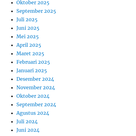
Oktober 2025
September 2025
Juli 2025
Juni 2025
Mei 2025
April 2025
Maret 2025
Februari 2025
Januari 2025
Desember 2024
November 2024
Oktober 2024
September 2024
Agustus 2024
Juli 2024
Juni 2024