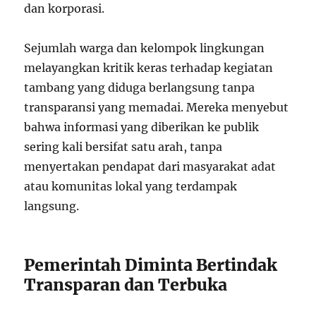
dan korporasi.
Sejumlah warga dan kelompok lingkungan
melayangkan kritik keras terhadap kegiatan
tambang yang diduga berlangsung tanpa
transparansi yang memadai. Mereka menyebut
bahwa informasi yang diberikan ke publik
sering kali bersifat satu arah, tanpa
menyertakan pendapat dari masyarakat adat
atau komunitas lokal yang terdampak
langsung.
Pemerintah Diminta Bertindak
Transparan dan Terbuka