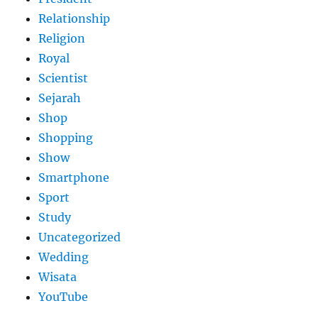
Relationship
Religion
Royal
Scientist
Sejarah
Shop
Shopping
Show
Smartphone
Sport
Study
Uncategorized
Wedding
Wisata
YouTube