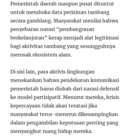
Pemerintah daerah maupun pusat dituntut
untuk membuka data perizinan tambang
secara gamblang. Masyarakat menilai bahwa
penyebaran narasi “pembangunan
berkelanjutan” kerap menjadi alat legitimasi
bagi aktivitas tambang yang sesungguhnya
merusak ekosistem alam.
Di sisi lain, para aktivis lingkungan
menekankan bahwa pendekatan komunikasi
pemerintah harus diubah dari narasi defensif
ke model partisipatif. Menurut mereka, krisis
kepercayaan tidak akan teratasi jika
masyarakat terus-menerus dikesampingkan
dalam pengambilan keputusan penting yang
menyangkut ruang hidup mereka.