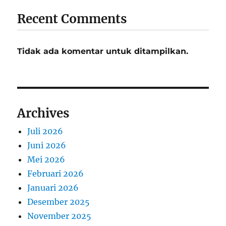
Recent Comments
Tidak ada komentar untuk ditampilkan.
Archives
Juli 2026
Juni 2026
Mei 2026
Februari 2026
Januari 2026
Desember 2025
November 2025