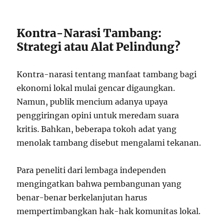
Kontra-Narasi Tambang:
Strategi atau Alat Pelindung?
Kontra-narasi tentang manfaat tambang bagi
ekonomi lokal mulai gencar digaungkan.
Namun, publik mencium adanya upaya
penggiringan opini untuk meredam suara
kritis. Bahkan, beberapa tokoh adat yang
menolak tambang disebut mengalami tekanan.
Para peneliti dari lembaga independen
mengingatkan bahwa pembangunan yang
benar-benar berkelanjutan harus
mempertimbangkan hak-hak komunitas lokal.