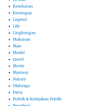
Kesehatan
Keuangan
Legend
Life
Lingkungan
Makanan
Man
Model
mood
Movie
Mystery
Nature
Olahraga
Party
Politik & Kebijakan Publik
President