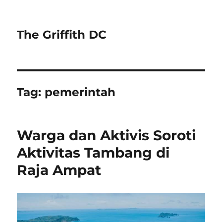
The Griffith DC
Tag:
pemerintah
Warga dan Aktivis Soroti
Aktivitas Tambang di
Raja Ampat