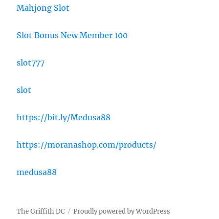
Mahjong Slot
Slot Bonus New Member 100
slot777
slot
https://bit.ly/Medusa88
https://moranashop.com/products/
medusa88
The Griffith DC
Proudly powered by WordPress