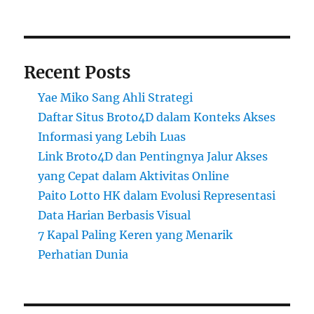
Recent Posts
Yae Miko Sang Ahli Strategi
Daftar Situs Broto4D dalam Konteks Akses
Informasi yang Lebih Luas
Link Broto4D dan Pentingnya Jalur Akses
yang Cepat dalam Aktivitas Online
Paito Lotto HK dalam Evolusi Representasi
Data Harian Berbasis Visual
7 Kapal Paling Keren yang Menarik
Perhatian Dunia