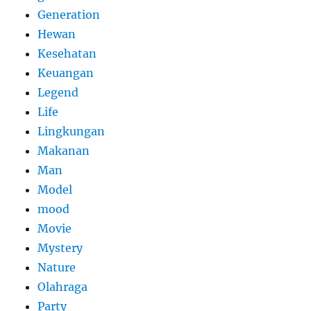
Generation
Hewan
Kesehatan
Keuangan
Legend
Life
Lingkungan
Makanan
Man
Model
mood
Movie
Mystery
Nature
Olahraga
Party