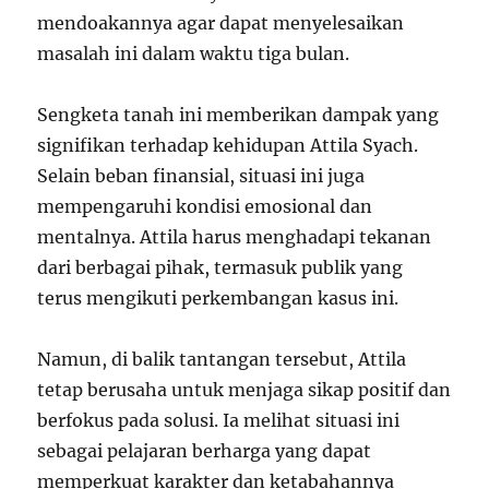
mendoakannya agar dapat menyelesaikan
masalah ini dalam waktu tiga bulan.
Sengketa tanah ini memberikan dampak yang
signifikan terhadap kehidupan Attila Syach.
Selain beban finansial, situasi ini juga
mempengaruhi kondisi emosional dan
mentalnya. Attila harus menghadapi tekanan
dari berbagai pihak, termasuk publik yang
terus mengikuti perkembangan kasus ini.
Namun, di balik tantangan tersebut, Attila
tetap berusaha untuk menjaga sikap positif dan
berfokus pada solusi. Ia melihat situasi ini
sebagai pelajaran berharga yang dapat
memperkuat karakter dan ketabahannya