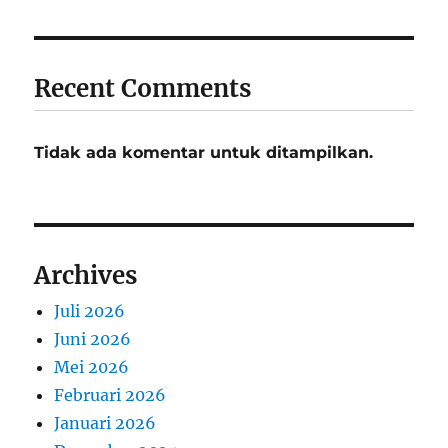
Recent Comments
Tidak ada komentar untuk ditampilkan.
Archives
Juli 2026
Juni 2026
Mei 2026
Februari 2026
Januari 2026