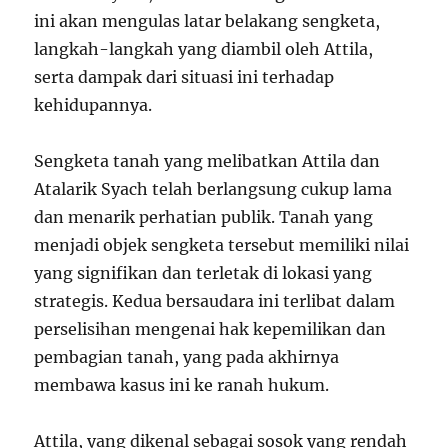
ini akan mengulas latar belakang sengketa,
langkah-langkah yang diambil oleh Attila,
serta dampak dari situasi ini terhadap
kehidupannya.
Sengketa tanah yang melibatkan Attila dan
Atalarik Syach telah berlangsung cukup lama
dan menarik perhatian publik. Tanah yang
menjadi objek sengketa tersebut memiliki nilai
yang signifikan dan terletak di lokasi yang
strategis. Kedua bersaudara ini terlibat dalam
perselisihan mengenai hak kepemilikan dan
pembagian tanah, yang pada akhirnya
membawa kasus ini ke ranah hukum.
Attila, yang dikenal sebagai sosok yang rendah