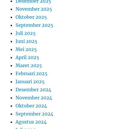
Desember 2025
November 2025
Oktober 2025
September 2025
Juli 2025
Juni 2025
Mei 2025
April 2025
Maret 2025
Februari 2025
Januari 2025
Desember 2024
November 2024
Oktober 2024
September 2024
Agustus 2024