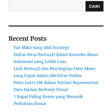
CARI
Recent Posts
Yae Miko Sang Ahli Strategi
Daftar Situs Broto4D dalam Konteks Akses
Informasi yang Lebih Luas
Link Broto4D dan Pentingnya Jalur Akses
yang Cepat dalam Aktivitas Online
Paito Lotto HK dalam Evolusi Representasi
Data Harian Berbasis Visual
7 Kapal Paling Keren yang Menarik
Perhatian Dunia