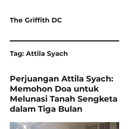
The Griffith DC
Tag:
Attila Syach
Perjuangan Attila Syach:
Memohon Doa untuk
Melunasi Tanah Sengketa
dalam Tiga Bulan