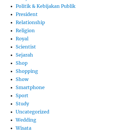
Politik & Kebijakan Publik
President
Relationship
Religion
Royal
Scientist
Sejarah
Shop
Shopping
Show
Smartphone
Sport
Study
Uncategorized
Wedding
Wisata