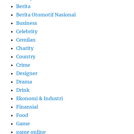
Berita
Berita Otomotif Nasional
Business
Celebrity
Cemilan
Charity
Country
Crime
Designer
Drama
Drink
Ekonomi & Industri
Finansial
Food
Game
game online