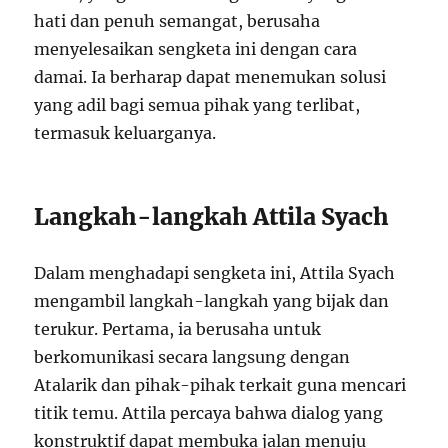
hati dan penuh semangat, berusaha
menyelesaikan sengketa ini dengan cara
damai. Ia berharap dapat menemukan solusi
yang adil bagi semua pihak yang terlibat,
termasuk keluarganya.
Langkah-langkah Attila Syach
Dalam menghadapi sengketa ini, Attila Syach
mengambil langkah-langkah yang bijak dan
terukur. Pertama, ia berusaha untuk
berkomunikasi secara langsung dengan
Atalarik dan pihak-pihak terkait guna mencari
titik temu. Attila percaya bahwa dialog yang
konstruktif dapat membuka jalan menuju