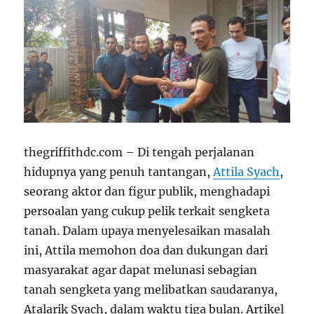
thegriffithdc.com – Di tengah perjalanan
hidupnya yang penuh tantangan,
Attila Syach
,
seorang aktor dan figur publik, menghadapi
persoalan yang cukup pelik terkait sengketa
tanah. Dalam upaya menyelesaikan masalah
ini, Attila memohon doa dan dukungan dari
masyarakat agar dapat melunasi sebagian
tanah sengketa yang melibatkan saudaranya,
Atalarik Syach, dalam waktu tiga bulan. Artikel