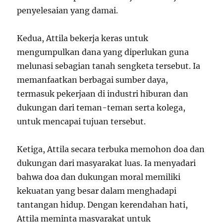
penyelesaian yang damai.
Kedua, Attila bekerja keras untuk
mengumpulkan dana yang diperlukan guna
melunasi sebagian tanah sengketa tersebut. Ia
memanfaatkan berbagai sumber daya,
termasuk pekerjaan di industri hiburan dan
dukungan dari teman-teman serta kolega,
untuk mencapai tujuan tersebut.
Ketiga, Attila secara terbuka memohon doa dan
dukungan dari masyarakat luas. Ia menyadari
bahwa doa dan dukungan moral memiliki
kekuatan yang besar dalam menghadapi
tantangan hidup. Dengan kerendahan hati,
Attila meminta masyarakat untuk