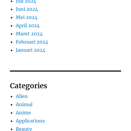
Juli 2024
Juni 2024
Mei 2024
April 2024
Maret 2024
Februari 2024
Januari 2024
Categories
Alien
Animal
Anime
Applications
Beauty