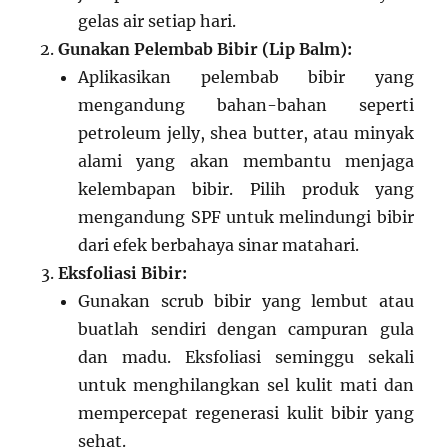
gelas air setiap hari.
Gunakan Pelembab Bibir (Lip Balm):
Aplikasikan pelembab bibir yang
mengandung bahan-bahan seperti
petroleum jelly, shea butter, atau minyak
alami yang akan membantu menjaga
kelembapan bibir. Pilih produk yang
mengandung SPF untuk melindungi bibir
dari efek berbahaya sinar matahari.
Eksfoliasi Bibir:
Gunakan scrub bibir yang lembut atau
buatlah sendiri dengan campuran gula
dan madu. Eksfoliasi seminggu sekali
untuk menghilangkan sel kulit mati dan
mempercepat regenerasi kulit bibir yang
sehat.