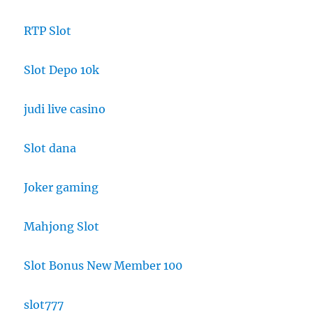
RTP Slot
Slot Depo 10k
judi live casino
Slot dana
Joker gaming
Mahjong Slot
Slot Bonus New Member 100
slot777