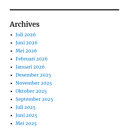
Archives
Juli 2026
Juni 2026
Mei 2026
Februari 2026
Januari 2026
Desember 2025
November 2025
Oktober 2025
September 2025
Juli 2025
Juni 2025
Mei 2025