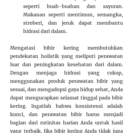
seperti buah-buahan dan sayuran.
Makanan seperti mentimun, semangka,
stroberi, dan jeruk dapat membantu
hidrasi dari dalam.
Mengatasi bibir kering membutuhkan
pendekatan holistik yang meliputi perawatan
luar dan peningkatan kesehatan dari dalam.
Dengan menjaga hidrasi yang cukup,
menggunakan produk perawatan bibir yang
sesuai, dan mengadopsi gaya hidup sehat, Anda
dapat mengucapkan selamat tinggal pada bibir
kering. Ingatlah bahwa konsistensi adalah
kunci, dan perawatan bibir harus menjadi
bagian dari rutinitas harian Anda untuk hasil
yang terbaik. Jika bibir kering Anda tidak juga