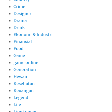
Crime
Designer
Drama
Drink
Ekonomi & Industri
Finansial
Food
Game
game online
Generation
Hewan
Kesehatan
Keuangan
Legend
Life
Lingkungan