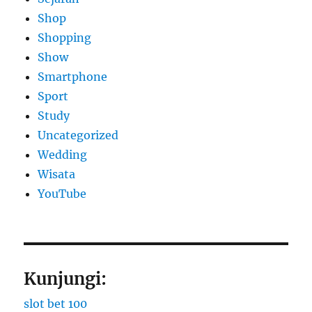
Shop
Shopping
Show
Smartphone
Sport
Study
Uncategorized
Wedding
Wisata
YouTube
Kunjungi:
slot bet 100