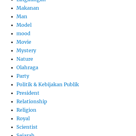
Makanan
Man
Model
mood
Movie
Mystery
Nature
Olahraga
Party
Politik & Kebijakan Publik
President
Relationship
Religion
Royal
Scientist
Sejarah