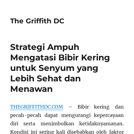
The Griffith DC
Strategi Ampuh
Mengatasi Bibir Kering
untuk Senyum yang
Lebih Sehat dan
Menawan
THEGRIFFITHDC.COM
– Bibir kering dan
pecah-pecah dapat mengurangi kepercayaan
diri serta menimbulkan ketidaknyamanan.
Kondisi ini sering kali disebabkan oleh faktor