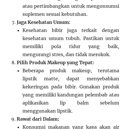
atau pertimbangkan untuk mengonsumsi
suplemen sesuai kebutuhan.
Jaga Kesehatan Umum:
Kesehatan bibir juga terkait dengan
kesehatan umum tubuh. Pastikan untuk
memiliki pola tidur yang baik,
mengurangi stres, dan tidak merokok.
Pilih Produk Makeup yang Tepat:
Beberapa produk makeup, terutama
lipstik matte, dapat menyebabkan
kekeringan pada bibir. Gunakan produk
yang memiliki kandungan pelembab atau
aplikasikan lip balm sebelum
menggunakan lipstik.
Rawat dari Dalam:
Konsumsi makanan yang kaya akan air