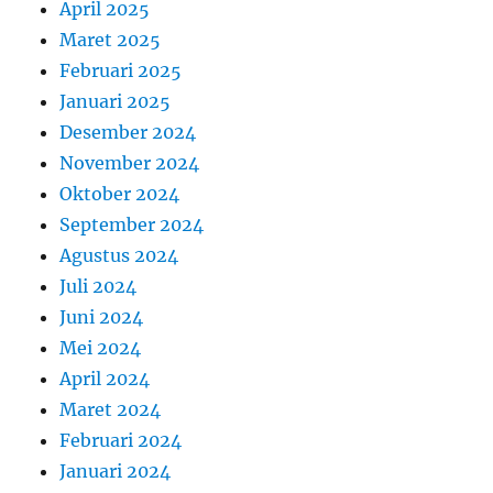
April 2025
Maret 2025
Februari 2025
Januari 2025
Desember 2024
November 2024
Oktober 2024
September 2024
Agustus 2024
Juli 2024
Juni 2024
Mei 2024
April 2024
Maret 2024
Februari 2024
Januari 2024