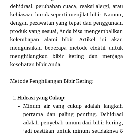
dehidrasi, perubahan cuaca, reaksi alergi, atau
kebiasaan buruk seperti menjilat bibir. Namun,
dengan perawatan yang tepat dan penggunaan
produk yang sesuai, Anda bisa mengembalikan
kelembapan alami bibir. Artikel ini akan
menguraikan beberapa metode efektif untuk
menghilangkan bibir kering dan menjaga
kesehatan bibir Anda.
Metode Penghilangan Bibir Kering:
Hidrasi yang Cukup:
Minum air yang cukup adalah langkah
pertama dan paling penting. Dehidrasi
adalah penyebab umum dari bibir kering,
jadi pastikan untuk minum setidaknya 8