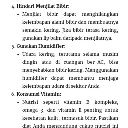
Hindari Menjilat Bibir:
Menjilat bibir dapat menghilangkan
kelembapan alami bibir dan membuatnya
semakin kering. Jika bibir terasa kering,
gunakan lip balm daripada menjilatnya.
Gunakan Humidifier:
Udara kering, terutama selama musim
dingin atau di ruangan ber-AC, bisa
menyebabkan bibir kering. Menggunakan
humidifier dapat membantu menjaga
kelembapan udara di sekitar Anda.
Konsumsi Vitamin:
Nutrisi seperti vitamin B kompleks,
omega-3, dan vitamin E penting untuk
kesehatan kulit, termasuk bibir. Pastikan
diet Anda mengandung cukup nutrisi ini