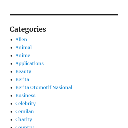
Categories
Alien
Animal
Anime
Applications
Beauty
Berita
Berita Otomotif Nasional
Business
Celebrity
Cemilan
Charity
Country