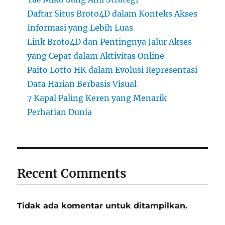
Daftar Situs Broto4D dalam Konteks Akses
Informasi yang Lebih Luas
Link Broto4D dan Pentingnya Jalur Akses
yang Cepat dalam Aktivitas Online
Paito Lotto HK dalam Evolusi Representasi
Data Harian Berbasis Visual
7 Kapal Paling Keren yang Menarik
Perhatian Dunia
Recent Comments
Tidak ada komentar untuk ditampilkan.