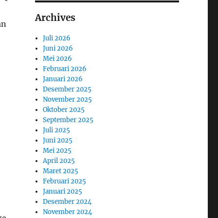
Archives
an
Juli 2026
Juni 2026
Mei 2026
Februari 2026
Januari 2026
Desember 2025
November 2025
Oktober 2025
September 2025
Juli 2025
Juni 2025
Mei 2025
April 2025
Maret 2025
Februari 2025
Januari 2025
Desember 2024
November 2024