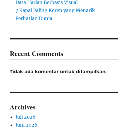
Data Harian Berbasis Visual
7 Kapal Paling Keren yang Menarik
Perhatian Dunia
Recent Comments
Tidak ada komentar untuk ditampilkan.
Archives
Juli 2026
Juni 2026