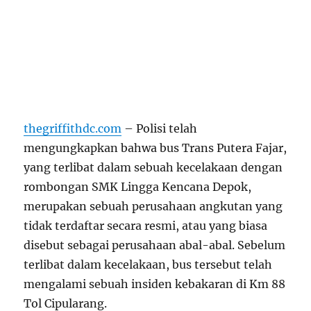
thegriffithdc.com
– Polisi telah
mengungkapkan bahwa bus Trans Putera Fajar,
yang terlibat dalam sebuah kecelakaan dengan
rombongan SMK Lingga Kencana Depok,
merupakan sebuah perusahaan angkutan yang
tidak terdaftar secara resmi, atau yang biasa
disebut sebagai perusahaan abal-abal. Sebelum
terlibat dalam kecelakaan, bus tersebut telah
mengalami sebuah insiden kebakaran di Km 88
Tol Cipularang.