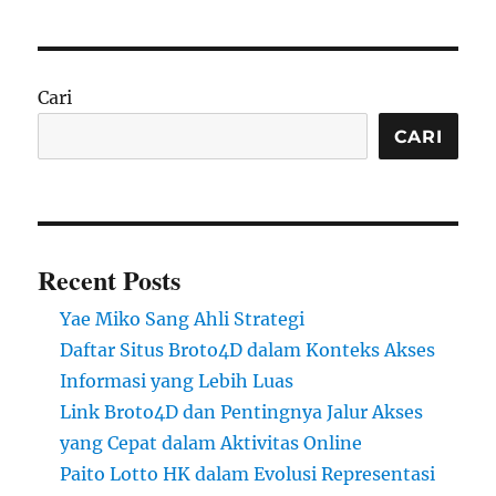
Cari
CARI
Recent Posts
Yae Miko Sang Ahli Strategi
Daftar Situs Broto4D dalam Konteks Akses
Informasi yang Lebih Luas
Link Broto4D dan Pentingnya Jalur Akses
yang Cepat dalam Aktivitas Online
Paito Lotto HK dalam Evolusi Representasi