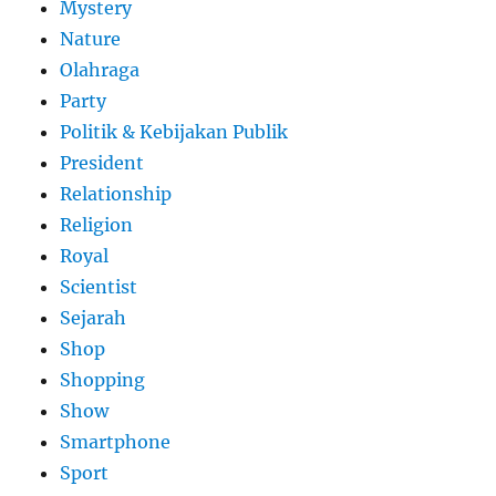
Mystery
Nature
Olahraga
Party
Politik & Kebijakan Publik
President
Relationship
Religion
Royal
Scientist
Sejarah
Shop
Shopping
Show
Smartphone
Sport