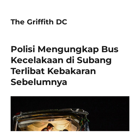
The Griffith DC
Polisi Mengungkap Bus
Kecelakaan di Subang
Terlibat Kebakaran
Sebelumnya