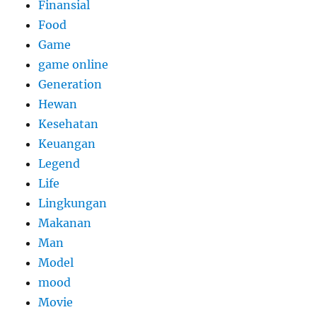
Finansial
Food
Game
game online
Generation
Hewan
Kesehatan
Keuangan
Legend
Life
Lingkungan
Makanan
Man
Model
mood
Movie