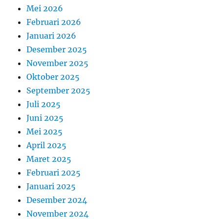
Mei 2026
Februari 2026
Januari 2026
Desember 2025
November 2025
Oktober 2025
September 2025
Juli 2025
Juni 2025
Mei 2025
April 2025
Maret 2025
Februari 2025
Januari 2025
Desember 2024
November 2024