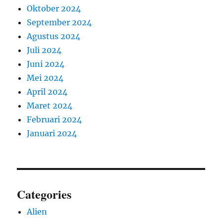
Oktober 2024
September 2024
Agustus 2024
Juli 2024
Juni 2024
Mei 2024
April 2024
Maret 2024
Februari 2024
Januari 2024
Categories
Alien