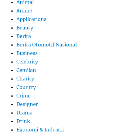
Animal
Anime
Applications
Beauty
Berita
Berita Otomotif Nasional
Business
Celebrity
Cemilan
Charity
Country
Crime
Designer
Drama
Drink
Ekonomi & Industri