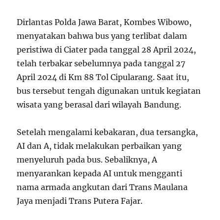
Dirlantas Polda Jawa Barat, Kombes Wibowo,
menyatakan bahwa bus yang terlibat dalam
peristiwa di Ciater pada tanggal 28 April 2024,
telah terbakar sebelumnya pada tanggal 27
April 2024 di Km 88 Tol Cipularang. Saat itu,
bus tersebut tengah digunakan untuk kegiatan
wisata yang berasal dari wilayah Bandung.
Setelah mengalami kebakaran, dua tersangka,
AI dan A, tidak melakukan perbaikan yang
menyeluruh pada bus. Sebaliknya, A
menyarankan kepada AI untuk mengganti
nama armada angkutan dari Trans Maulana
Jaya menjadi Trans Putera Fajar.